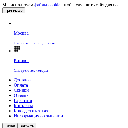
Мы используем
файлы cookie
, чтобы улучшить сайт для вас
Принимаю
Москва
Сменить регион доставки
Каталог
Смотреть все товары
Доставка
Оплата
Скидки
Отзывы
Гарантии
Контакты
Как сделать заказ
Информация о компании
Назад
Закрыть