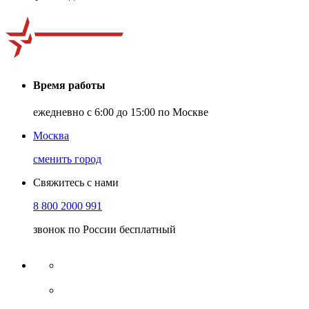
Время работы
ежедневно с 6:00 до 15:00 по Москве
Москва
сменить город
Свяжитесь с нами
8 800 2000 991
звонок по России бесплатный