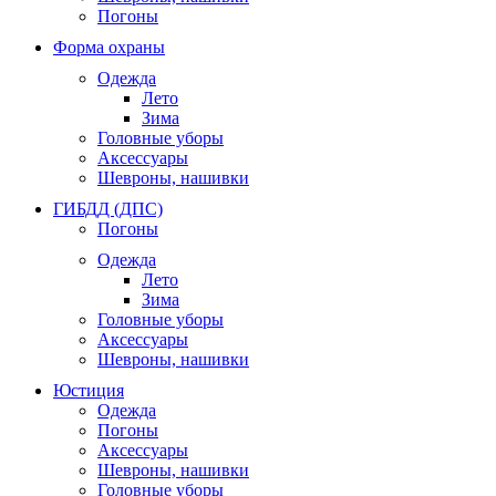
Погоны
Форма охраны
Одежда
Лето
Зима
Головные уборы
Аксессуары
Шевроны, нашивки
ГИБДД (ДПС)
Погоны
Одежда
Лето
Зима
Головные уборы
Аксессуары
Шевроны, нашивки
Юстиция
Одежда
Погоны
Аксессуары
Шевроны, нашивки
Головные уборы