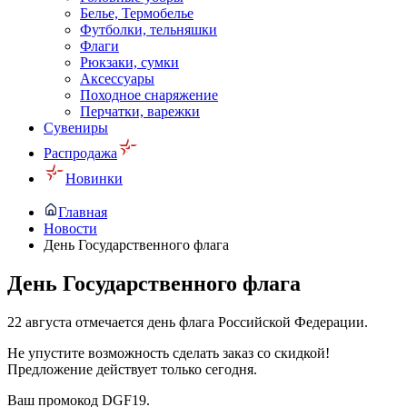
Белье, Термобелье
Футболки, тельняшки
Флаги
Рюкзаки, сумки
Аксессуары
Походное снаряжение
Перчатки, варежки
Сувениры
Распродажа
Новинки
Главная
Новости
День Государственного флага
День Государственного флага
22 августа отмечается день флага Российской Федерации.
Не упустите возможность сделать заказ со скидкой!
Предложение действует только сегодня.
Ваш промокод DGF19.