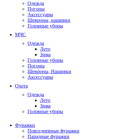
Одежда
Погоны
Аксессуары
Шевроны, нашивки
Головные уборы
МЧС
Одежда
Лето
Зима
Головные уборы
Погоны
Шевроны, Нашивки
Аксессуары
Охота
Одежда
Лето
Зима
Головные уборы
Фуражки
Повседневные фуражки
Парадные фуражки