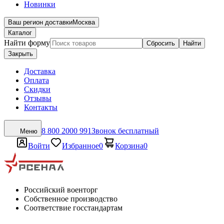
Новинки
Ваш регион доставки
Москва
Каталог
Найти форму
Сбросить
Найти
Закрыть
Доставка
Оплата
Скидки
Отзывы
Контакты
8 800 2000 991
Звонок бесплатный
Меню
Войти
Избранное
0
Корзина
0
Российский военторг
Собственное производство
Соответствие госстандартам