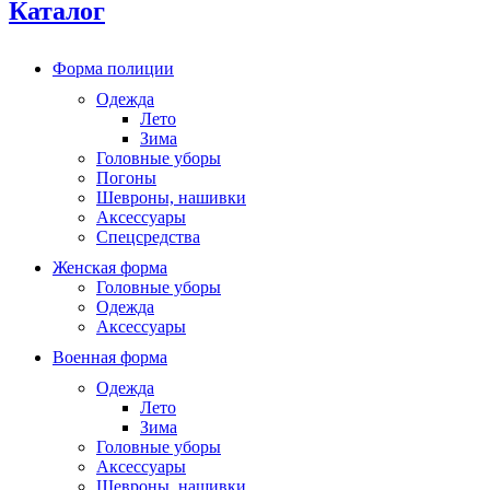
Каталог
Форма полиции
Одежда
Лето
Зима
Головные уборы
Погоны
Шевроны, нашивки
Аксессуары
Спецсредства
Женская форма
Головные уборы
Одежда
Аксессуары
Военная форма
Одежда
Лето
Зима
Головные уборы
Аксессуары
Шевроны, нашивки