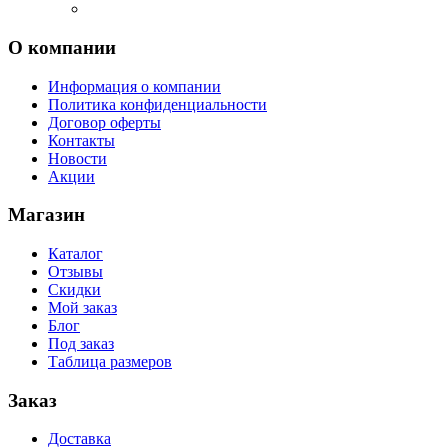
О компании
Информация о компании
Политика конфиденциальности
Договор оферты
Контакты
Новости
Акции
Магазин
Каталог
Отзывы
Скидки
Мой заказ
Блог
Под заказ
Таблица размеров
Заказ
Доставка