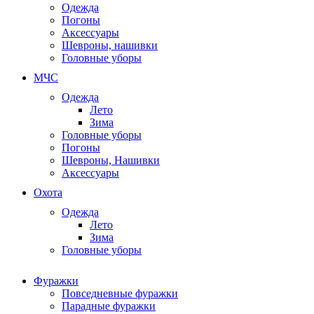
Одежда
Погоны
Аксессуары
Шевроны, нашивки
Головные уборы
МЧС
Одежда
Лето
Зима
Головные уборы
Погоны
Шевроны, Нашивки
Аксессуары
Охота
Одежда
Лето
Зима
Головные уборы
Фуражки
Повседневные фуражки
Парадные фуражки