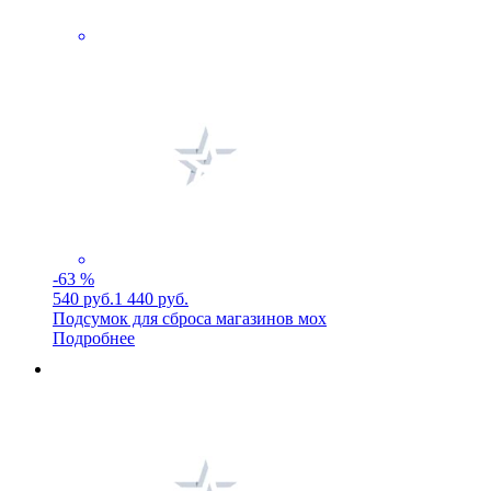
-63 %
540 руб.
1 440 руб.
Подсумок для сброса магазинов мох
Подробнее