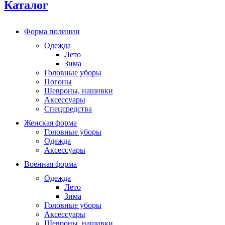
Каталог
Форма полиции
Одежда
Лето
Зима
Головные уборы
Погоны
Шевроны, нашивки
Аксессуары
Спецсредства
Женская форма
Головные уборы
Одежда
Аксессуары
Военная форма
Одежда
Лето
Зима
Головные уборы
Аксессуары
Шевроны, нашивки