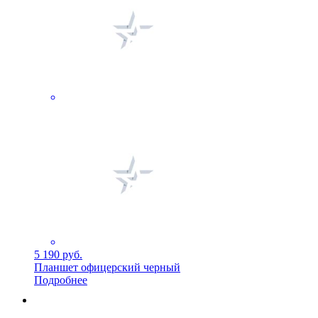
5 190 руб.
Планшет офицерский черный
Подробнее