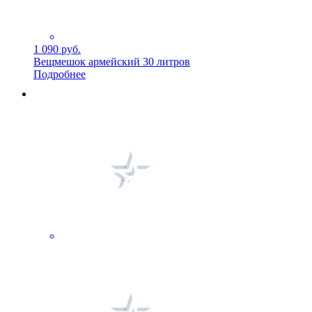
1 090 руб.
Вещмешок армейский 30 литров
Подробнее