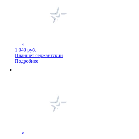
1 040 руб.
Планшет сержантский
Подробнее