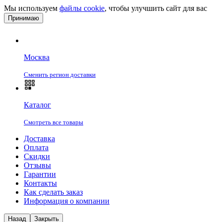
Мы используем
файлы cookie
, чтобы улучшить сайт для вас
Принимаю
Москва
Сменить регион доставки
Каталог
Смотреть все товары
Доставка
Оплата
Скидки
Отзывы
Гарантии
Контакты
Как сделать заказ
Информация о компании
Назад
Закрыть