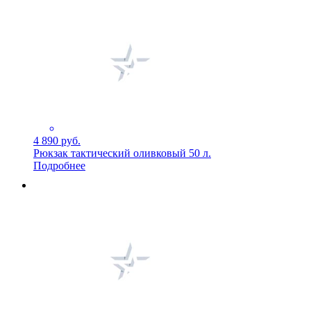
4 890 руб.
Рюкзак тактический оливковый 50 л.
Подробнее