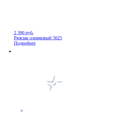
2 390 руб.
Рюкзак оливковый 5025
Подробнее