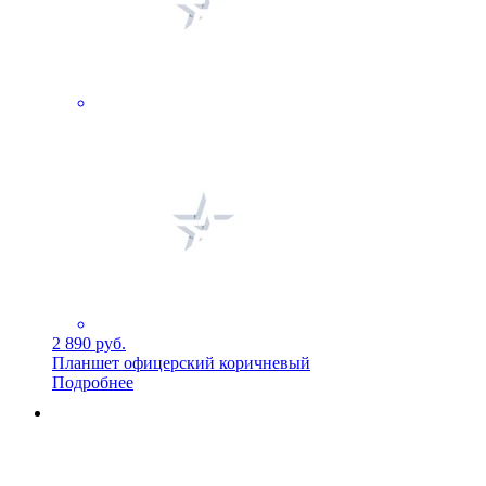
2 890 руб.
Планшет офицерский коричневый
Подробнее