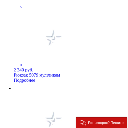
2 340 руб.
Рюкзак 5079 мультикам
Подробнее
Есть вопрос? Пишите