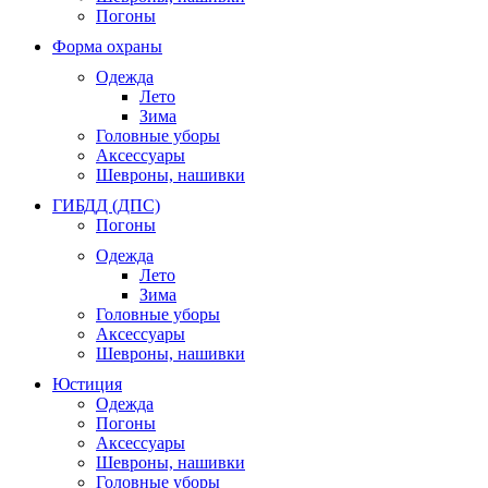
Погоны
Форма охраны
Одежда
Лето
Зима
Головные уборы
Аксессуары
Шевроны, нашивки
ГИБДД (ДПС)
Погоны
Одежда
Лето
Зима
Головные уборы
Аксессуары
Шевроны, нашивки
Юстиция
Одежда
Погоны
Аксессуары
Шевроны, нашивки
Головные уборы