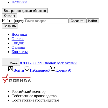
Новинки
Ваш регион доставки
Москва
Каталог
Найти форму
Сбросить
Найти
Закрыть
Доставка
Оплата
Скидки
Отзывы
Контакты
8 800 2000 991
Звонок бесплатный
Меню
Войти
Избранное
0
Корзина
0
Российский военторг
Собственное производство
Соответствие госстандартам