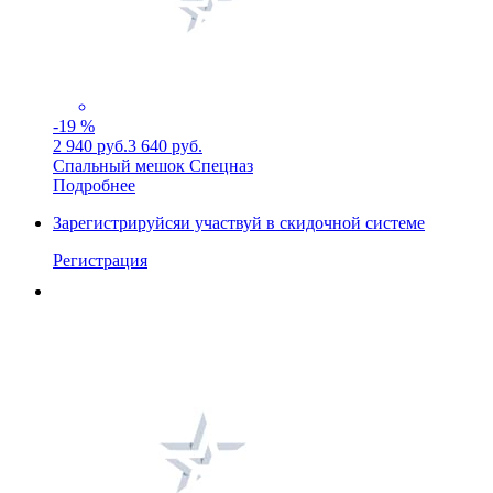
-19 %
2 940 руб.
3 640 руб.
Спальный мешок Спецназ
Подробнее
Зарегистрируйся
и участвуй в скидочной системе
Регистрация