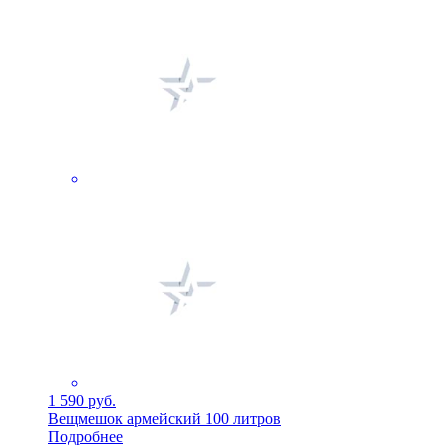
1 590 руб.
Вещмешок армейский 100 литров
Подробнее