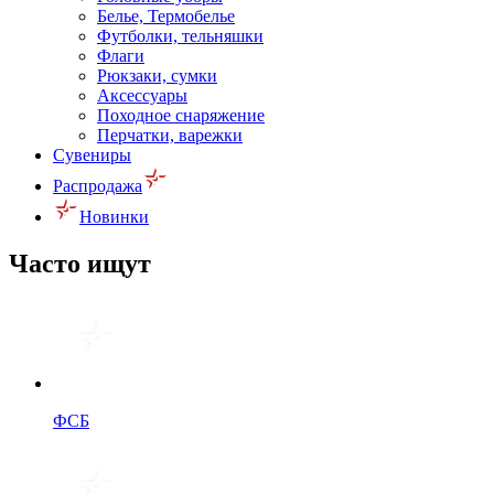
Белье, Термобелье
Футболки, тельняшки
Флаги
Рюкзаки, сумки
Аксессуары
Походное снаряжение
Перчатки, варежки
Сувениры
Распродажа
Новинки
Часто ищут
ФСБ