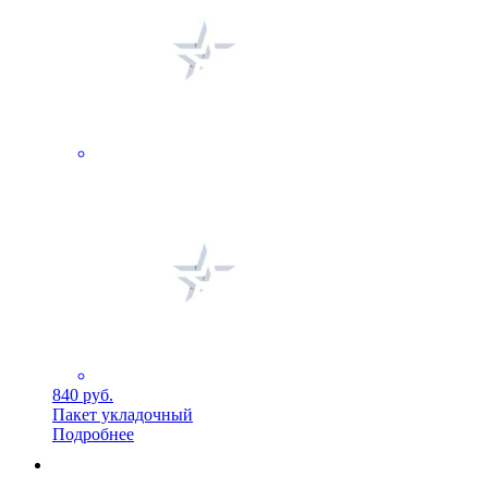
840 руб.
Пакет укладочный
Подробнее