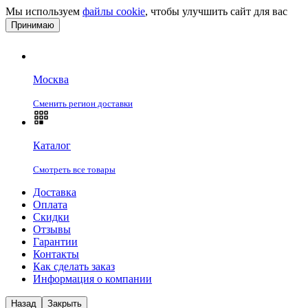
Мы используем
файлы cookie
, чтобы улучшить сайт для вас
Принимаю
Москва
Сменить регион доставки
Каталог
Смотреть все товары
Доставка
Оплата
Скидки
Отзывы
Гарантии
Контакты
Как сделать заказ
Информация о компании
Назад
Закрыть