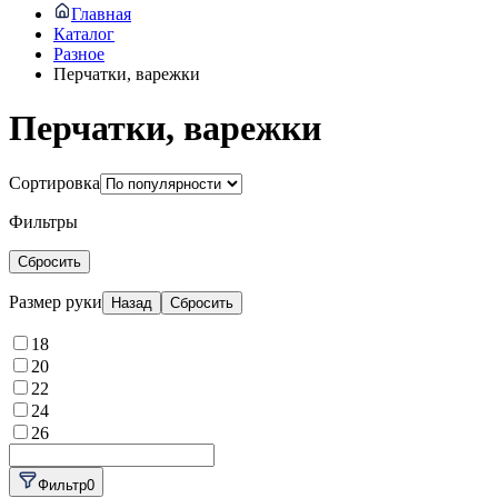
Главная
Каталог
Разное
Перчатки, варежки
Перчатки, варежки
Сортировка
Фильтры
Сбросить
Размер руки
Назад
Сбросить
18
20
22
24
26
Фильтр
0