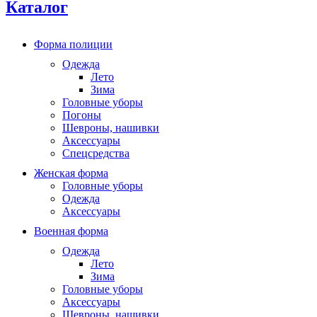
Каталог
Форма полиции
Одежда
Лето
Зима
Головные уборы
Погоны
Шевроны, нашивки
Аксессуары
Спецсредства
Женская форма
Головные уборы
Одежда
Аксессуары
Военная форма
Одежда
Лето
Зима
Головные уборы
Аксессуары
Шевроны, нашивки