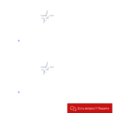
Есть вопрос? Пишите