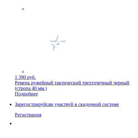
1 390 руб.
Ремень ружейный тактический трехточечный черный
(стропа 40 мм.)
Подробнее
Зарегистрируйся
и участвуй в скидочной системе
Регистрация