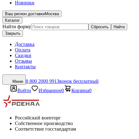
Новинки
Ваш регион доставки
Москва
Каталог
Найти форму
Сбросить
Найти
Закрыть
Доставка
Оплата
Скидки
Отзывы
Контакты
8 800 2000 991
Звонок бесплатный
Меню
Войти
Избранное
0
Корзина
0
Российский военторг
Собственное производство
Соответствие госстандартам