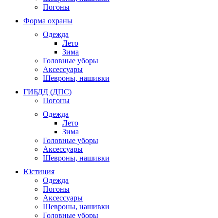
Погоны
Форма охраны
Одежда
Лето
Зима
Головные уборы
Аксессуары
Шевроны, нашивки
ГИБДД (ДПС)
Погоны
Одежда
Лето
Зима
Головные уборы
Аксессуары
Шевроны, нашивки
Юстиция
Одежда
Погоны
Аксессуары
Шевроны, нашивки
Головные уборы