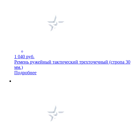
1 040 руб.
Ремень ружейный тактический трехточечный (стропа 30
мм.)
Подробнее