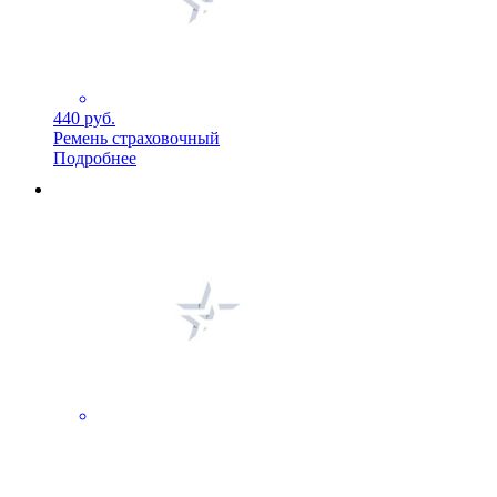
440 руб.
Ремень страховочный
Подробнее