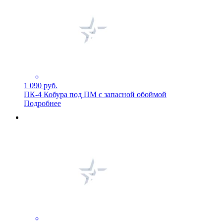
1 090 руб.
ПК-4 Кобура под ПМ с запасной обоймой
Подробнее