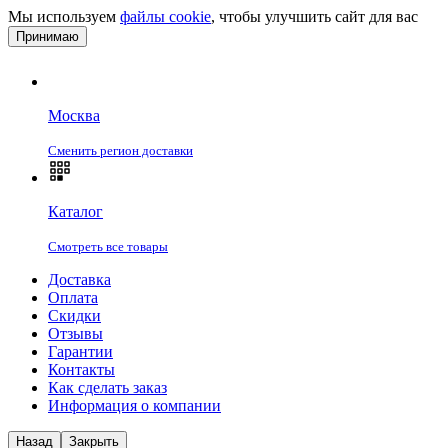
Мы используем
файлы cookie
, чтобы улучшить сайт для вас
Принимаю
Москва
Сменить регион доставки
Каталог
Смотреть все товары
Доставка
Оплата
Скидки
Отзывы
Гарантии
Контакты
Как сделать заказ
Информация о компании
Назад
Закрыть