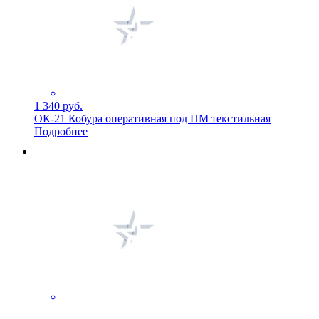
1 340 руб.
ОК-21 Кобура оперативная под ПМ текстильная
Подробнее