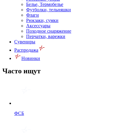
Белье, Термобелье
Футболки, тельняшки
Флаги
Рюкзаки, сумки
Аксессуары
Походное снаряжение
Перчатки, варежки
Сувениры
Распродажа
Новинки
Часто ищут
ФСБ