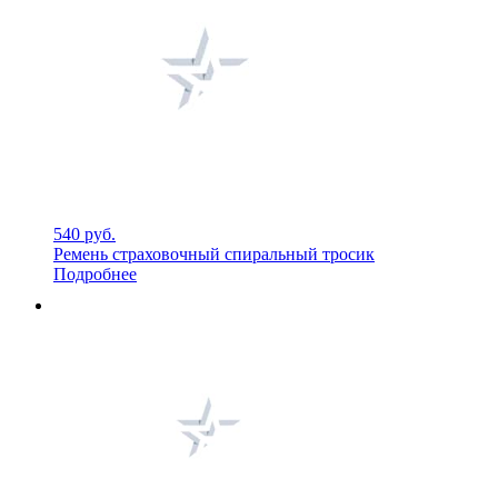
540 руб.
Ремень страховочный спиральный тросик
Подробнее