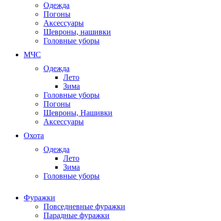
Одежда
Погоны
Аксессуары
Шевроны, нашивки
Головные уборы
МЧС
Одежда
Лето
Зима
Головные уборы
Погоны
Шевроны, Нашивки
Аксессуары
Охота
Одежда
Лето
Зима
Головные уборы
Фуражки
Повседневные фуражки
Парадные фуражки