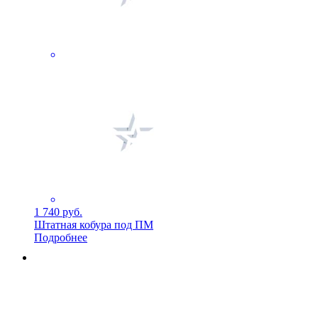
1 740 руб.
Штатная кобура под ПМ
Подробнее