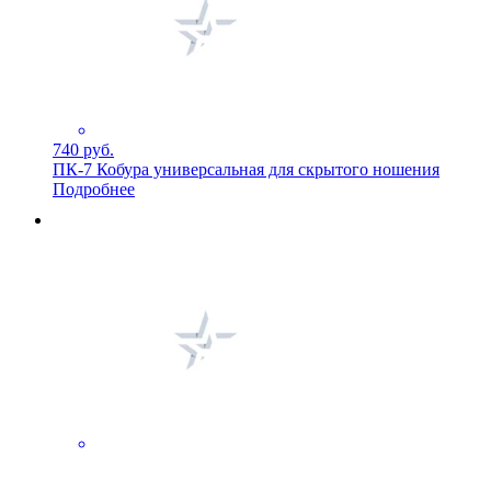
740 руб.
ПК-7 Кобура универсальная для скрытого ношения
Подробнее