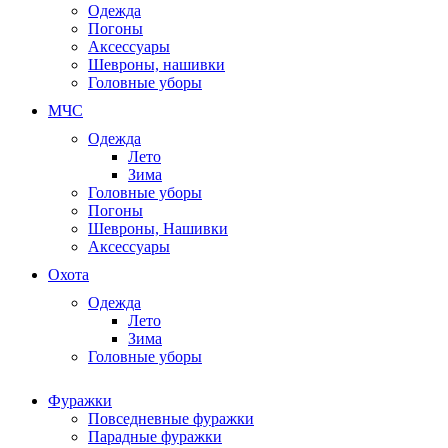
Одежда
Погоны
Аксессуары
Шевроны, нашивки
Головные уборы
МЧС
Одежда
Лето
Зима
Головные уборы
Погоны
Шевроны, Нашивки
Аксессуары
Охота
Одежда
Лето
Зима
Головные уборы
Фуражки
Повседневные фуражки
Парадные фуражки