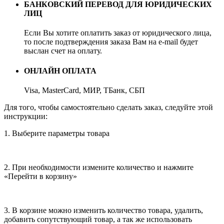
БАНКОВСКИЙ ПЕРЕВОД ДЛЯ ЮРИДИЧЕСКИХ
ЛИЦ
Если Вы хотите оплатить заказ от юридического лица,
то после подтверждения заказа Вам на e-mail будет
выслан счет на оплату.
ОНЛАЙН ОПЛАТА
Visa, MasterCard, МИР, ТБанк, СБП
Для того, чтобы самостоятельно сделать заказ, следуйте этой
инструкции:
1. Выберите параметры товара
2. При необходимости измените количество и нажмите
«Перейти в корзину»
3. В корзине можно изменить количество товара, удалить,
добавить сопутствующий товар, а так же использовать