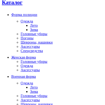
Каталог
Форма полиции
Одежда
Лето
Зима
Головные уборы
Погоны
Шевроны, нашивки
Аксессуары
Спецсредства
Женская форма
Головные уборы
Одежда
Аксессуары
Военная форма
Одежда
Лето
Зима
Головные уборы
Аксессуары
Шевроны, нашивки