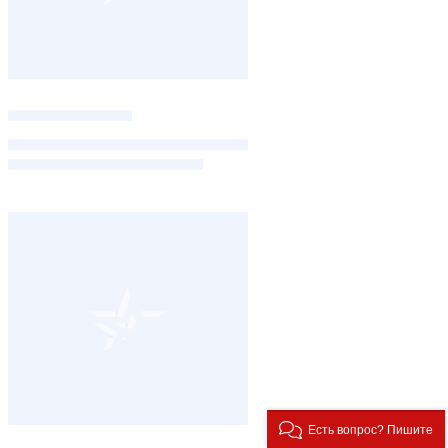
Есть вопрос? Пишите