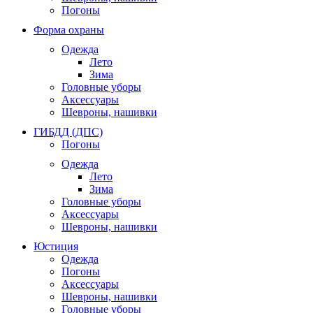
Погоны
Форма охраны
Одежда
Лето
Зима
Головные уборы
Аксессуары
Шевроны, нашивки
ГИБДД (ДПС)
Погоны
Одежда
Лето
Зима
Головные уборы
Аксессуары
Шевроны, нашивки
Юстиция
Одежда
Погоны
Аксессуары
Шевроны, нашивки
Головные уборы