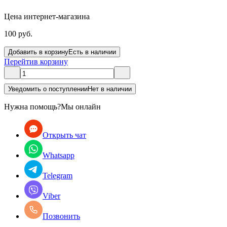
Цена интернет-магазина
100 руб.
Добавить в корзину
Есть в наличии
Перейти
в корзину
Уведомить о поступлении
Нет в наличии
Нужна помощь?
Мы онлайн
Открыть чат
Whatsapp
Telegram
Viber
Позвонить