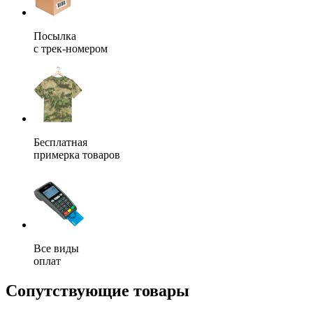
Посылка
с трек-номером
Бесплатная
примерка товаров
Все виды
оплат
Сопутствующие товары