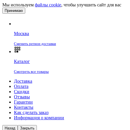
Мы используем
файлы cookie
, чтобы улучшить сайт для вас
Принимаю
Москва
Сменить регион доставки
Каталог
Смотреть все товары
Доставка
Оплата
Скидки
Отзывы
Гарантии
Контакты
Как сделать заказ
Информация о компании
Назад
Закрыть