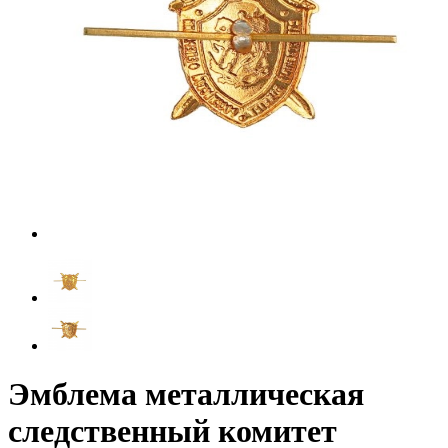
Эмблема металлическая
следственный комитет