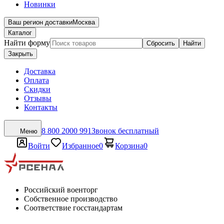
Новинки
Ваш регион доставки
Москва
Каталог
Найти форму
Сбросить
Найти
Закрыть
Доставка
Оплата
Скидки
Отзывы
Контакты
8 800 2000 991
Звонок бесплатный
Меню
Войти
Избранное
0
Корзина
0
Российский военторг
Собственное производство
Соответствие госстандартам