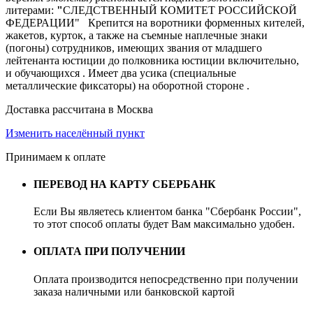
литерами:
"
СЛЕДСТВЕННЫЙ КОМИТЕТ РОССИЙСКОЙ
ФЕДЕРАЦИИ" Крепится на воротники форменных кителей,
жакетов, курток, а также на съемные наплечные знаки
(погоны) сотрудников, имеющих звания от младшего
лейтенанта юстиции до полковника юстиции включительно,
и обучающихся . Имеет два усика (специальные
металлические фиксаторы) на оборотной стороне .
Доставка рассчитана в Москва
Изменить населённый пункт
Принимаем к оплате
ПЕРЕВОД НА КАРТУ СБЕРБАНК
Если Вы являетесь клиентом банка "Сбербанк России",
то этот способ оплаты будет Вам максимально удобен.
ОПЛАТА ПРИ ПОЛУЧЕНИИ
Оплата производится непосредственно при получении
заказа наличными или банковской картой