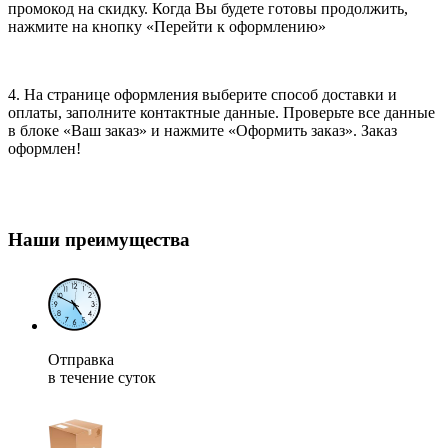
промокод на скидку. Когда Вы будете готовы продолжить,
нажмите на кнопку «Перейти к оформлению»
4. На странице оформления выберите способ доставки и
оплаты, заполните контактные данные. Проверьте все данные
в блоке «Ваш заказ» и нажмите «Оформить заказ». Заказ
оформлен!
Наши преимущества
Отправка
в течение суток