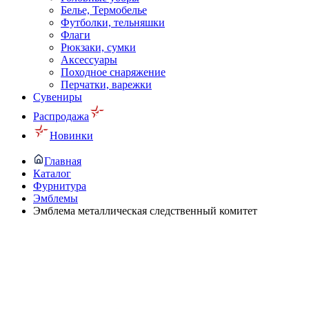
Белье, Термобелье
Футболки, тельняшки
Флаги
Рюкзаки, сумки
Аксессуары
Походное снаряжение
Перчатки, варежки
Сувениры
Распродажа
Новинки
Главная
Каталог
Фурнитура
Эмблемы
Эмблема металлическая следственный комитет