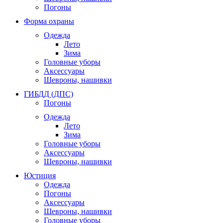
Погоны
Форма охраны
Одежда
Лето
Зима
Головные уборы
Аксессуары
Шевроны, нашивки
ГИБДД (ДПС)
Погоны
Одежда
Лето
Зима
Головные уборы
Аксессуары
Шевроны, нашивки
Юстиция
Одежда
Погоны
Аксессуары
Шевроны, нашивки
Головные уборы