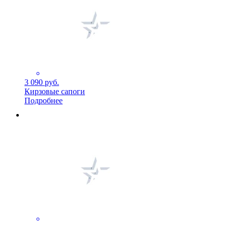
3 090 руб.
Кирзовые сапоги
Подробнее