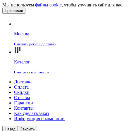
Мы используем
файлы cookie
, чтобы улучшить сайт для вас
Принимаю
Москва
Сменить регион доставки
Каталог
Смотреть все товары
Доставка
Оплата
Скидки
Отзывы
Гарантии
Контакты
Как сделать заказ
Информация о компании
Назад
Закрыть