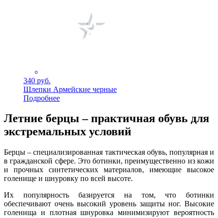
340 руб.
Шлепки Армейские черные
Подробнее
Летние берцы – практичная обувь для
экстремальных условий
Берцы – специализированная тактическая обувь, популярная и
в гражданской сфере. Это ботинки, преимущественно из кожи
и прочных синтетических материалов, имеющие высокое
голенище и шнуровку по всей высоте.
Их популярность базируется на том, что ботинки
обеспечивают очень высокий уровень защиты ног. Высокие
голенища и плотная шнуровка минимизируют вероятность