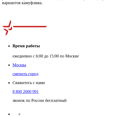
вариантов камуфляжа.
Время работы
ежедневно с 6:00 до 15:00 по Москве
Москва
сменить город
Свяжитесь с нами
8 800 2000 991
звонок по России бесплатный