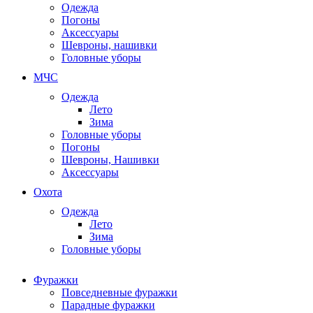
Одежда
Погоны
Аксессуары
Шевроны, нашивки
Головные уборы
МЧС
Одежда
Лето
Зима
Головные уборы
Погоны
Шевроны, Нашивки
Аксессуары
Охота
Одежда
Лето
Зима
Головные уборы
Фуражки
Повседневные фуражки
Парадные фуражки