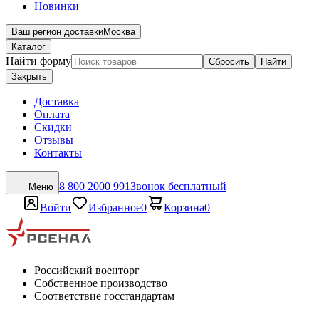
Новинки
Ваш регион доставки
Москва
Каталог
Найти форму
Сбросить
Найти
Закрыть
Доставка
Оплата
Скидки
Отзывы
Контакты
8 800 2000 991
Звонок бесплатный
Меню
Войти
Избранное
0
Корзина
0
Российский военторг
Собственное производство
Соответствие госстандартам