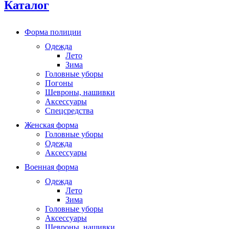
Каталог
Форма полиции
Одежда
Лето
Зима
Головные уборы
Погоны
Шевроны, нашивки
Аксессуары
Спецсредства
Женская форма
Головные уборы
Одежда
Аксессуары
Военная форма
Одежда
Лето
Зима
Головные уборы
Аксессуары
Шевроны, нашивки