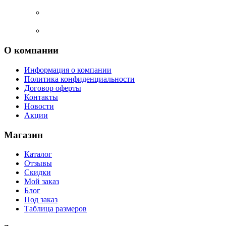
О компании
Информация о компании
Политика конфиденциальности
Договор оферты
Контакты
Новости
Акции
Магазин
Каталог
Отзывы
Скидки
Мой заказ
Блог
Под заказ
Таблица размеров