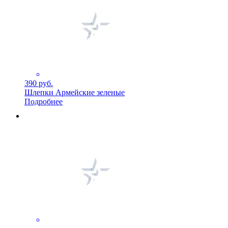
390 руб.
Шлепки Армейские зеленые
Подробнее