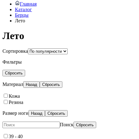
Главная
Каталог
Берцы
Лето
Лето
Сортировка
Фильтры
Сбросить
Материал
Назад
Сбросить
Кожа
Резина
Размер ноги
Назад
Сбросить
Поиск
Сбросить
39 - 40