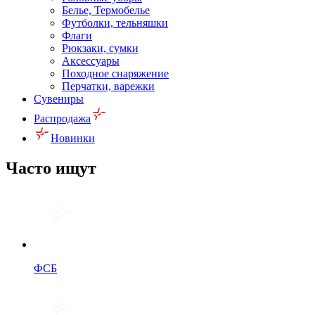
Белье, Термобелье
Футболки, тельняшки
Флаги
Рюкзаки, сумки
Аксессуары
Походное снаряжение
Перчатки, варежки
Сувениры
Распродажа
Новинки
Часто ищут
ФСБ