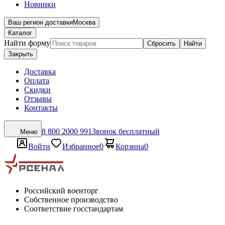
Новинки
Ваш регион доставки
Москва
Каталог
Найти форму
Сбросить
Найти
Закрыть
Доставка
Оплата
Скидки
Отзывы
Контакты
8 800 2000 991
Звонок бесплатный
Меню
Войти
Избранное
0
Корзина
0
Российский военторг
Собственное производство
Соответствие госстандартам