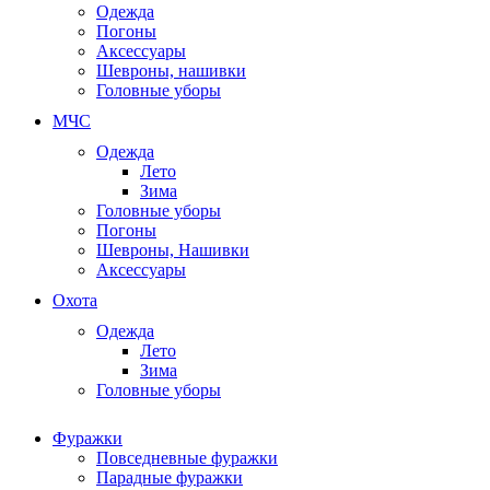
Одежда
Погоны
Аксессуары
Шевроны, нашивки
Головные уборы
МЧС
Одежда
Лето
Зима
Головные уборы
Погоны
Шевроны, Нашивки
Аксессуары
Охота
Одежда
Лето
Зима
Головные уборы
Фуражки
Повседневные фуражки
Парадные фуражки