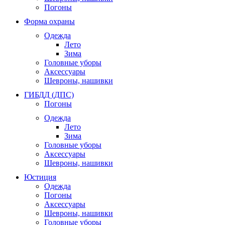
Погоны
Форма охраны
Одежда
Лето
Зима
Головные уборы
Аксессуары
Шевроны, нашивки
ГИБДД (ДПС)
Погоны
Одежда
Лето
Зима
Головные уборы
Аксессуары
Шевроны, нашивки
Юстиция
Одежда
Погоны
Аксессуары
Шевроны, нашивки
Головные уборы