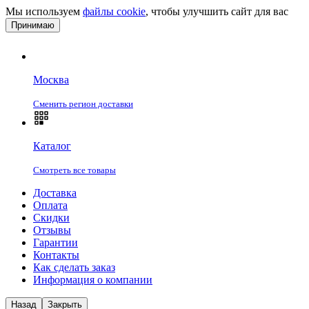
Мы используем
файлы cookie
, чтобы улучшить сайт для вас
Принимаю
Москва
Сменить регион доставки
Каталог
Смотреть все товары
Доставка
Оплата
Скидки
Отзывы
Гарантии
Контакты
Как сделать заказ
Информация о компании
Назад
Закрыть