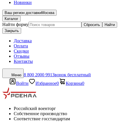
Новинки
Ваш регион доставки
Москва
Каталог
Найти форму
Сбросить
Найти
Закрыть
Доставка
Оплата
Скидки
Отзывы
Контакты
8 800 2000 991
Звонок бесплатный
Меню
Войти
Избранное
0
Корзина
0
Российский военторг
Собственное производство
Соответствие госстандартам