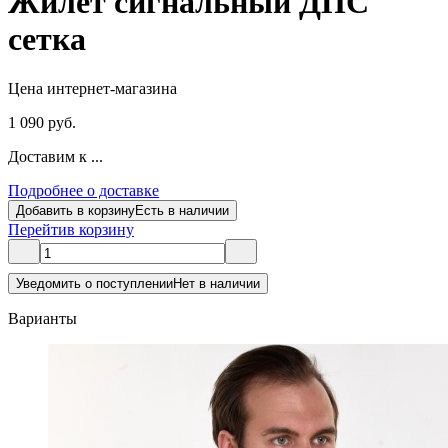
Жилет сигнальный ДПС
сетка
Цена интернет-магазина
1 090 руб.
Доставим к ...
Подробнее о доставке
Добавить в корзину
Есть в наличии
Перейти
в корзину
Уведомить о поступлении
Нет в наличии
Варианты