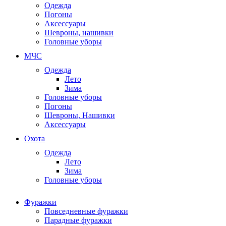
Одежда
Погоны
Аксессуары
Шевроны, нашивки
Головные уборы
МЧС
Одежда
Лето
Зима
Головные уборы
Погоны
Шевроны, Нашивки
Аксессуары
Охота
Одежда
Лето
Зима
Головные уборы
Фуражки
Повседневные фуражки
Парадные фуражки