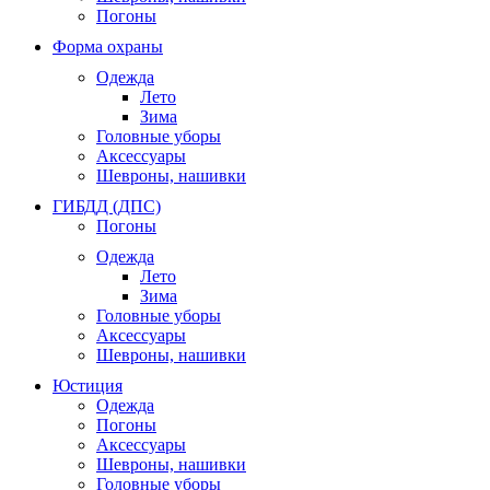
Погоны
Форма охраны
Одежда
Лето
Зима
Головные уборы
Аксессуары
Шевроны, нашивки
ГИБДД (ДПС)
Погоны
Одежда
Лето
Зима
Головные уборы
Аксессуары
Шевроны, нашивки
Юстиция
Одежда
Погоны
Аксессуары
Шевроны, нашивки
Головные уборы