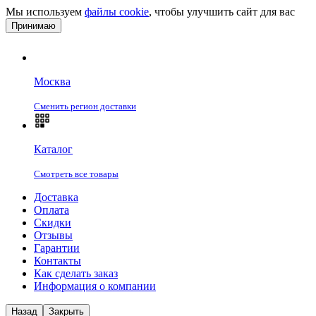
Мы используем
файлы cookie
, чтобы улучшить сайт для вас
Принимаю
Москва
Сменить регион доставки
Каталог
Смотреть все товары
Доставка
Оплата
Скидки
Отзывы
Гарантии
Контакты
Как сделать заказ
Информация о компании
Назад
Закрыть