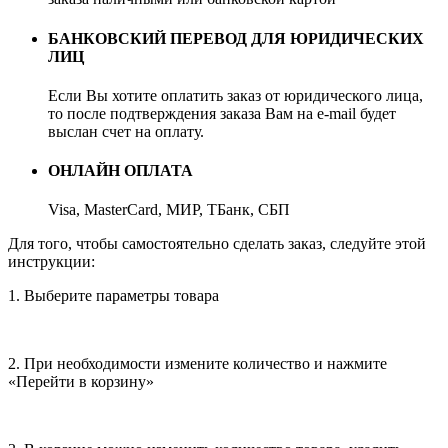
БАНКОВСКИЙ ПЕРЕВОД ДЛЯ ЮРИДИЧЕСКИХ
ЛИЦ
Если Вы хотите оплатить заказ от юридического лица,
то после подтверждения заказа Вам на e-mail будет
выслан счет на оплату.
ОНЛАЙН ОПЛАТА
Visa, MasterCard, МИР, ТБанк, СБП
Для того, чтобы самостоятельно сделать заказ, следуйте этой
инструкции:
1. Выберите параметры товара
2. При необходимости измените количество и нажмите
«Перейти в корзину»