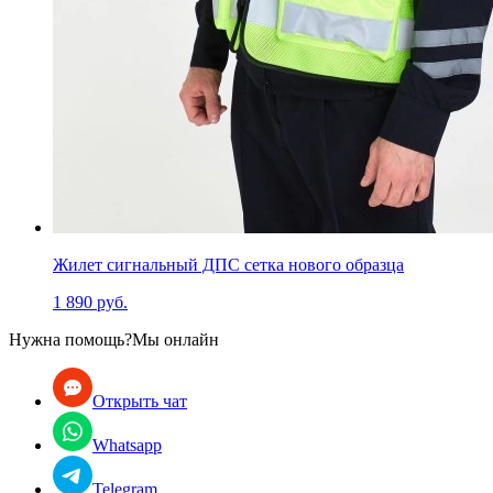
Жилет сигнальный ДПС сетка нового образца
1 890 руб.
Нужна помощь?
Мы онлайн
Открыть чат
Whatsapp
Telegram