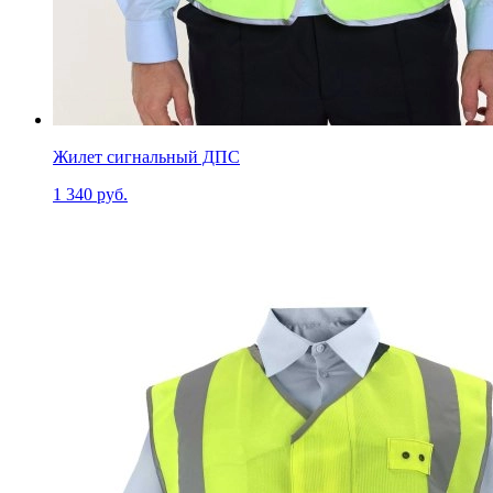
Жилет сигнальный ДПС
1 340 руб.