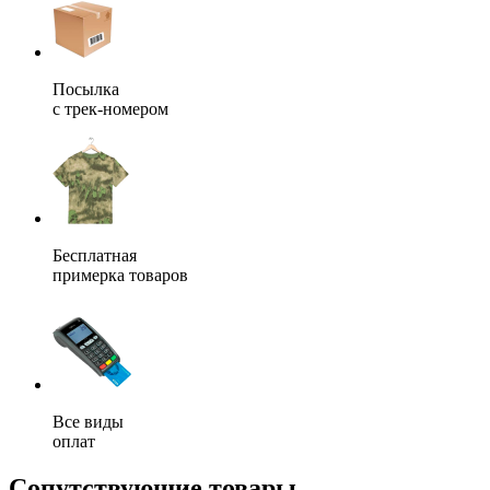
Посылка
с трек-номером
Бесплатная
примерка товаров
Все виды
оплат
Сопутствующие товары