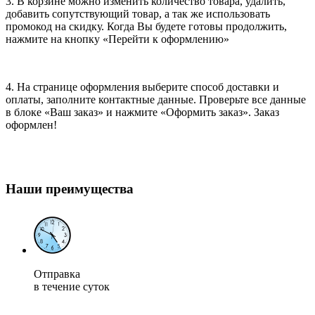
3. В корзине можно изменить количество товара, удалить,
добавить сопутствующий товар, а так же использовать
промокод на скидку. Когда Вы будете готовы продолжить,
нажмите на кнопку «Перейти к оформлению»
4. На странице оформления выберите способ доставки и
оплаты, заполните контактные данные. Проверьте все данные
в блоке «Ваш заказ» и нажмите «Оформить заказ». Заказ
оформлен!
Наши преимущества
Отправка
в течение суток