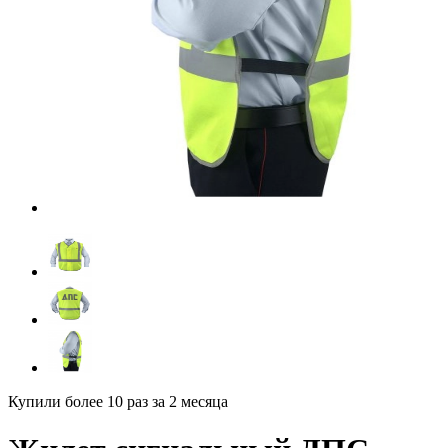
Купили более 10 раз
за 2 месяца