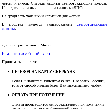
летом, и зимой. Спереди нашиты светоотражающие полосы.
На задней части ими выполнена надпись «ДПС».
На груди есть маленький кармашек для жетона.
В продаже имеются универсальные
светоотражающие
жилеты
.
Доставка рассчитана в Москва
Изменить населённый пункт
Принимаем к оплате
ПЕРЕВОД НА КАРТУ СБЕРБАНК
Если Вы являетесь клиентом банка "Сбербанк России",
то этот способ оплаты будет Вам максимально удобен.
ОПЛАТА ПРИ ПОЛУЧЕНИИ
Оплата производится непосредственно при получении
заказа наличными или банковской картой