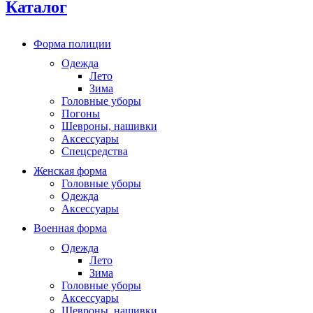
Каталог
Форма полиции
Одежда
Лето
Зима
Головные уборы
Погоны
Шевроны, нашивки
Аксессуары
Спецсредства
Женская форма
Головные уборы
Одежда
Аксессуары
Военная форма
Одежда
Лето
Зима
Головные уборы
Аксессуары
Шевроны, нашивки