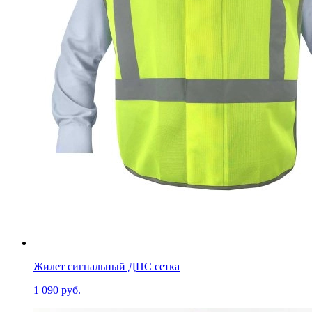
Жилет сигнальный ДПС сетка
1 090 руб.