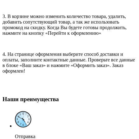
3. В корзине можно изменить количество товара, удалить,
добавить сопутствующий товар, а так же использовать
промокод на скидку. Когда Вы будете готовы продолжить,
нажмите на кнопку «Перейти к оформлению»
4. На странице оформления выберите способ доставки и
оплаты, заполните контактные данные. Проверьте все данные
в блоке «Ваш заказ» и нажмите «Оформить заказ». Заказ
оформлен!
Наши преимущества
Отправка