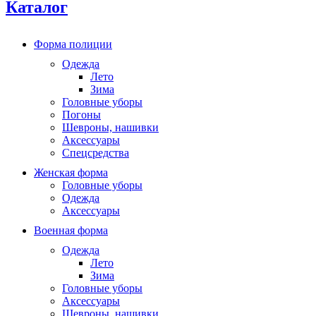
Каталог
Форма полиции
Одежда
Лето
Зима
Головные уборы
Погоны
Шевроны, нашивки
Аксессуары
Спецсредства
Женская форма
Головные уборы
Одежда
Аксессуары
Военная форма
Одежда
Лето
Зима
Головные уборы
Аксессуары
Шевроны, нашивки