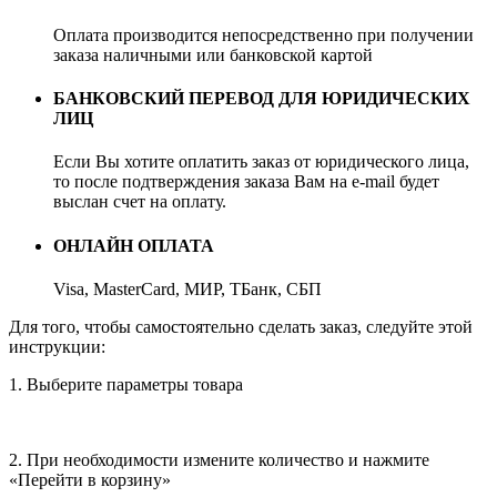
Оплата производится непосредственно при получении
заказа наличными или банковской картой
БАНКОВСКИЙ ПЕРЕВОД ДЛЯ ЮРИДИЧЕСКИХ
ЛИЦ
Если Вы хотите оплатить заказ от юридического лица,
то после подтверждения заказа Вам на e-mail будет
выслан счет на оплату.
ОНЛАЙН ОПЛАТА
Visa, MasterCard, МИР, ТБанк, СБП
Для того, чтобы самостоятельно сделать заказ, следуйте этой
инструкции:
1. Выберите параметры товара
2. При необходимости измените количество и нажмите
«Перейти в корзину»