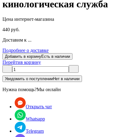
кинологическая служба
Цена интернет-магазина
440 руб.
Доставим к ...
Подробнее о доставке
Добавить в корзину
Есть в наличии
Перейти
в корзину
Уведомить о поступлении
Нет в наличии
Нужна помощь?
Мы онлайн
Открыть чат
Whatsapp
Telegram