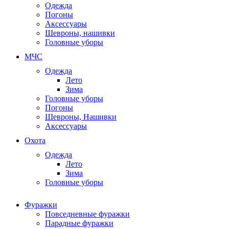
Одежда
Погоны
Аксессуары
Шевроны, нашивки
Головные уборы
МЧС
Одежда
Лето
Зима
Головные уборы
Погоны
Шевроны, Нашивки
Аксессуары
Охота
Одежда
Лето
Зима
Головные уборы
Фуражки
Повседневные фуражки
Парадные фуражки