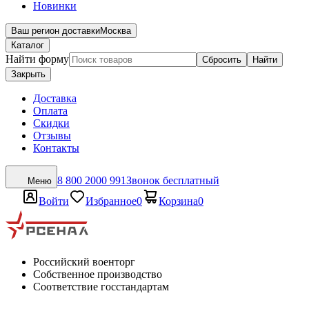
Новинки
Ваш регион доставки
Москва
Каталог
Найти форму
Сбросить
Найти
Закрыть
Доставка
Оплата
Скидки
Отзывы
Контакты
8 800 2000 991
Звонок бесплатный
Меню
Войти
Избранное
0
Корзина
0
Российский военторг
Собственное производство
Соответствие госстандартам