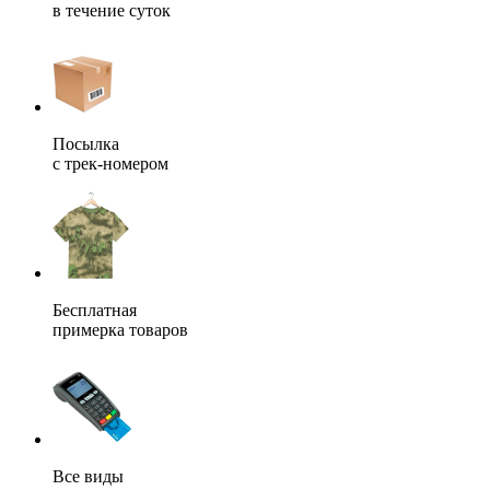
в течение суток
Посылка
с трек-номером
Бесплатная
примерка товаров
Все виды