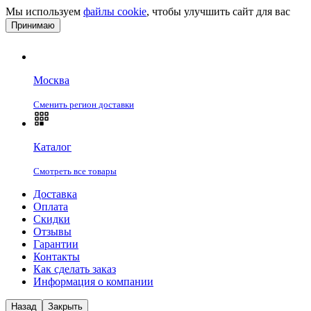
Мы используем
файлы cookie
, чтобы улучшить сайт для вас
Принимаю
Москва
Сменить регион доставки
Каталог
Смотреть все товары
Доставка
Оплата
Скидки
Отзывы
Гарантии
Контакты
Как сделать заказ
Информация о компании
Назад
Закрыть