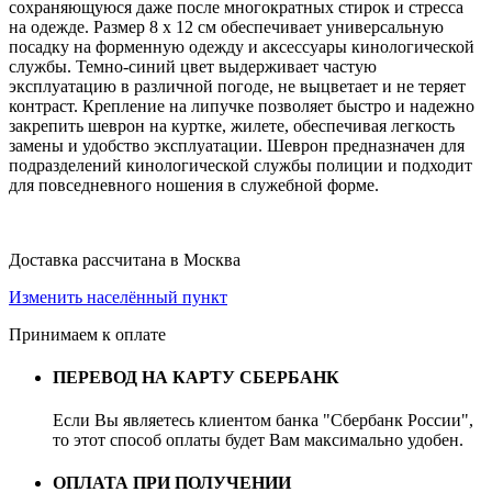
сохраняющуюся даже после многократных стирок и стресса
на одежде. Размер 8 x 12 см обеспечивает универсальную
посадку на форменную одежду и аксессуары кинологической
службы. Темно-синий цвет выдерживает частую
эксплуатацию в различной погоде, не выцветает и не теряет
контраст. Крепление на липучке позволяет быстро и надежно
закрепить шеврон на куртке, жилете, обеспечивая легкость
замены и удобство эксплуатации. Шеврон предназначен для
подразделений кинологической службы полиции и подходит
для повседневного ношения в служебной форме.
Доставка рассчитана в Москва
Изменить населённый пункт
Принимаем к оплате
ПЕРЕВОД НА КАРТУ СБЕРБАНК
Если Вы являетесь клиентом банка "Сбербанк России",
то этот способ оплаты будет Вам максимально удобен.
ОПЛАТА ПРИ ПОЛУЧЕНИИ