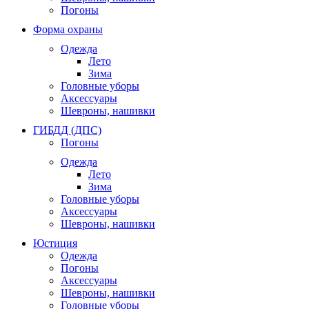
Погоны
Форма охраны
Одежда
Лето
Зима
Головные уборы
Аксессуары
Шевроны, нашивки
ГИБДД (ДПС)
Погоны
Одежда
Лето
Зима
Головные уборы
Аксессуары
Шевроны, нашивки
Юстиция
Одежда
Погоны
Аксессуары
Шевроны, нашивки
Головные уборы