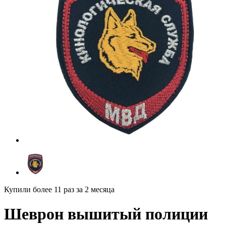
Купили более 11 раз
за 2 месяца
Шеврон вышитый полиции