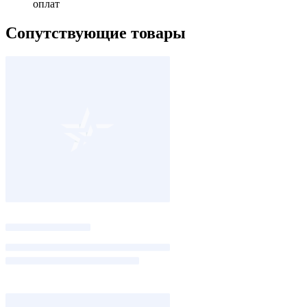
оплат
Сопутствующие товары