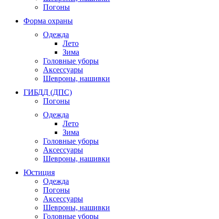
Погоны
Форма охраны
Одежда
Лето
Зима
Головные уборы
Аксессуары
Шевроны, нашивки
ГИБДД (ДПС)
Погоны
Одежда
Лето
Зима
Головные уборы
Аксессуары
Шевроны, нашивки
Юстиция
Одежда
Погоны
Аксессуары
Шевроны, нашивки
Головные уборы