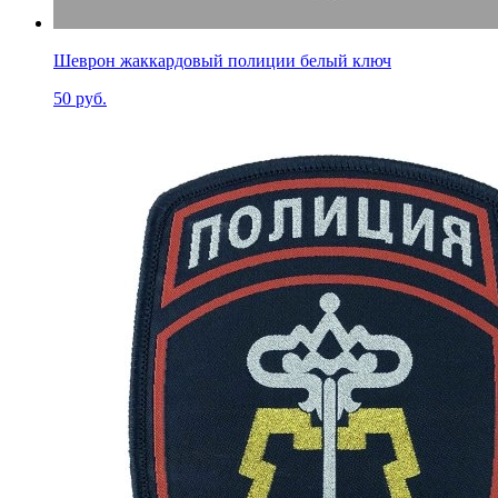
Шеврон жаккардовый полиции белый ключ
50 руб.