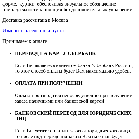
форме, куртки, обеспечивая визуальное обозначение
принадлежности к полиции без дополнительных украшений.
Доставка рассчитана в Москва
Изменить населённый пункт
Принимаем к оплате
ПЕРЕВОД НА КАРТУ СБЕРБАНК
Если Вы являетесь клиентом банка "Сбербанк России",
то этот способ оплаты будет Вам максимально удобен.
ОПЛАТА ПРИ ПОЛУЧЕНИИ
Оплата производится непосредственно при получении
заказа наличными или банковской картой
БАНКОВСКИЙ ПЕРЕВОД ДЛЯ ЮРИДИЧЕСКИХ
ЛИЦ
Если Вы хотите оплатить заказ от юридического лица,
то после подтверждения заказа Вам на e-mail будет