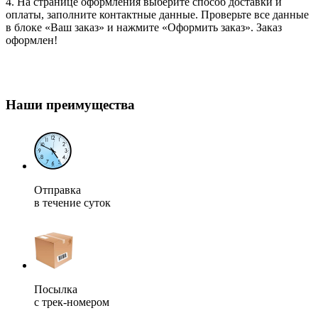
4. На странице оформления выберите способ доставки и
оплаты, заполните контактные данные. Проверьте все данные
в блоке «Ваш заказ» и нажмите «Оформить заказ». Заказ
оформлен!
Наши преимущества
Отправка
в течение суток
Посылка
с трек-номером