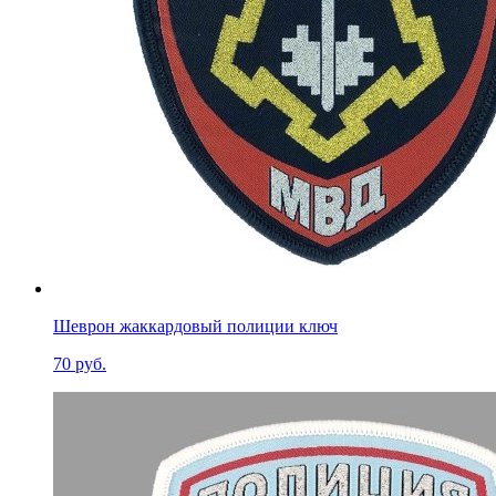
Шеврон жаккардовый полиции ключ
70 руб.