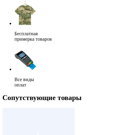
Бесплатная
примерка товаров
Все виды
оплат
Сопутствующие товары