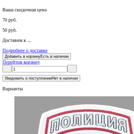
Ваша скидочная цена
70 руб.
50 руб.
Доставим к ...
Подробнее о доставке
Добавить в корзину
Есть в наличии
Перейти
в корзину
Уведомить о поступлении
Нет в наличии
Варианты