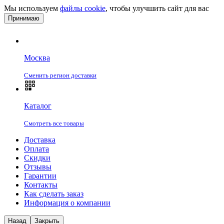
Мы используем
файлы cookie
, чтобы улучшить сайт для вас
Принимаю
Москва
Сменить регион доставки
Каталог
Смотреть все товары
Доставка
Оплата
Скидки
Отзывы
Гарантии
Контакты
Как сделать заказ
Информация о компании
Назад
Закрыть