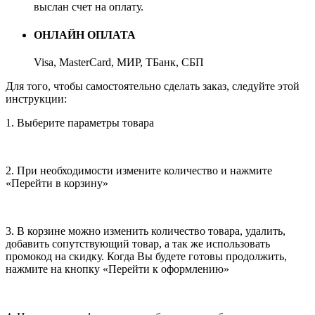
выслан счет на оплату.
ОНЛАЙН ОПЛАТА
Visa, MasterCard, МИР, ТБанк, СБП
Для того, чтобы самостоятельно сделать заказ, следуйте этой
инструкции:
1. Выберите параметры товара
2. При необходимости измените количество и нажмите
«Перейти в корзину»
3. В корзине можно изменить количество товара, удалить,
добавить сопутствующий товар, а так же использовать
промокод на скидку. Когда Вы будете готовы продолжить,
нажмите на кнопку «Перейти к оформлению»