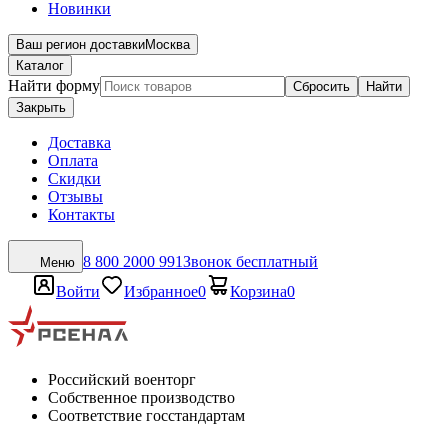
Новинки
Ваш регион доставки
Москва
Каталог
Найти форму
Сбросить
Найти
Закрыть
Доставка
Оплата
Скидки
Отзывы
Контакты
8 800 2000 991
Звонок бесплатный
Меню
Войти
Избранное
0
Корзина
0
Российский военторг
Собственное производство
Соответствие госстандартам