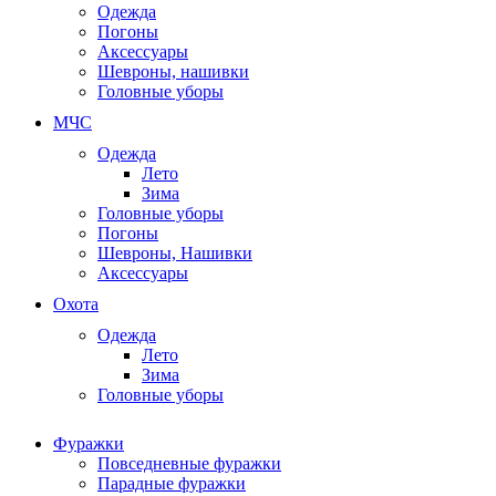
Одежда
Погоны
Аксессуары
Шевроны, нашивки
Головные уборы
МЧС
Одежда
Лето
Зима
Головные уборы
Погоны
Шевроны, Нашивки
Аксессуары
Охота
Одежда
Лето
Зима
Головные уборы
Фуражки
Повседневные фуражки
Парадные фуражки