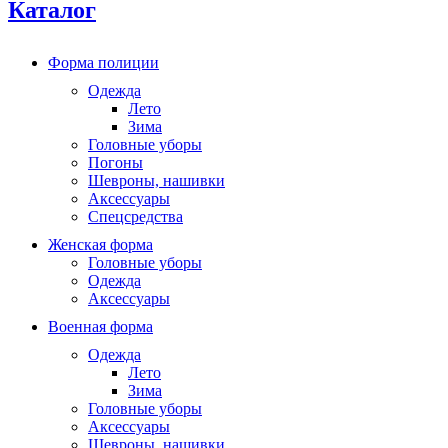
Каталог
Форма полиции
Одежда
Лето
Зима
Головные уборы
Погоны
Шевроны, нашивки
Аксессуары
Спецсредства
Женская форма
Головные уборы
Одежда
Аксессуары
Военная форма
Одежда
Лето
Зима
Головные уборы
Аксессуары
Шевроны, нашивки