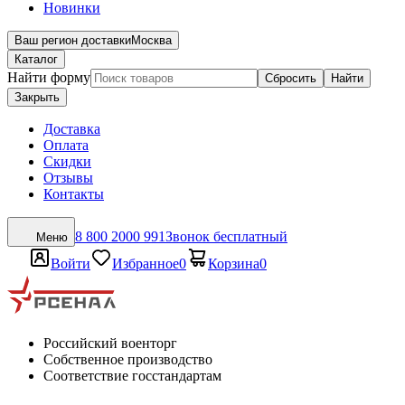
Новинки
Ваш регион доставки
Москва
Каталог
Найти форму
Сбросить
Найти
Закрыть
Доставка
Оплата
Скидки
Отзывы
Контакты
8 800 2000 991
Звонок бесплатный
Меню
Войти
Избранное
0
Корзина
0
Российский военторг
Собственное производство
Соответствие госстандартам