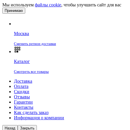
Мы используем
файлы cookie
, чтобы улучшить сайт для вас
Принимаю
Москва
Сменить регион доставки
Каталог
Смотреть все товары
Доставка
Оплата
Скидки
Отзывы
Гарантии
Контакты
Как сделать заказ
Информация о компании
Назад
Закрыть