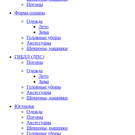
Погоны
Форма охраны
Одежда
Лето
Зима
Головные уборы
Аксессуары
Шевроны, нашивки
ГИБДД (ДПС)
Погоны
Одежда
Лето
Зима
Головные уборы
Аксессуары
Шевроны, нашивки
Юстиция
Одежда
Погоны
Аксессуары
Шевроны, нашивки
Головные уборы