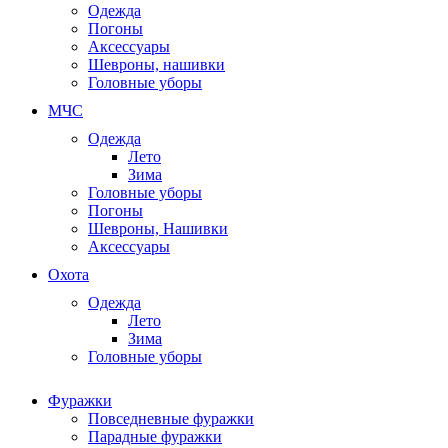
Одежда
Погоны
Аксессуары
Шевроны, нашивки
Головные уборы
МЧС
Одежда
Лето
Зима
Головные уборы
Погоны
Шевроны, Нашивки
Аксессуары
Охота
Одежда
Лето
Зима
Головные уборы
Фуражки
Повседневные фуражки
Парадные фуражки