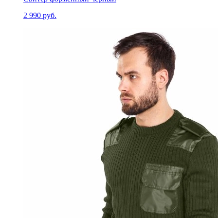
2 990 руб.