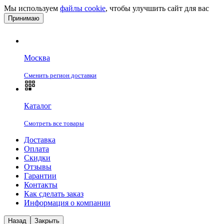
Мы используем
файлы cookie
, чтобы улучшить сайт для вас
Принимаю
Москва
Сменить регион доставки
Каталог
Смотреть все товары
Доставка
Оплата
Скидки
Отзывы
Гарантии
Контакты
Как сделать заказ
Информация о компании
Назад
Закрыть