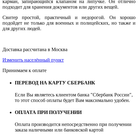
карман, запирающийся клапаном на липучке. Он отлично
подходит для хранения документов или других вещей.
Свитер простой, практичный и недорогой. Он хорошо
подойдет не только для военных и полицейских, но также и
для других людей.
Доставка рассчитана в Москва
Изменить населённый пункт
Принимаем к оплате
ПЕРЕВОД НА КАРТУ СБЕРБАНК
Если Вы являетесь клиентом банка "Сбербанк России",
то этот способ оплаты будет Вам максимально удобен.
ОПЛАТА ПРИ ПОЛУЧЕНИИ
Оплата производится непосредственно при получении
заказа наличными или банковской картой