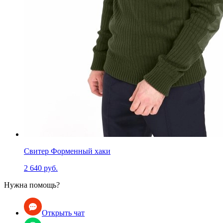
Свитер Форменный хаки
2 640 руб.
Нужна помощь?
Открыть чат