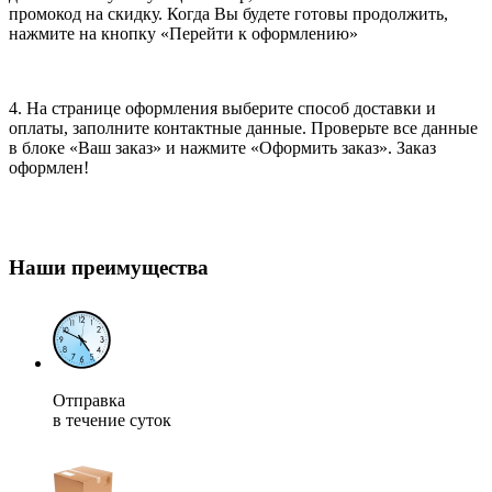
промокод на скидку. Когда Вы будете готовы продолжить,
нажмите на кнопку «Перейти к оформлению»
4. На странице оформления выберите способ доставки и
оплаты, заполните контактные данные. Проверьте все данные
в блоке «Ваш заказ» и нажмите «Оформить заказ». Заказ
оформлен!
Наши преимущества
Отправка
в течение суток