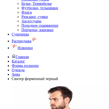
Белье, Термобелье
Футболки, тельняшки
Флаги
Рюкзаки, сумки
Аксессуары
Походное снаряжение
Перчатки, варежки
Сувениры
Распродажа
Новинки
Главная
Каталог
Форма полиции
Одежда
Зима
Свитер форменный черный