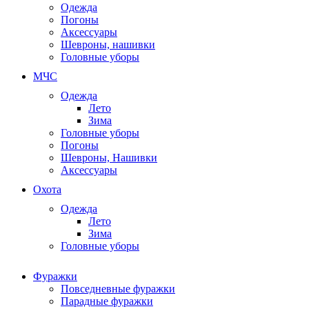
Одежда
Погоны
Аксессуары
Шевроны, нашивки
Головные уборы
МЧС
Одежда
Лето
Зима
Головные уборы
Погоны
Шевроны, Нашивки
Аксессуары
Охота
Одежда
Лето
Зима
Головные уборы
Фуражки
Повседневные фуражки
Парадные фуражки