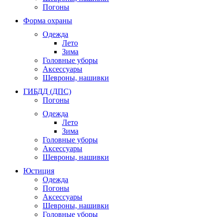
Погоны
Форма охраны
Одежда
Лето
Зима
Головные уборы
Аксессуары
Шевроны, нашивки
ГИБДД (ДПС)
Погоны
Одежда
Лето
Зима
Головные уборы
Аксессуары
Шевроны, нашивки
Юстиция
Одежда
Погоны
Аксессуары
Шевроны, нашивки
Головные уборы