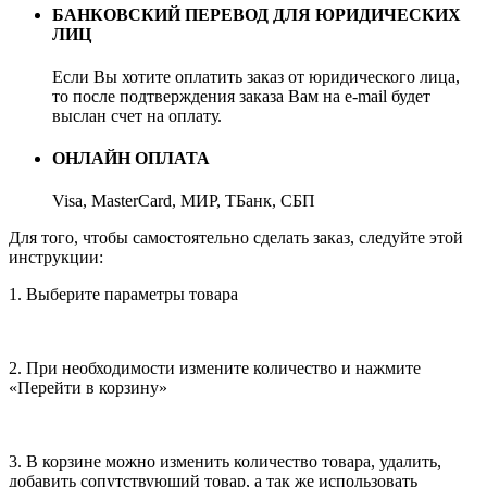
БАНКОВСКИЙ ПЕРЕВОД ДЛЯ ЮРИДИЧЕСКИХ
ЛИЦ
Если Вы хотите оплатить заказ от юридического лица,
то после подтверждения заказа Вам на e-mail будет
выслан счет на оплату.
ОНЛАЙН ОПЛАТА
Visa, MasterCard, МИР, ТБанк, СБП
Для того, чтобы самостоятельно сделать заказ, следуйте этой
инструкции:
1. Выберите параметры товара
2. При необходимости измените количество и нажмите
«Перейти в корзину»
3. В корзине можно изменить количество товара, удалить,
добавить сопутствующий товар, а так же использовать