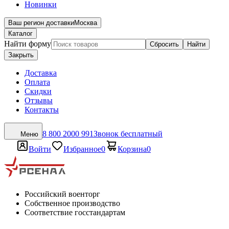
Новинки
Ваш регион доставки
Москва
Каталог
Найти форму
Сбросить
Найти
Закрыть
Доставка
Оплата
Скидки
Отзывы
Контакты
8 800 2000 991
Звонок бесплатный
Меню
Войти
Избранное
0
Корзина
0
Российский военторг
Собственное производство
Соответствие госстандартам