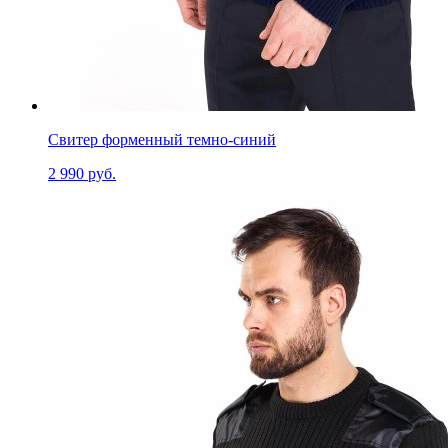
Свитер форменный темно-синий
2 990 руб.