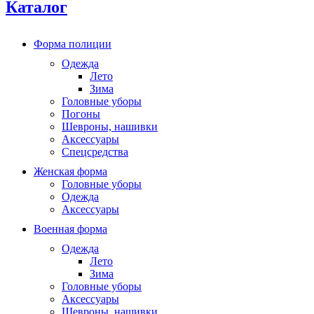
Каталог
Форма полиции
Одежда
Лето
Зима
Головные уборы
Погоны
Шевроны, нашивки
Аксессуары
Спецсредства
Женская форма
Головные уборы
Одежда
Аксессуары
Военная форма
Одежда
Лето
Зима
Головные уборы
Аксессуары
Шевроны, нашивки