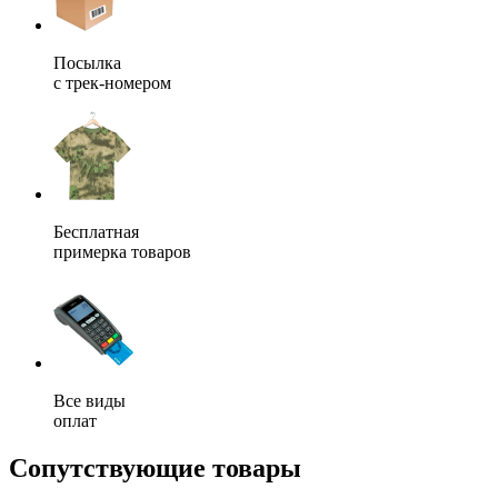
Посылка
с трек-номером
Бесплатная
примерка товаров
Все виды
оплат
Сопутствующие товары