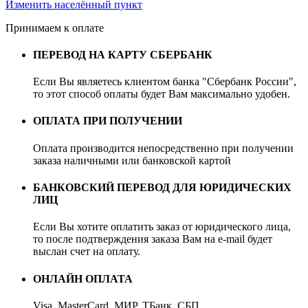
Изменить населённый пункт
Принимаем к оплате
ПЕРЕВОД НА КАРТУ СБЕРБАНК
Если Вы являетесь клиентом банка "Сбербанк России",
то этот способ оплаты будет Вам максимально удобен.
ОПЛАТА ПРИ ПОЛУЧЕНИИ
Оплата производится непосредственно при получении
заказа наличными или банковской картой
БАНКОВСКИЙ ПЕРЕВОД ДЛЯ ЮРИДИЧЕСКИХ
ЛИЦ
Если Вы хотите оплатить заказ от юридического лица,
то после подтверждения заказа Вам на e-mail будет
выслан счет на оплату.
ОНЛАЙН ОПЛАТА
Visa, MasterCard, МИР, ТБанк, СБП