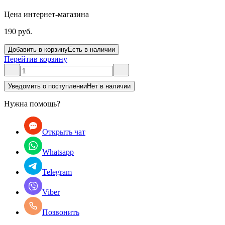
Цена интернет-магазина
190 руб.
Добавить в корзину
Есть в наличии
Перейти
в корзину
Уведомить о поступлении
Нет в наличии
Нужна помощь?
Открыть чат
Whatsapp
Telegram
Viber
Позвонить