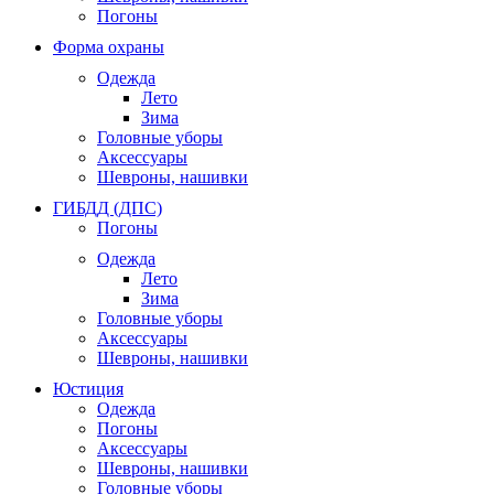
Погоны
Форма охраны
Одежда
Лето
Зима
Головные уборы
Аксессуары
Шевроны, нашивки
ГИБДД (ДПС)
Погоны
Одежда
Лето
Зима
Головные уборы
Аксессуары
Шевроны, нашивки
Юстиция
Одежда
Погоны
Аксессуары
Шевроны, нашивки
Головные уборы