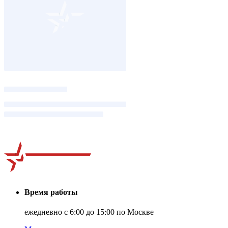
Время работы
ежедневно с 6:00 до 15:00 по Москве