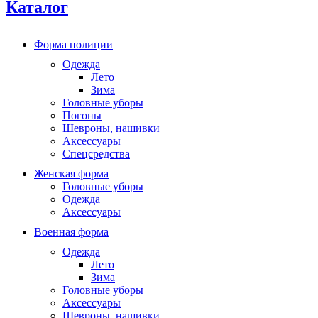
Каталог
Форма полиции
Одежда
Лето
Зима
Головные уборы
Погоны
Шевроны, нашивки
Аксессуары
Спецсредства
Женская форма
Головные уборы
Одежда
Аксессуары
Военная форма
Одежда
Лето
Зима
Головные уборы
Аксессуары
Шевроны, нашивки