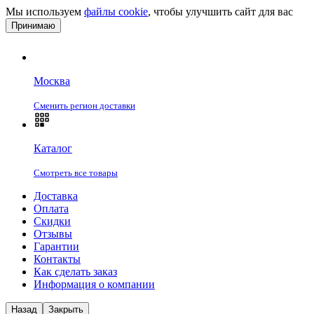
Мы используем
файлы cookie
, чтобы улучшить сайт для вас
Принимаю
Москва
Сменить регион доставки
Каталог
Смотреть все товары
Доставка
Оплата
Скидки
Отзывы
Гарантии
Контакты
Как сделать заказ
Информация о компании
Назад
Закрыть