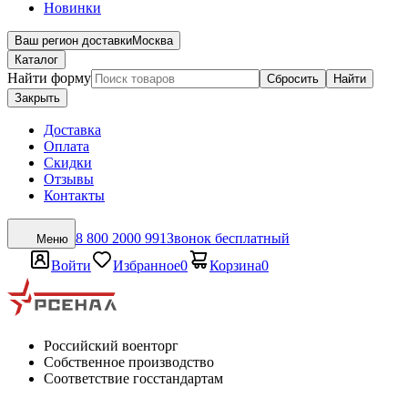
Новинки
Ваш регион доставки
Москва
Каталог
Найти форму
Сбросить
Найти
Закрыть
Доставка
Оплата
Скидки
Отзывы
Контакты
8 800 2000 991
Звонок бесплатный
Меню
Войти
Избранное
0
Корзина
0
Российский военторг
Собственное производство
Соответствие госстандартам