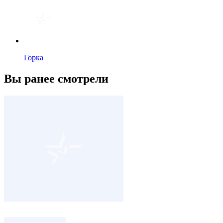
Горка
Вы ранее смотрели