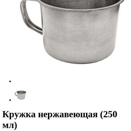
Кружка нержавеющая (250
мл)