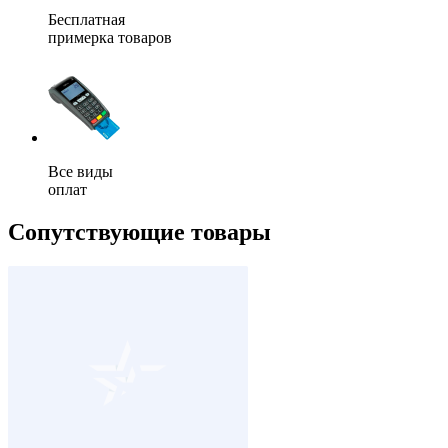
Бесплатная
примерка товаров
Все виды
оплат
Сопутствующие товары