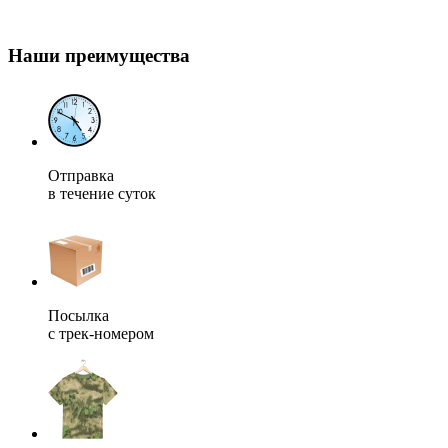
Наши преимущества
Отправка
в течение суток
Посылка
с трек-номером