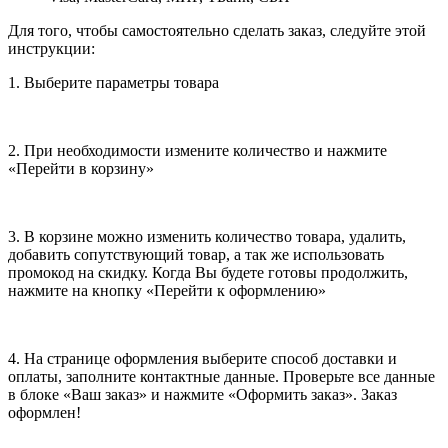
Для того, чтобы самостоятельно сделать заказ, следуйте этой
инструкции:
1. Выберите параметры товара
2. При необходимости измените количество и нажмите
«Перейти в корзину»
3. В корзине можно изменить количество товара, удалить,
добавить сопутствующий товар, а так же использовать
промокод на скидку. Когда Вы будете готовы продолжить,
нажмите на кнопку «Перейти к оформлению»
4. На странице оформления выберите способ доставки и
оплаты, заполните контактные данные. Проверьте все данные
в блоке «Ваш заказ» и нажмите «Оформить заказ». Заказ
оформлен!