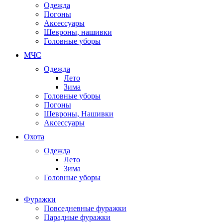
Одежда
Погоны
Аксессуары
Шевроны, нашивки
Головные уборы
МЧС
Одежда
Лето
Зима
Головные уборы
Погоны
Шевроны, Нашивки
Аксессуары
Охота
Одежда
Лето
Зима
Головные уборы
Фуражки
Повседневные фуражки
Парадные фуражки