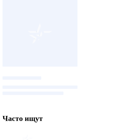
Часто ищут