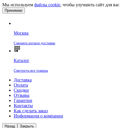
Мы используем
файлы cookie
, чтобы улучшить сайт для вас
Принимаю
Москва
Сменить регион доставки
Каталог
Смотреть все товары
Доставка
Оплата
Скидки
Отзывы
Гарантии
Контакты
Как сделать заказ
Информация о компании
Назад
Закрыть