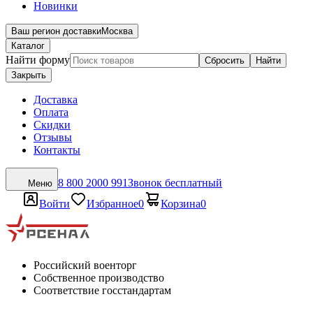
Новинки
Ваш регион доставки
Москва
Каталог
Найти форму
Сбросить
Найти
Закрыть
Доставка
Оплата
Скидки
Отзывы
Контакты
8 800 2000 991
Звонок бесплатный
Меню
Войти
Избранное
0
Корзина
0
Российский военторг
Собственное производство
Соответствие госстандартам