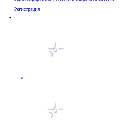
Регистрация