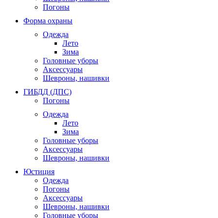
Погоны
Форма охраны
Одежда
Лето
Зима
Головные уборы
Аксессуары
Шевроны, нашивки
ГИБДД (ДПС)
Погоны
Одежда
Лето
Зима
Головные уборы
Аксессуары
Шевроны, нашивки
Юстиция
Одежда
Погоны
Аксессуары
Шевроны, нашивки
Головные уборы