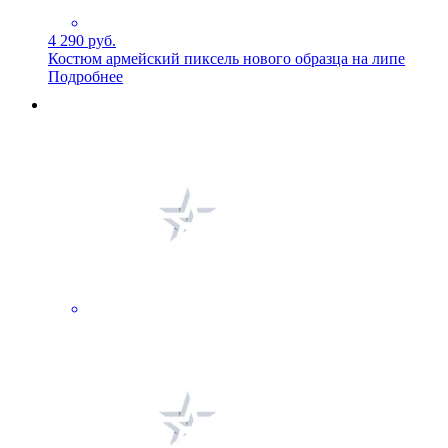
4 290 руб.
Костюм армейский пиксель нового образца на липе
Подробнее