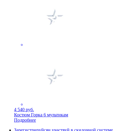
4 540 руб.
Костюм Горка 6 мультикам
Подробнее
Зарегистрируйся
и участвуй в скидочной системе