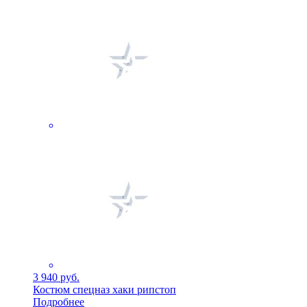
3 940 руб.
Костюм спецназ хаки рипстоп
Подробнее