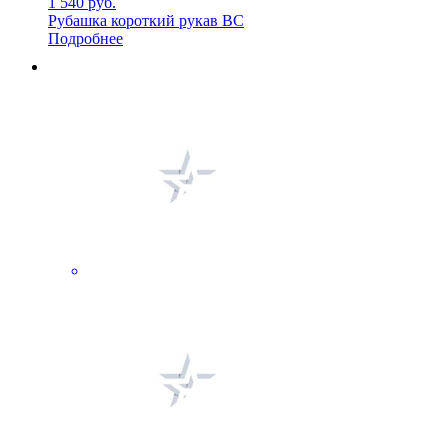
1 540 руб.
Рубашка короткий рукав ВС
Подробнее