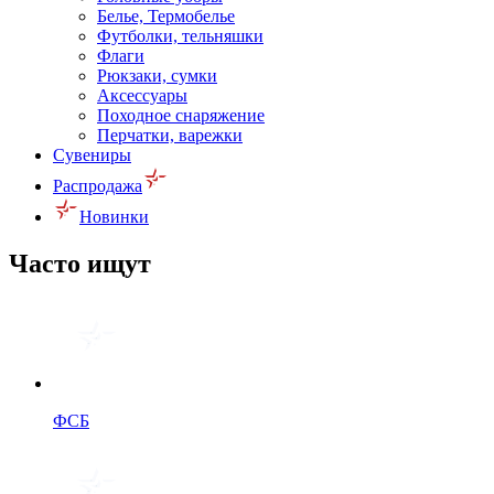
Белье, Термобелье
Футболки, тельняшки
Флаги
Рюкзаки, сумки
Аксессуары
Походное снаряжение
Перчатки, варежки
Сувениры
Распродажа
Новинки
Часто ищут
ФСБ