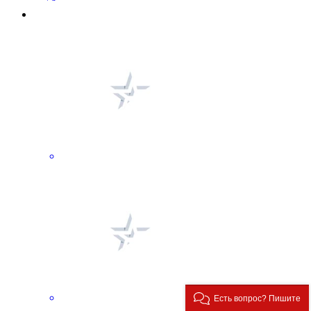
Есть вопрос? Пишите