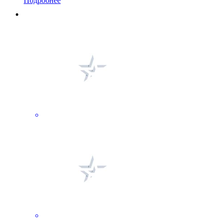
Подробнее