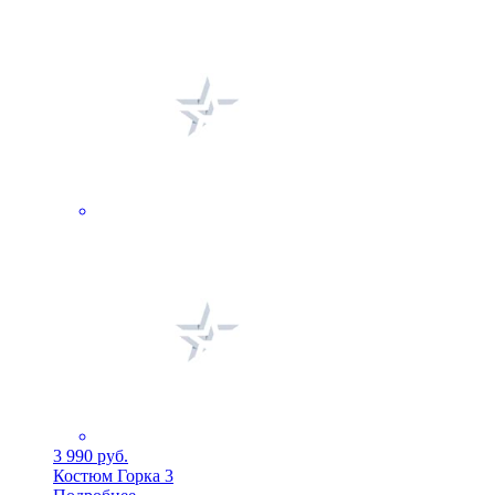
3 990 руб.
Костюм Горка 3