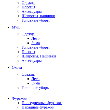
Одежда
Погоны
Аксессуары
Шевроны, нашивки
Головные уборы
МЧС
Одежда
Лето
Зима
Головные уборы
Погоны
Шевроны, Нашивки
Аксессуары
Охота
Одежда
Лето
Зима
Головные уборы
Фуражки
Повседневные фуражки
Парадные фуражки