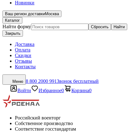
Новинки
Ваш регион доставки
Москва
Каталог
Найти форму
Сбросить
Найти
Закрыть
Доставка
Оплата
Скидки
Отзывы
Контакты
8 800 2000 991
Звонок бесплатный
Меню
Войти
Избранное
0
Корзина
0
Российский военторг
Собственное производство
Соответствие госстандартам