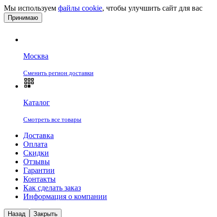
Мы используем
файлы cookie
, чтобы улучшить сайт для вас
Принимаю
Москва
Сменить регион доставки
Каталог
Смотреть все товары
Доставка
Оплата
Скидки
Отзывы
Гарантии
Контакты
Как сделать заказ
Информация о компании
Назад
Закрыть