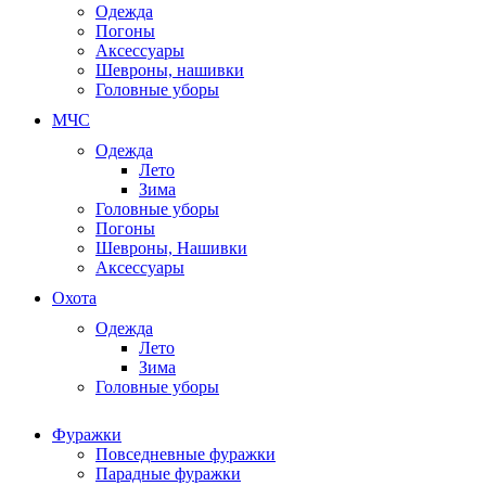
Одежда
Погоны
Аксессуары
Шевроны, нашивки
Головные уборы
МЧС
Одежда
Лето
Зима
Головные уборы
Погоны
Шевроны, Нашивки
Аксессуары
Охота
Одежда
Лето
Зима
Головные уборы
Фуражки
Повседневные фуражки
Парадные фуражки