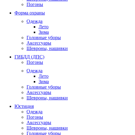
Погоны
Форма охраны
Одежда
Лето
Зима
Головные уборы
Аксессуары
Шевроны, нашивки
ГИБДД (ДПС)
Погоны
Одежда
Лето
Зима
Головные уборы
Аксессуары
Шевроны, нашивки
Юстиция
Одежда
Погоны
Аксессуары
Шевроны, нашивки
Головные уборы