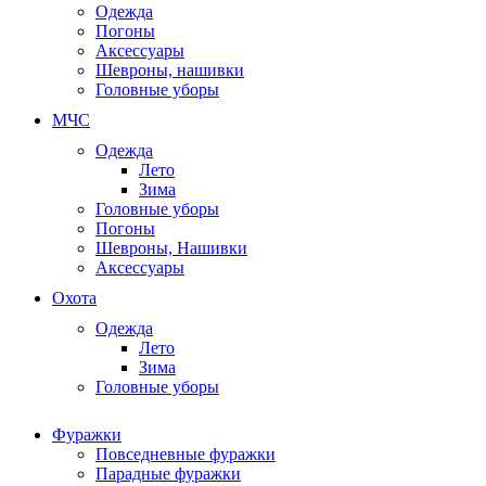
Одежда
Погоны
Аксессуары
Шевроны, нашивки
Головные уборы
МЧС
Одежда
Лето
Зима
Головные уборы
Погоны
Шевроны, Нашивки
Аксессуары
Охота
Одежда
Лето
Зима
Головные уборы
Фуражки
Повседневные фуражки
Парадные фуражки