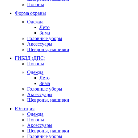
Погоны
Форма охраны
Одежда
Лето
Зима
Головные уборы
Аксессуары
Шевроны, нашивки
ГИБДД (ДПС)
Погоны
Одежда
Лето
Зима
Головные уборы
Аксессуары
Шевроны, нашивки
Юстиция
Одежда
Погоны
Аксессуары
Шевроны, нашивки
Головные уборы