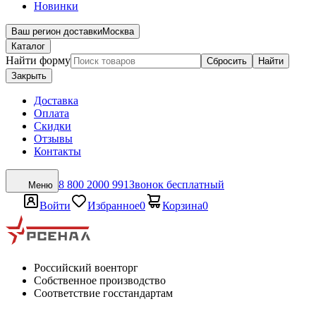
Новинки
Ваш регион доставки
Москва
Каталог
Найти форму
Сбросить
Найти
Закрыть
Доставка
Оплата
Скидки
Отзывы
Контакты
8 800 2000 991
Звонок бесплатный
Меню
Войти
Избранное
0
Корзина
0
Российский военторг
Собственное производство
Соответствие госстандартам