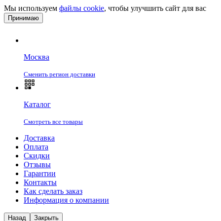
Мы используем
файлы cookie
, чтобы улучшить сайт для вас
Принимаю
Москва
Сменить регион доставки
Каталог
Смотреть все товары
Доставка
Оплата
Скидки
Отзывы
Гарантии
Контакты
Как сделать заказ
Информация о компании
Назад
Закрыть