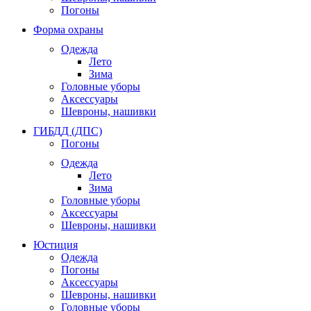
Погоны
Форма охраны
Одежда
Лето
Зима
Головные уборы
Аксессуары
Шевроны, нашивки
ГИБДД (ДПС)
Погоны
Одежда
Лето
Зима
Головные уборы
Аксессуары
Шевроны, нашивки
Юстиция
Одежда
Погоны
Аксессуары
Шевроны, нашивки
Головные уборы