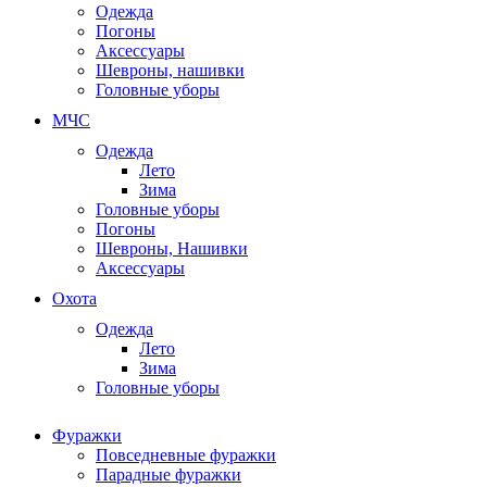
Одежда
Погоны
Аксессуары
Шевроны, нашивки
Головные уборы
МЧС
Одежда
Лето
Зима
Головные уборы
Погоны
Шевроны, Нашивки
Аксессуары
Охота
Одежда
Лето
Зима
Головные уборы
Фуражки
Повседневные фуражки
Парадные фуражки