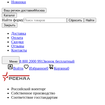
Новинки
Ваш регион доставки
Москва
Каталог
Найти форму
Сбросить
Найти
Закрыть
Доставка
Оплата
Скидки
Отзывы
Контакты
8 800 2000 991
Звонок бесплатный
Меню
Войти
Избранное
0
Корзина
0
Российский военторг
Собственное производство
Соответствие госстандартам