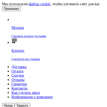
Мы используем
файлы cookie
, чтобы улучшить сайт для вас
Принимаю
Москва
Сменить регион доставки
Каталог
Смотреть все товары
Доставка
Оплата
Скидки
Отзывы
Гарантии
Контакты
Как сделать заказ
Информация о компании
Назад
Закрыть