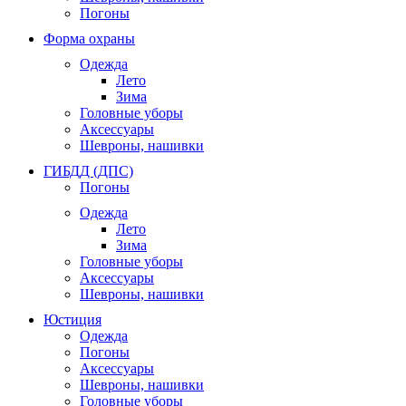
Погоны
Форма охраны
Одежда
Лето
Зима
Головные уборы
Аксессуары
Шевроны, нашивки
ГИБДД (ДПС)
Погоны
Одежда
Лето
Зима
Головные уборы
Аксессуары
Шевроны, нашивки
Юстиция
Одежда
Погоны
Аксессуары
Шевроны, нашивки
Головные уборы