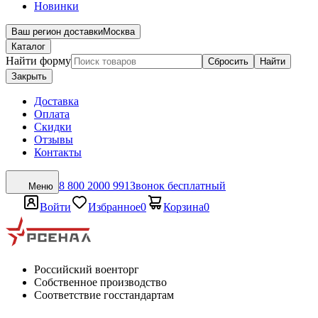
Новинки
Ваш регион доставки
Москва
Каталог
Найти форму
Сбросить
Найти
Закрыть
Доставка
Оплата
Скидки
Отзывы
Контакты
8 800 2000 991
Звонок бесплатный
Меню
Войти
Избранное
0
Корзина
0
Российский военторг
Собственное производство
Соответствие госстандартам