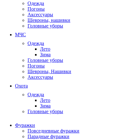
Одежда
Погоны
Аксессуары
Шевроны, нашивки
Головные уборы
МЧС
Одежда
Лето
Зима
Головные уборы
Погоны
Шевроны, Нашивки
Аксессуары
Охота
Одежда
Лето
Зима
Головные уборы
Фуражки
Повседневные фуражки
Парадные фуражки