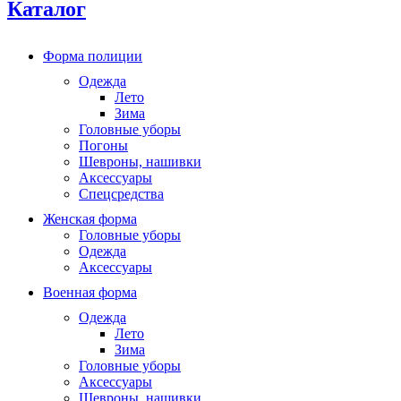
Каталог
Форма полиции
Одежда
Лето
Зима
Головные уборы
Погоны
Шевроны, нашивки
Аксессуары
Спецсредства
Женская форма
Головные уборы
Одежда
Аксессуары
Военная форма
Одежда
Лето
Зима
Головные уборы
Аксессуары
Шевроны, нашивки