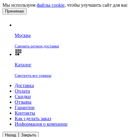
Мы используем
файлы cookie
, чтобы улучшить сайт для вас
Принимаю
Москва
Сменить регион доставки
Каталог
Смотреть все товары
Доставка
Оплата
Скидки
Отзывы
Гарантии
Контакты
Как сделать заказ
Информация о компании
Назад
Закрыть