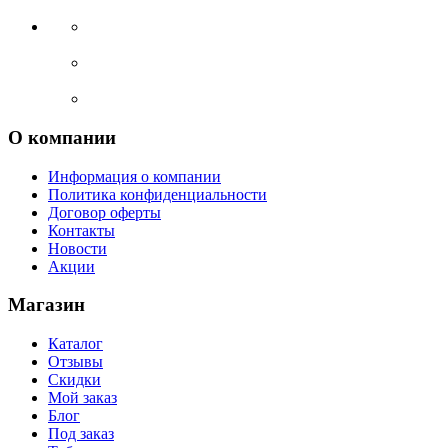
О компании
Информация о компании
Политика конфиденциальности
Договор оферты
Контакты
Новости
Акции
Магазин
Каталог
Отзывы
Скидки
Мой заказ
Блог
Под заказ