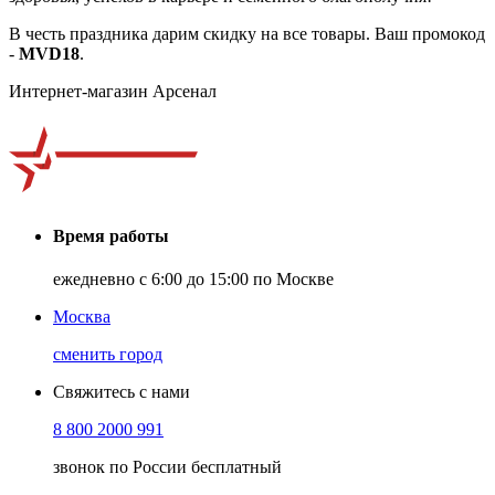
В честь праздника дарим скидку на все товары. Ваш промокод
-
MVD18
.
Интернет-магазин Арсенал
Время работы
ежедневно с 6:00 до 15:00 по Москве
Москва
сменить город
Свяжитесь с нами
8 800 2000 991
звонок по России бесплатный