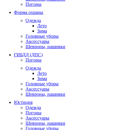
Погоны
Форма охраны
Одежда
Лето
Зима
Головные уборы
Аксессуары
Шевроны, нашивки
ГИБДД (ДПС)
Погоны
Одежда
Лето
Зима
Головные уборы
Аксессуары
Шевроны, нашивки
Юстиция
Одежда
Погоны
Аксессуары
Шевроны, нашивки
Головные уборы