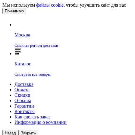
Мы используем
файлы cookie
, чтобы улучшить сайт для вас
Принимаю
Москва
Сменить регион доставки
Каталог
Смотреть все товары
Доставка
Оплата
Скидки
Отзывы
Гарантии
Контакты
Как сделать заказ
Информация о компании
Назад
Закрыть