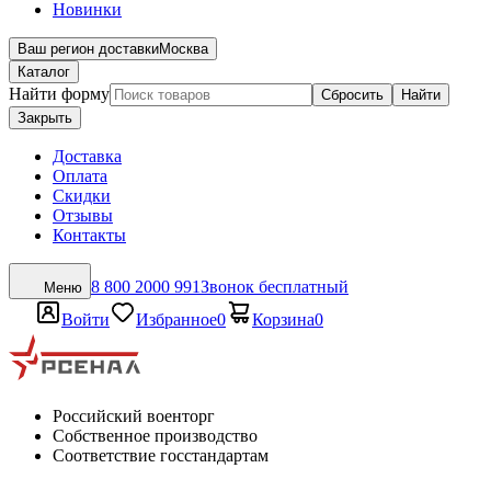
Новинки
Ваш регион доставки
Москва
Каталог
Найти форму
Сбросить
Найти
Закрыть
Доставка
Оплата
Скидки
Отзывы
Контакты
8 800 2000 991
Звонок бесплатный
Меню
Войти
Избранное
0
Корзина
0
Российский военторг
Собственное производство
Соответствие госстандартам