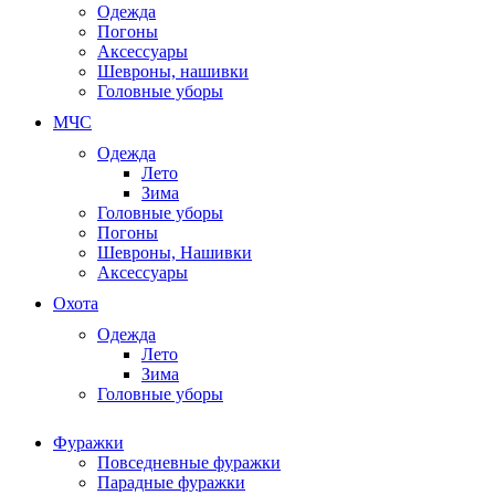
Одежда
Погоны
Аксессуары
Шевроны, нашивки
Головные уборы
МЧС
Одежда
Лето
Зима
Головные уборы
Погоны
Шевроны, Нашивки
Аксессуары
Охота
Одежда
Лето
Зима
Головные уборы
Фуражки
Повседневные фуражки
Парадные фуражки