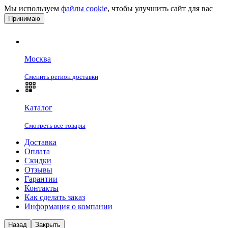
Мы используем
файлы cookie
, чтобы улучшить сайт для вас
Принимаю
Москва
Сменить регион доставки
Каталог
Смотреть все товары
Доставка
Оплата
Скидки
Отзывы
Гарантии
Контакты
Как сделать заказ
Информация о компании
Назад
Закрыть