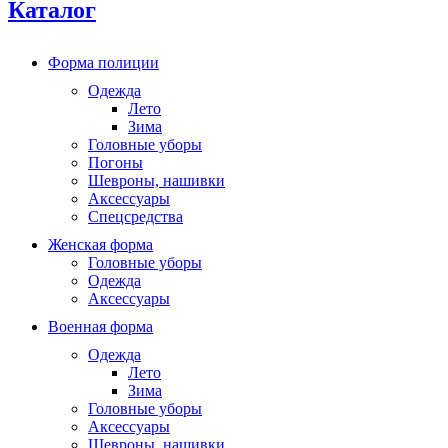
Каталог
Форма полиции
Одежда
Лето
Зима
Головные уборы
Погоны
Шевроны, нашивки
Аксессуары
Спецсредства
Женская форма
Головные уборы
Одежда
Аксессуары
Военная форма
Одежда
Лето
Зима
Головные уборы
Аксессуары
Шевроны, нашивки