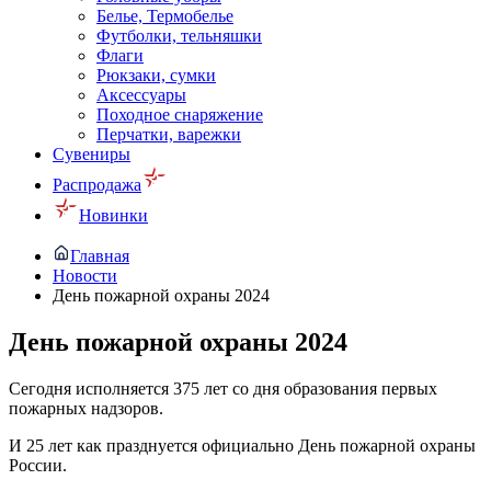
Белье, Термобелье
Футболки, тельняшки
Флаги
Рюкзаки, сумки
Аксессуары
Походное снаряжение
Перчатки, варежки
Сувениры
Распродажа
Новинки
Главная
Новости
День пожарной охраны 2024
День пожарной охраны 2024
Сегодня исполняется 375 лет со дня образования первых
пожарных надзоров.
И 25 лет как празднуется официально День пожарной охраны
России.