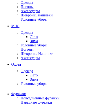
Одежда
Погоны
Аксессуары
Шевроны, нашивки
Головные уборы
МЧС
Одежда
Лето
Зима
Головные уборы
Погоны
Шевроны, Нашивки
Аксессуары
Охота
Одежда
Лето
Зима
Головные уборы
Фуражки
Повседневные фуражки
Парадные фуражки