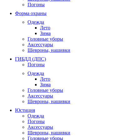
Погоны
Форма охраны
Одежда
Лето
Зима
Головные уборы
Аксессуары
Шевроны, нашивки
ГИБДД (ДПС)
Погоны
Одежда
Лето
Зима
Головные уборы
Аксессуары
Шевроны, нашивки
Юстиция
Одежда
Погоны
Аксессуары
Шевроны, нашивки
Головные уборы