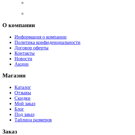
О компании
Информация о компании
Политика конфиденциальности
Договор оферты
Контакты
Новости
Акции
Магазин
Каталог
Отзывы
Скидки
Мой заказ
Блог
Под заказ
Таблица размеров
Заказ