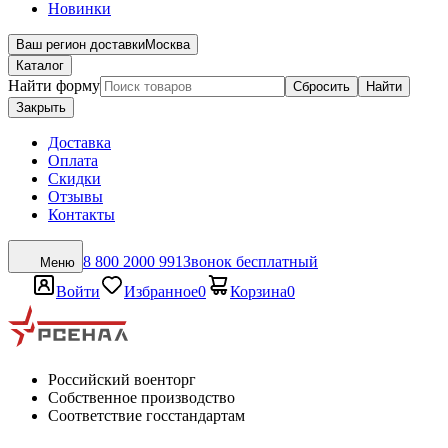
Новинки
Ваш регион доставки
Москва
Каталог
Найти форму
Сбросить
Найти
Закрыть
Доставка
Оплата
Скидки
Отзывы
Контакты
8 800 2000 991
Звонок бесплатный
Меню
Войти
Избранное
0
Корзина
0
Российский военторг
Собственное производство
Соответствие госстандартам