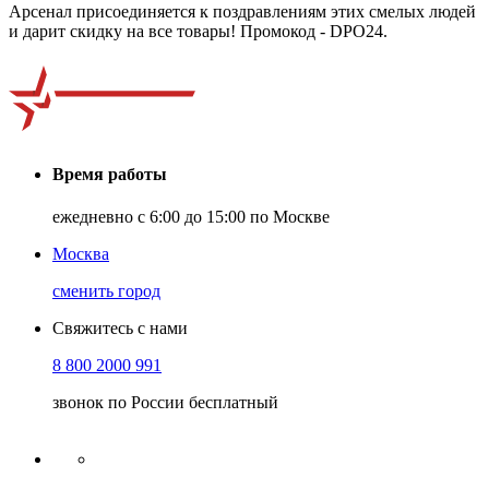
Арсенал присоединяется к поздравлениям этих смелых людей
и дарит скидку на все товары! Промокод - DPO24.
Время работы
ежедневно с 6:00 до 15:00 по Москве
Москва
сменить город
Свяжитесь с нами
8 800 2000 991
звонок по России бесплатный