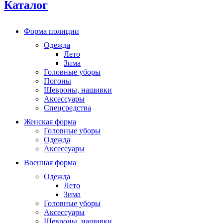
Каталог
Форма полиции
Одежда
Лето
Зима
Головные уборы
Погоны
Шевроны, нашивки
Аксессуары
Спецсредства
Женская форма
Головные уборы
Одежда
Аксессуары
Военная форма
Одежда
Лето
Зима
Головные уборы
Аксессуары
Шевроны, нашивки