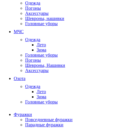
Одежда
Погоны
Аксессуары
Шевроны, нашивки
Головные уборы
МЧС
Одежда
Лето
Зима
Головные уборы
Погоны
Шевроны, Нашивки
Аксессуары
Охота
Одежда
Лето
Зима
Головные уборы
Фуражки
Повседневные фуражки
Парадные фуражки