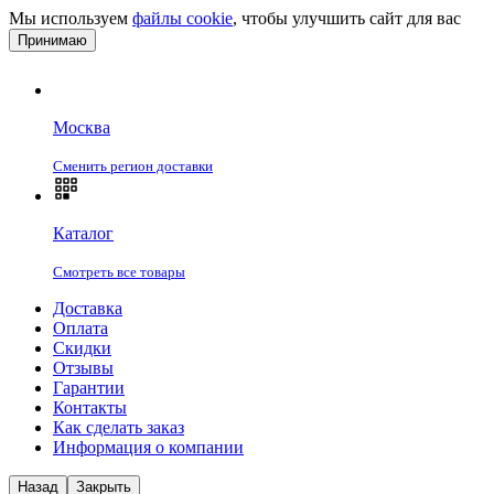
Мы используем
файлы cookie
, чтобы улучшить сайт для вас
Принимаю
Москва
Сменить регион доставки
Каталог
Смотреть все товары
Доставка
Оплата
Скидки
Отзывы
Гарантии
Контакты
Как сделать заказ
Информация о компании
Назад
Закрыть