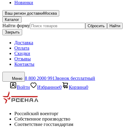
Новинки
Ваш регион доставки
Москва
Каталог
Найти форму
Сбросить
Найти
Закрыть
Доставка
Оплата
Скидки
Отзывы
Контакты
8 800 2000 991
Звонок бесплатный
Меню
Войти
Избранное
0
Корзина
0
Российский военторг
Собственное производство
Соответствие госстандартам