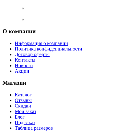
О компании
Информация о компании
Политика конфиденциальности
Договор оферты
Контакты
Новости
Акции
Магазин
Каталог
Отзывы
Скидки
Мой заказ
Блог
Под заказ
Таблица размеров