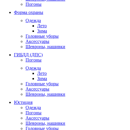
Погоны
Форма охраны
Одежда
Лето
Зима
Головные уборы
Аксессуары
Шевроны, нашивки
ГИБДД (ДПС)
Погоны
Одежда
Лето
Зима
Головные уборы
Аксессуары
Шевроны, нашивки
Юстиция
Одежда
Погоны
Аксессуары
Шевроны, нашивки
Головные уборы