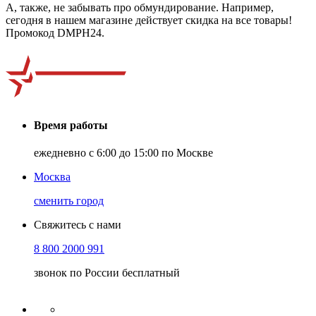
А, также, не забывать про обмундирование. Например,
сегодня в нашем магазине действует скидка на все товары!
Промокод DMPH24.
Время работы
ежедневно с 6:00 до 15:00 по Москве
Москва
сменить город
Свяжитесь с нами
8 800 2000 991
звонок по России бесплатный