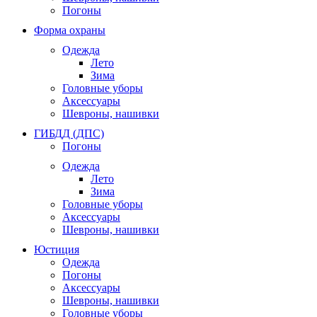
Погоны
Форма охраны
Одежда
Лето
Зима
Головные уборы
Аксессуары
Шевроны, нашивки
ГИБДД (ДПС)
Погоны
Одежда
Лето
Зима
Головные уборы
Аксессуары
Шевроны, нашивки
Юстиция
Одежда
Погоны
Аксессуары
Шевроны, нашивки
Головные уборы