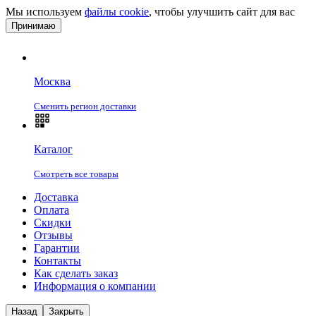
Мы используем
файлы cookie
, чтобы улучшить сайт для вас
Принимаю
Москва
Сменить регион доставки
Каталог
Смотреть все товары
Доставка
Оплата
Скидки
Отзывы
Гарантии
Контакты
Как сделать заказ
Информация о компании
Назад
Закрыть