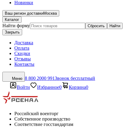
Новинки
Ваш регион доставки
Москва
Каталог
Найти форму
Сбросить
Найти
Закрыть
Доставка
Оплата
Скидки
Отзывы
Контакты
8 800 2000 991
Звонок бесплатный
Меню
Войти
Избранное
0
Корзина
0
Российский военторг
Собственное производство
Соответствие госстандартам