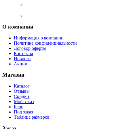
О компании
Информация о компании
Политика конфиденциальности
Договор оферты
Контакты
Новости
Акции
Магазин
Каталог
Отзывы
Скидки
Мой заказ
Блог
Под заказ
Таблица размеров
Заказ