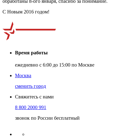
обработаны 8-ого января, спасибо за понимание.
С Новым 2016 годом!
Время работы
ежедневно с 6:00 до 15:00 по Москве
Москва
сменить город
Свяжитесь с нами
8 800 2000 991
звонок по России бесплатный