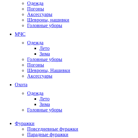
Одежда
Погоны
Аксессуары
Шевроны, нашивки
Головные уборы
МЧС
Одежда
Лето
Зима
Головные уборы
Погоны
Шевроны, Нашивки
Аксессуары
Охота
Одежда
Лето
Зима
Головные уборы
Фуражки
Повседневные фуражки
Парадные фуражки