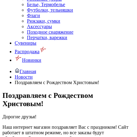
Белье, Термобелье
Футболки, тельняшки
Флаги
Рюкзаки, сумки
Аксессуары
Походное снаряжение
Перчатки, варежки
Сувениры
Распродажа
Новинки
Главная
Новости
Поздравляем с Рождеством Христовым!
Поздравляем с Рождеством
Христовым!
Дорогие друзья!
Наш интернет магазин поздравляет Вас с праздником! Сайт
работает в штатном режиме, но все заказы будут