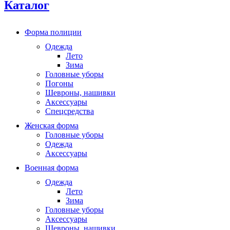
Каталог
Форма полиции
Одежда
Лето
Зима
Головные уборы
Погоны
Шевроны, нашивки
Аксессуары
Спецсредства
Женская форма
Головные уборы
Одежда
Аксессуары
Военная форма
Одежда
Лето
Зима
Головные уборы
Аксессуары
Шевроны, нашивки