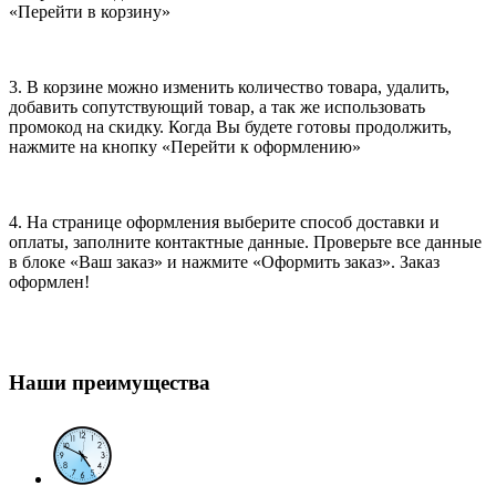
«Перейти в корзину»
3. В корзине можно изменить количество товара, удалить,
добавить сопутствующий товар, а так же использовать
промокод на скидку. Когда Вы будете готовы продолжить,
нажмите на кнопку «Перейти к оформлению»
4. На странице оформления выберите способ доставки и
оплаты, заполните контактные данные. Проверьте все данные
в блоке «Ваш заказ» и нажмите «Оформить заказ». Заказ
оформлен!
Наши преимущества