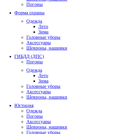
Погоны
Форма охраны
Одежда
Лето
Зима
Головные уборы
Аксессуары
Шевроны, нашивки
ГИБДД (ДПС)
Погоны
Одежда
Лето
Зима
Головные уборы
Аксессуары
Шевроны, нашивки
Юстиция
Одежда
Погоны
Аксессуары
Шевроны, нашивки
Головные уборы