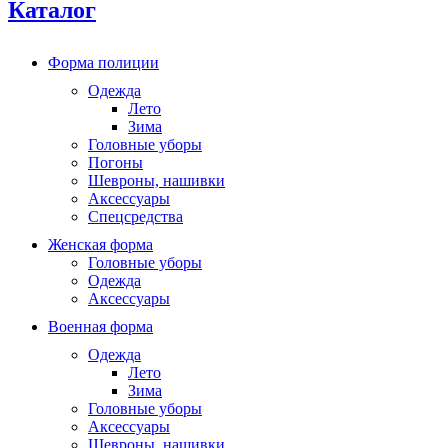
Каталог
Форма полиции
Одежда
Лето
Зима
Головные уборы
Погоны
Шевроны, нашивки
Аксессуары
Спецсредства
Женская форма
Головные уборы
Одежда
Аксессуары
Военная форма
Одежда
Лето
Зима
Головные уборы
Аксессуары
Шевроны, нашивки