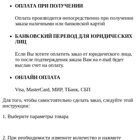
ОПЛАТА ПРИ ПОЛУЧЕНИИ
Оплата производится непосредственно при получении
заказа наличными или банковской картой
БАНКОВСКИЙ ПЕРЕВОД ДЛЯ ЮРИДИЧЕСКИХ
ЛИЦ
Если Вы хотите оплатить заказ от юридического лица,
то после подтверждения заказа Вам на e-mail будет
выслан счет на оплату.
ОНЛАЙН ОПЛАТА
Visa, MasterCard, МИР, ТБанк, СБП
Для того, чтобы самостоятельно сделать заказ, следуйте этой
инструкции:
1. Выберите параметры товара
2. При необходимости измените количество и нажмите