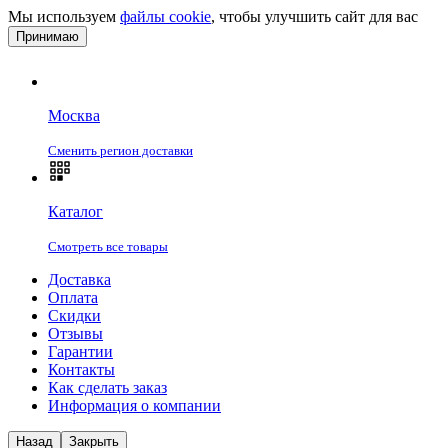
Мы используем
файлы cookie
, чтобы улучшить сайт для вас
Принимаю
Москва
Сменить регион доставки
Каталог
Смотреть все товары
Доставка
Оплата
Скидки
Отзывы
Гарантии
Контакты
Как сделать заказ
Информация о компании
Назад
Закрыть