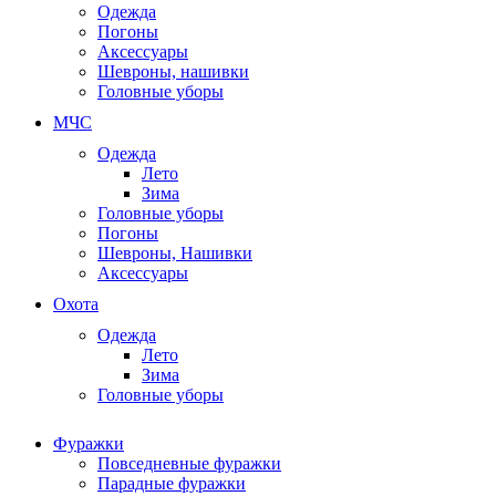
Одежда
Погоны
Аксессуары
Шевроны, нашивки
Головные уборы
МЧС
Одежда
Лето
Зима
Головные уборы
Погоны
Шевроны, Нашивки
Аксессуары
Охота
Одежда
Лето
Зима
Головные уборы
Фуражки
Повседневные фуражки
Парадные фуражки