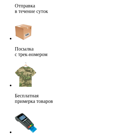
Отправка
в течение суток
Посылка
с трек-номером
Бесплатная
примерка товаров