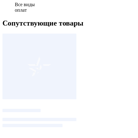
Все виды
оплат
Сопутствующие товары