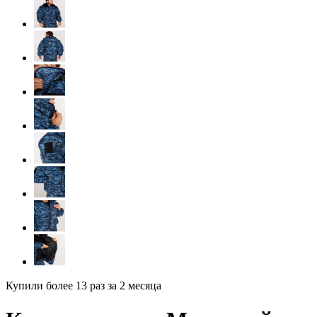
Купили более 13 раз
за 2 месяца