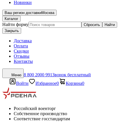
Новинки
Ваш регион доставки
Москва
Каталог
Найти форму
Сбросить
Найти
Закрыть
Доставка
Оплата
Скидки
Отзывы
Контакты
8 800 2000 991
Звонок бесплатный
Меню
Войти
Избранное
0
Корзина
0
Российский военторг
Собственное производство
Соответствие госстандартам