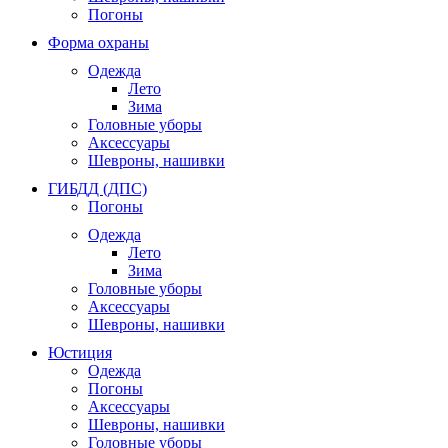
Погоны
Форма охраны
Одежда
Лето
Зима
Головные уборы
Аксессуары
Шевроны, нашивки
ГИБДД (ДПС)
Погоны
Одежда
Лето
Зима
Головные уборы
Аксессуары
Шевроны, нашивки
Юстиция
Одежда
Погоны
Аксессуары
Шевроны, нашивки
Головные уборы