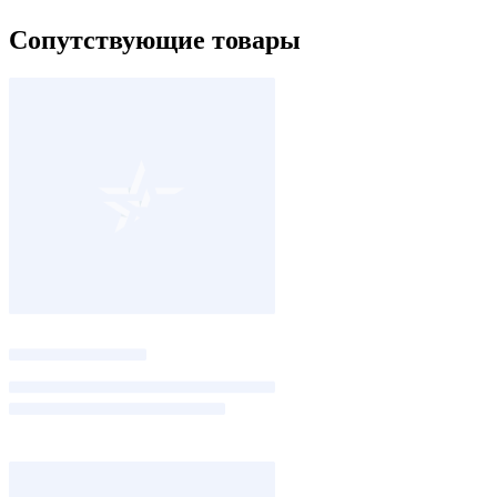
Сопутствующие товары