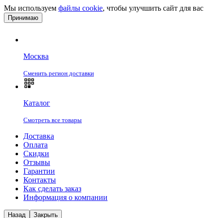
Мы используем
файлы cookie
, чтобы улучшить сайт для вас
Принимаю
Москва
Сменить регион доставки
Каталог
Смотреть все товары
Доставка
Оплата
Скидки
Отзывы
Гарантии
Контакты
Как сделать заказ
Информация о компании
Назад
Закрыть