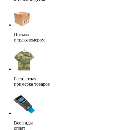
Посылка
с трек-номером
Бесплатная
примерка товаров
Все виды
оплат