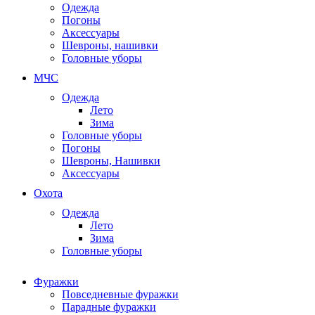
Одежда
Погоны
Аксессуары
Шевроны, нашивки
Головные уборы
МЧС
Одежда
Лето
Зима
Головные уборы
Погоны
Шевроны, Нашивки
Аксессуары
Охота
Одежда
Лето
Зима
Головные уборы
Фуражки
Повседневные фуражки
Парадные фуражки