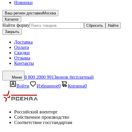
Новинки
Ваш регион доставки
Москва
Каталог
Найти форму
Сбросить
Найти
Закрыть
Доставка
Оплата
Скидки
Отзывы
Контакты
8 800 2000 991
Звонок бесплатный
Меню
Войти
Избранное
0
Корзина
0
Российский военторг
Собственное производство
Соответствие госстандартам