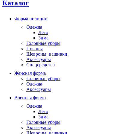
Каталог
Форма полиции
Одежда
Лето
Зима
Головные уборы
Погоны
Шевроны, нашивки
Аксессуары
Спецсредства
Женская форма
Головные уборы
Одежда
Аксессуары
Военная форма
Одежда
Лето
Зима
Головные уборы
Аксессуары
Шевроны, нашивки