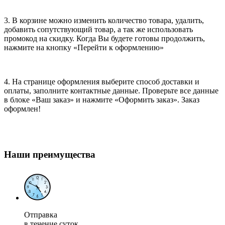
3. В корзине можно изменить количество товара, удалить,
добавить сопутствующий товар, а так же использовать
промокод на скидку. Когда Вы будете готовы продолжить,
нажмите на кнопку «Перейти к оформлению»
4. На странице оформления выберите способ доставки и
оплаты, заполните контактные данные. Проверьте все данные
в блоке «Ваш заказ» и нажмите «Оформить заказ». Заказ
оформлен!
Наши преимущества
Отправка
в течение суток