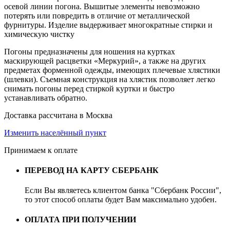
осевой линии погона. Вышитые элементы невозможно
потерять или повредить в отличие от металлической
фурнитуры. Изделие выдерживает многократные стирки и
химическую чистку
Погоны предназначены для ношения на куртках
маскирующей расцветки «Меркурий», а также на других
предметах форменной одежды, имеющих плечевые хлястики
(шлевки). Съемная конструкция на хлястик позволяет легко
снимать погоны перед стиркой куртки и быстро
устанавливать обратно.
Доставка рассчитана в Москва
Изменить населённый пункт
Принимаем к оплате
ПЕРЕВОД НА КАРТУ СБЕРБАНК
Если Вы являетесь клиентом банка "Сбербанк России",
то этот способ оплаты будет Вам максимально удобен.
ОПЛАТА ПРИ ПОЛУЧЕНИИ