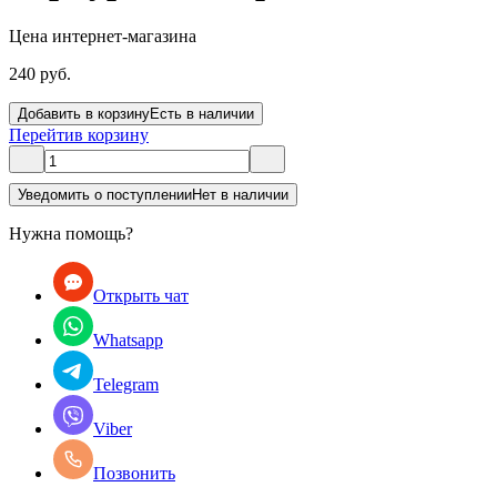
Цена интернет-магазина
240 руб.
Добавить в корзину
Есть в наличии
Перейти
в корзину
Уведомить о поступлении
Нет в наличии
Нужна помощь?
Открыть чат
Whatsapp
Telegram
Viber
Позвонить