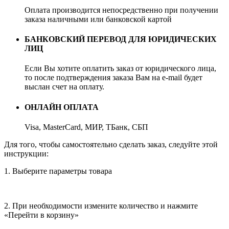
Оплата производится непосредственно при получении
заказа наличными или банковской картой
БАНКОВСКИЙ ПЕРЕВОД ДЛЯ ЮРИДИЧЕСКИХ
ЛИЦ
Если Вы хотите оплатить заказ от юридического лица,
то после подтверждения заказа Вам на e-mail будет
выслан счет на оплату.
ОНЛАЙН ОПЛАТА
Visa, MasterCard, МИР, ТБанк, СБП
Для того, чтобы самостоятельно сделать заказ, следуйте этой
инструкции:
1. Выберите параметры товара
2. При необходимости измените количество и нажмите
«Перейти в корзину»