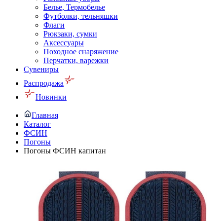
Белье, Термобелье
Футболки, тельняшки
Флаги
Рюкзаки, сумки
Аксессуары
Походное снаряжение
Перчатки, варежки
Сувениры
Распродажа
Новинки
Главная
Каталог
ФСИН
Погоны
Погоны ФСИН капитан