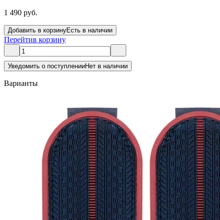
1 490 руб.
Добавить в корзину
Есть в наличии
Перейти
в корзину
Уведомить о поступлении
Нет в наличии
Варианты