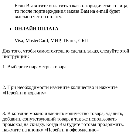
Если Вы хотите оплатить заказ от юридического лица,
то после подтверждения заказа Вам на e-mail будет
выслан счет на оплату.
ОНЛАЙН ОПЛАТА
Visa, MasterCard, МИР, ТБанк, СБП
Для того, чтобы самостоятельно сделать заказ, следуйте этой
инструкции:
1. Выберите параметры товара
2. При необходимости измените количество и нажмите
«Перейти в корзину»
3. В корзине можно изменить количество товара, удалить,
добавить сопутствующий товар, а так же использовать
промокод на скидку. Когда Вы будете готовы продолжить,
нажмите на кнопку «Перейти к оформлению»