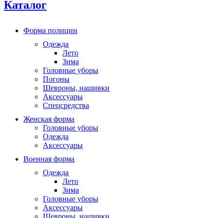
Каталог
Форма полиции
Одежда
Лето
Зима
Головные уборы
Погоны
Шевроны, нашивки
Аксессуары
Спецсредства
Женская форма
Головные уборы
Одежда
Аксессуары
Военная форма
Одежда
Лето
Зима
Головные уборы
Аксессуары
Шевроны, нашивки