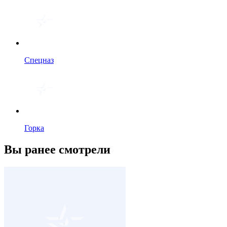
Спецназ
Горка
Вы ранее смотрели