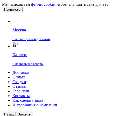
Мы используем
файлы cookie
, чтобы улучшить сайт для вас
Принимаю
Москва
Сменить регион доставки
Каталог
Смотреть все товары
Доставка
Оплата
Скидки
Отзывы
Гарантии
Контакты
Как сделать заказ
Информация о компании
Назад
Закрыть