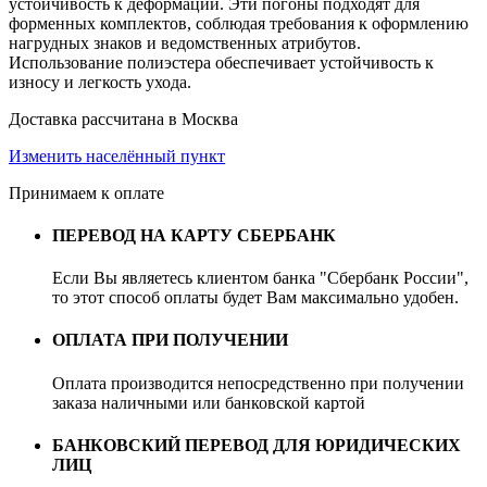
устойчивость к деформации. Эти погоны подходят для
форменных комплектов, соблюдая требования к оформлению
нагрудных знаков и ведомственных атрибутов.
Использование полиэстера обеспечивает устойчивость к
износу и легкость ухода.
Доставка рассчитана в Москва
Изменить населённый пункт
Принимаем к оплате
ПЕРЕВОД НА КАРТУ СБЕРБАНК
Если Вы являетесь клиентом банка "Сбербанк России",
то этот способ оплаты будет Вам максимально удобен.
ОПЛАТА ПРИ ПОЛУЧЕНИИ
Оплата производится непосредственно при получении
заказа наличными или банковской картой
БАНКОВСКИЙ ПЕРЕВОД ДЛЯ ЮРИДИЧЕСКИХ
ЛИЦ