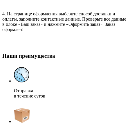
4. На странице оформления выберите способ доставки и
оплаты, заполните контактные данные. Проверьте все данные
в блоке «Ваш заказ» и нажмите «Оформить заказ». Заказ
оформлен!
Наши преимущества
Отправка
в течение суток