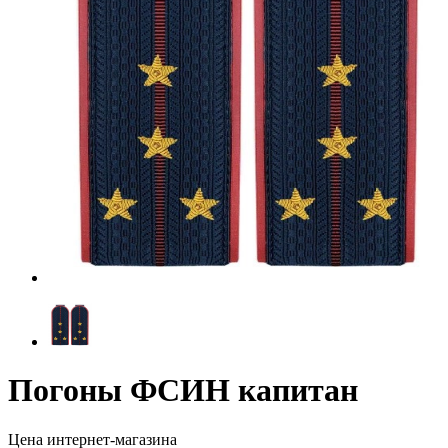
Погоны ФСИН капитан
Цена интернет-магазина