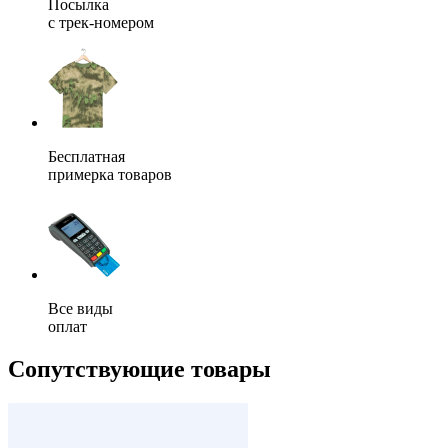
Посылка
с трек-номером
Бесплатная
примерка товаров
Все виды
оплат
Сопутствующие товары