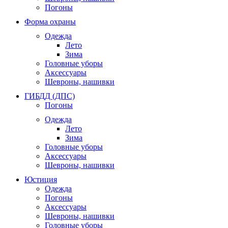
Погоны
Форма охраны
Одежда
Лето
Зима
Головные уборы
Аксессуары
Шевроны, нашивки
ГИБДД (ДПС)
Погоны
Одежда
Лето
Зима
Головные уборы
Аксессуары
Шевроны, нашивки
Юстиция
Одежда
Погоны
Аксессуары
Шевроны, нашивки
Головные уборы