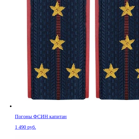
Погоны ФСИН капитан
1 490 руб.