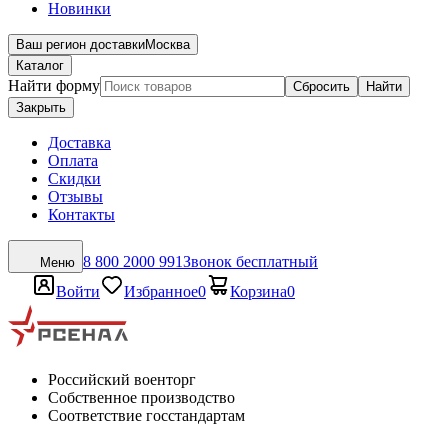
Новинки
Ваш регион доставки
Москва
Каталог
Найти форму
Сбросить
Найти
Закрыть
Доставка
Оплата
Скидки
Отзывы
Контакты
8 800 2000 991
Звонок бесплатный
Меню
Войти
Избранное
0
Корзина
0
Российский военторг
Собственное производство
Соответствие госстандартам