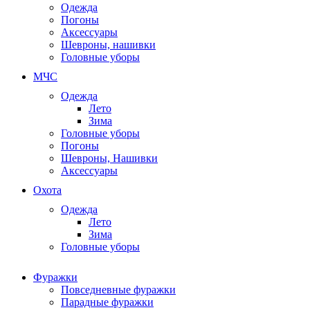
Одежда
Погоны
Аксессуары
Шевроны, нашивки
Головные уборы
МЧС
Одежда
Лето
Зима
Головные уборы
Погоны
Шевроны, Нашивки
Аксессуары
Охота
Одежда
Лето
Зима
Головные уборы
Фуражки
Повседневные фуражки
Парадные фуражки