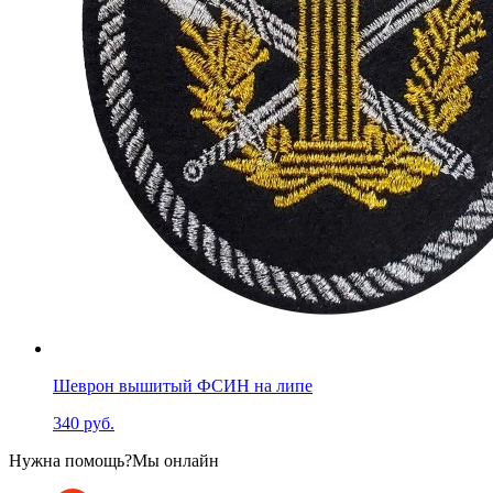
Шеврон вышитый ФСИН на липе
340 руб.
Нужна помощь?
Мы онлайн