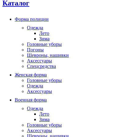
Каталог
Форма полиции
Одежда
Лето
Зима
Головные уборы
Погоны
Шевроны, нашивки
Аксессуары
Спецсредства
Женская форма
Головные уборы
Одежда
Аксессуары
Военная форма
Одежда
Лето
Зима
Головные уборы
Аксессуары
Шевроны, нашивки