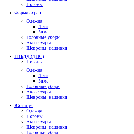
Погоны
Форма охраны
Одежда
Лето
Зима
Головные уборы
Аксессуары
Шевроны, нашивки
ГИБДД (ДПС)
Погоны
Одежда
Лето
Зима
Головные уборы
Аксессуары
Шевроны, нашивки
Юстиция
Одежда
Погоны
Аксессуары
Шевроны, нашивки
Головные уборы