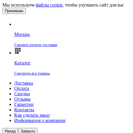
Мы используем
файлы cookie
, чтобы улучшить сайт для вас
Принимаю
Москва
Сменить регион доставки
Каталог
Смотреть все товары
Доставка
Оплата
Скидки
Отзывы
Гарантии
Контакты
Как сделать заказ
Информация о компании
Назад
Закрыть