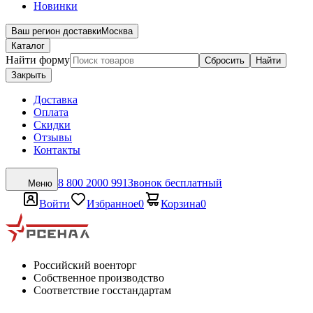
Новинки
Ваш регион доставки
Москва
Каталог
Найти форму
Сбросить
Найти
Закрыть
Доставка
Оплата
Скидки
Отзывы
Контакты
8 800 2000 991
Звонок бесплатный
Меню
Войти
Избранное
0
Корзина
0
Российский военторг
Собственное производство
Соответствие госстандартам