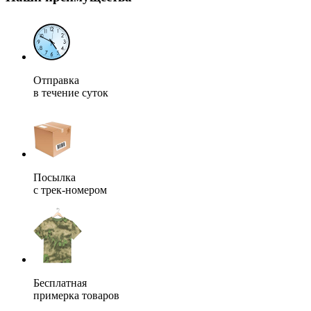
Отправка
в течение суток
Посылка
с трек-номером
Бесплатная
примерка товаров