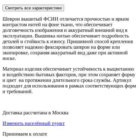
Смотреть все характеристики
Шеврон вышитый ФСИН отличается прочностью и ярким
контрастом нитей на фоне ткани, что обеспечивает
долговечность изображения и аккуратный внешний вид в
эксплуатации. Вышивка нитью обеспечивает подробность
деталей и стойкость к износу. Пришивной способ крепления
позволяет надежно фиксировать шеврон на форме или
экипировке, сохраняя аккуратный вид даже при активной
носке.
Материал изделия обеспечивает устойчивость к выцветанию
и воздействию бытовых факторов, при этом сохраняет форму
и цвет на протяжении длительного срока службы. Артикул
подходит для использования в рамках соответствующих форм
и требований.
Доставка рассчитана в Москва
Изменить населённый пункт
Принимаем к оплате