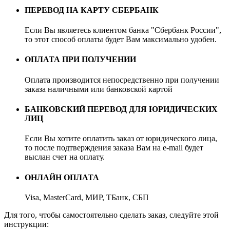
ПЕРЕВОД НА КАРТУ СБЕРБАНК
Если Вы являетесь клиентом банка "Сбербанк России",
то этот способ оплаты будет Вам максимально удобен.
ОПЛАТА ПРИ ПОЛУЧЕНИИ
Оплата производится непосредственно при получении
заказа наличными или банковской картой
БАНКОВСКИЙ ПЕРЕВОД ДЛЯ ЮРИДИЧЕСКИХ
ЛИЦ
Если Вы хотите оплатить заказ от юридического лица,
то после подтверждения заказа Вам на e-mail будет
выслан счет на оплату.
ОНЛАЙН ОПЛАТА
Visa, MasterCard, МИР, ТБанк, СБП
Для того, чтобы самостоятельно сделать заказ, следуйте этой
инструкции: