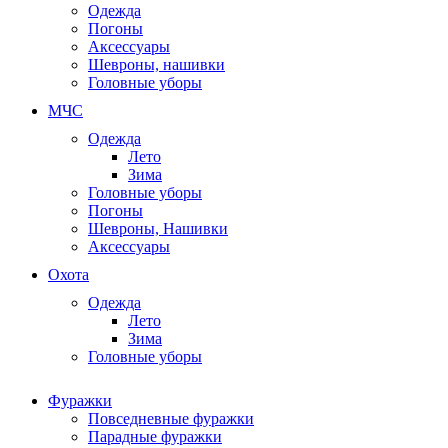
Одежда
Погоны
Аксессуары
Шевроны, нашивки
Головные уборы
МЧС
Одежда
Лето
Зима
Головные уборы
Погоны
Шевроны, Нашивки
Аксессуары
Охота
Одежда
Лето
Зима
Головные уборы
Фуражки
Повседневные фуражки
Парадные фуражки