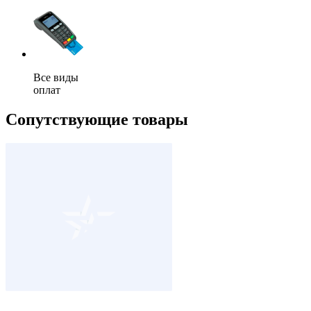
Все виды
оплат
Сопутствующие товары