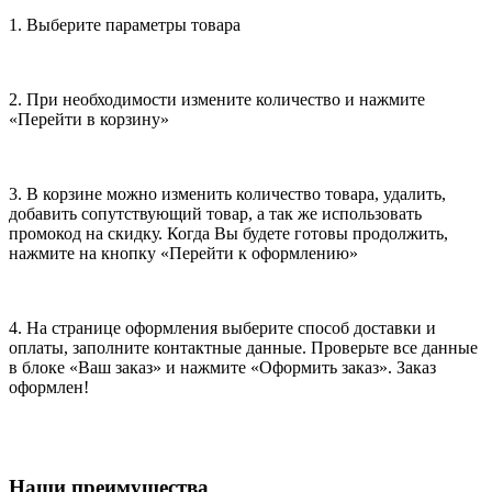
1. Выберите параметры товара
2. При необходимости измените количество и нажмите
«Перейти в корзину»
3. В корзине можно изменить количество товара, удалить,
добавить сопутствующий товар, а так же использовать
промокод на скидку. Когда Вы будете готовы продолжить,
нажмите на кнопку «Перейти к оформлению»
4. На странице оформления выберите способ доставки и
оплаты, заполните контактные данные. Проверьте все данные
в блоке «Ваш заказ» и нажмите «Оформить заказ». Заказ
оформлен!
Наши преимущества