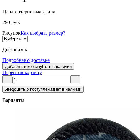
Цена интернет-магазина
290 руб.
Рисунок
Как выбрать размер?
Доставим к ...
Подробнее о доставке
Добавить в корзину
Есть в наличии
Перейти
в корзину
Уведомить о поступлении
Нет в наличии
Варианты