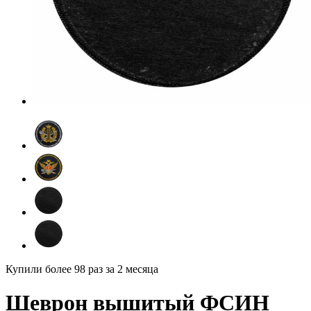
Купили более 98 раз
за 2 месяца
Шеврон вышитый ФСИН