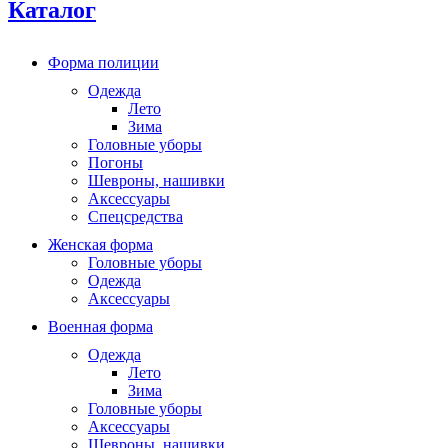
Каталог
Форма полиции
Одежда
Лето
Зима
Головные уборы
Погоны
Шевроны, нашивки
Аксессуары
Спецсредства
Женская форма
Головные уборы
Одежда
Аксессуары
Военная форма
Одежда
Лето
Зима
Головные уборы
Аксессуары
Шевроны, нашивки