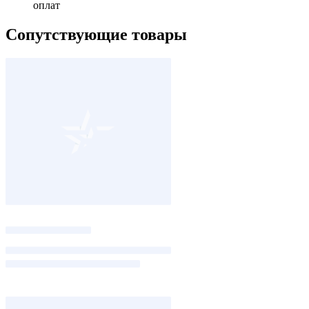
оплат
Сопутствующие товары