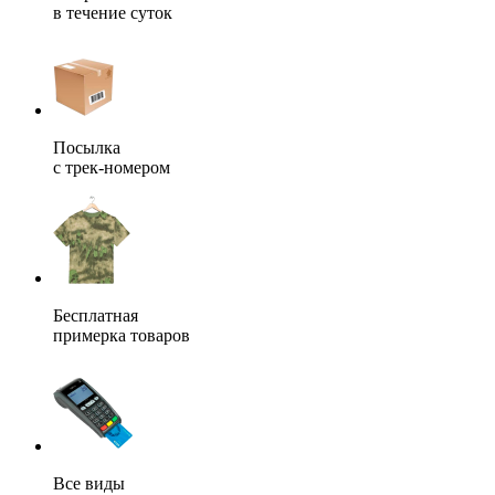
в течение суток
Посылка
с трек-номером
Бесплатная
примерка товаров
Все виды