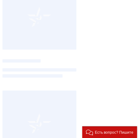
Есть вопрос? Пишите