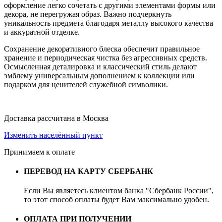
оформление легко сочетать с другими элементами формы или
декора, не перегружая образ. Важно подчеркнуть
уникальность предмета благодаря металлу высокого качества
и аккуратной отделке.
Сохранение декоративного блеска обеспечит правильное
хранение и периодическая чистка без агрессивных средств.
Осмысленная деталировка и классический стиль делают
эмблему универсальным дополнением к коллекции или
подарком для ценителей служебной символики.
Доставка рассчитана в Москва
Изменить населённый пункт
Принимаем к оплате
ПЕРЕВОД НА КАРТУ СБЕРБАНК
Если Вы являетесь клиентом банка "Сбербанк России",
то этот способ оплаты будет Вам максимально удобен.
ОПЛАТА ПРИ ПОЛУЧЕНИИ