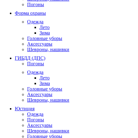
Погоны
Форма охраны
Одежда
Лето
Зима
Головные уборы
Аксессуары
Шевроны, нашивки
ГИБДД (ДПС)
Погоны
Одежда
Лето
Зима
Головные уборы
Аксессуары
Шевроны, нашивки
Юстиция
Одежда
Погоны
Аксессуары
Шевроны, нашивки
Головные уборы