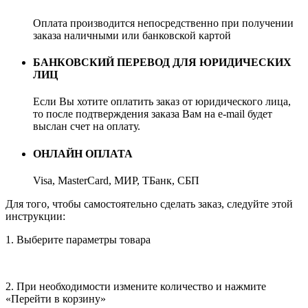
Оплата производится непосредственно при получении
заказа наличными или банковской картой
БАНКОВСКИЙ ПЕРЕВОД ДЛЯ ЮРИДИЧЕСКИХ
ЛИЦ
Если Вы хотите оплатить заказ от юридического лица,
то после подтверждения заказа Вам на e-mail будет
выслан счет на оплату.
ОНЛАЙН ОПЛАТА
Visa, MasterCard, МИР, ТБанк, СБП
Для того, чтобы самостоятельно сделать заказ, следуйте этой
инструкции:
1. Выберите параметры товара
2. При необходимости измените количество и нажмите
«Перейти в корзину»