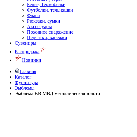
Белье, Термобелье
Футболки, тельняшки
Флаги
Рюкзаки, сумки
Аксессуары
Походное снаряжение
Перчатки, варежки
Сувениры
Распродажа
Новинки
Главная
Каталог
Фурнитура
Эмблемы
Эмблема ВВ МВД металлическая золото