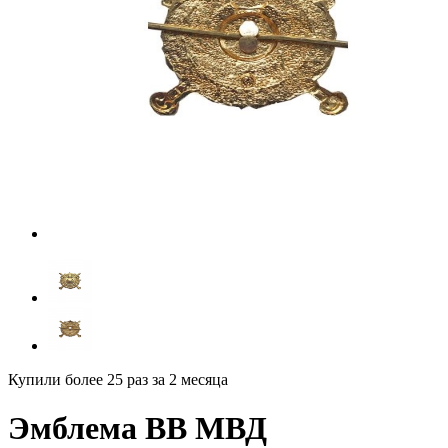
Купили более 25 раз
за 2 месяца
Эмблема ВВ МВД