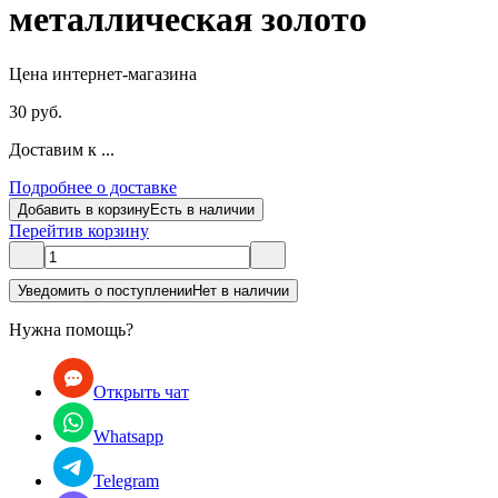
металлическая золото
Цена интернет-магазина
30 руб.
Доставим к ...
Подробнее о доставке
Добавить в корзину
Есть в наличии
Перейти
в корзину
Уведомить о поступлении
Нет в наличии
Нужна помощь?
Открыть чат
Whatsapp
Telegram