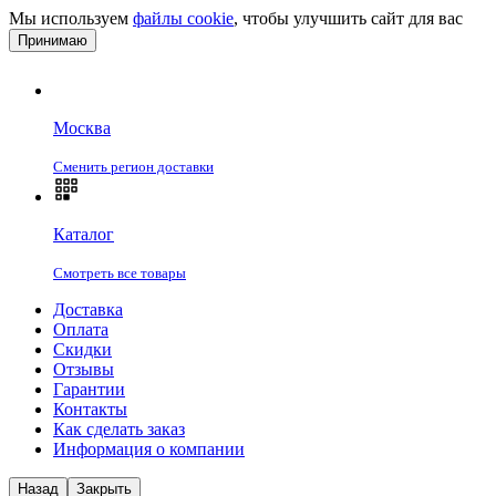
Мы используем
файлы cookie
, чтобы улучшить сайт для вас
Принимаю
Москва
Сменить регион доставки
Каталог
Смотреть все товары
Доставка
Оплата
Скидки
Отзывы
Гарантии
Контакты
Как сделать заказ
Информация о компании
Назад
Закрыть