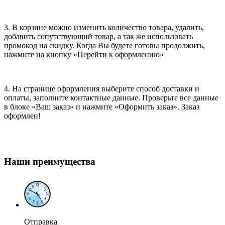
3. В корзине можно изменить количество товара, удалить,
добавить сопутствующий товар, а так же использовать
промокод на скидку. Когда Вы будете готовы продолжить,
нажмите на кнопку «Перейти к оформлению»
4. На странице оформления выберите способ доставки и
оплаты, заполните контактные данные. Проверьте все данные
в блоке «Ваш заказ» и нажмите «Оформить заказ». Заказ
оформлен!
Наши преимущества
Отправка