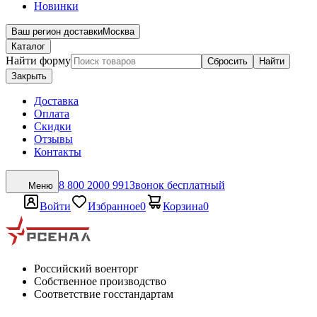
Новинки
Ваш регион доставки
Москва
Каталог
Найти форму
Сбросить
Найти
Закрыть
Доставка
Оплата
Скидки
Отзывы
Контакты
8 800 2000 991
Звонок бесплатный
Меню
Войти
Избранное
0
Корзина
0
Российский военторг
Собственное производство
Соответствие госстандартам