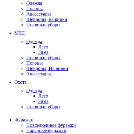
Одежда
Погоны
Аксессуары
Шевроны, нашивки
Головные уборы
МЧС
Одежда
Лето
Зима
Головные уборы
Погоны
Шевроны, Нашивки
Аксессуары
Охота
Одежда
Лето
Зима
Головные уборы
Фуражки
Повседневные фуражки
Парадные фуражки