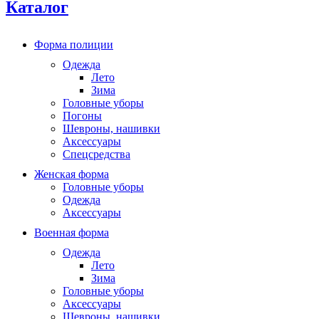
Каталог
Форма полиции
Одежда
Лето
Зима
Головные уборы
Погоны
Шевроны, нашивки
Аксессуары
Спецсредства
Женская форма
Головные уборы
Одежда
Аксессуары
Военная форма
Одежда
Лето
Зима
Головные уборы
Аксессуары
Шевроны, нашивки