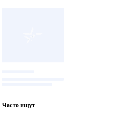
Часто ищут