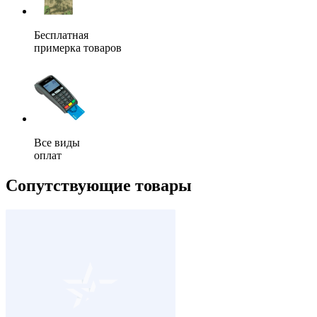
Бесплатная
примерка товаров
Все виды
оплат
Сопутствующие товары