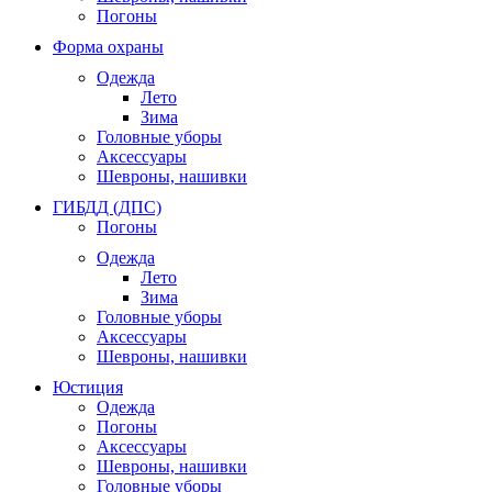
Погоны
Форма охраны
Одежда
Лето
Зима
Головные уборы
Аксессуары
Шевроны, нашивки
ГИБДД (ДПС)
Погоны
Одежда
Лето
Зима
Головные уборы
Аксессуары
Шевроны, нашивки
Юстиция
Одежда
Погоны
Аксессуары
Шевроны, нашивки
Головные уборы