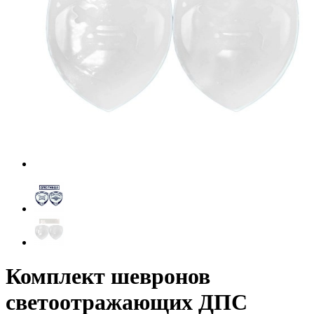
Комплект шевронов
светоотражающих ДПС