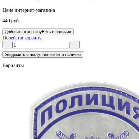
Цена интернет-магазина
440 руб.
Добавить в корзину
Есть в наличии
Перейти
в корзину
Уведомить о поступлении
Нет в наличии
Варианты