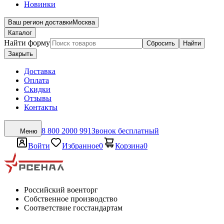
Новинки
Ваш регион доставки
Москва
Каталог
Найти форму
Сбросить
Найти
Закрыть
Доставка
Оплата
Скидки
Отзывы
Контакты
8 800 2000 991
Звонок бесплатный
Меню
Войти
Избранное
0
Корзина
0
Российский военторг
Собственное производство
Соответствие госстандартам