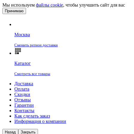
Мы используем
файлы cookie
, чтобы улучшить сайт для вас
Принимаю
Москва
Сменить регион доставки
Каталог
Смотреть все товары
Доставка
Оплата
Скидки
Отзывы
Гарантии
Контакты
Как сделать заказ
Информация о компании
Назад
Закрыть