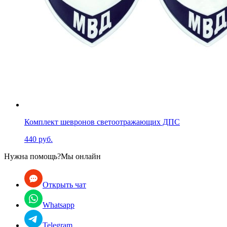
Комплект шевронов светоотражающих ДПС
440 руб.
Нужна помощь?
Мы онлайн
Открыть чат
Whatsapp
Telegram