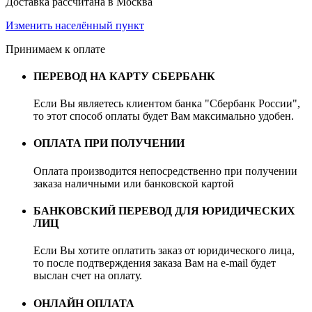
Доставка рассчитана в Москва
Изменить населённый пункт
Принимаем к оплате
ПЕРЕВОД НА КАРТУ СБЕРБАНК
Если Вы являетесь клиентом банка "Сбербанк России",
то этот способ оплаты будет Вам максимально удобен.
ОПЛАТА ПРИ ПОЛУЧЕНИИ
Оплата производится непосредственно при получении
заказа наличными или банковской картой
БАНКОВСКИЙ ПЕРЕВОД ДЛЯ ЮРИДИЧЕСКИХ
ЛИЦ
Если Вы хотите оплатить заказ от юридического лица,
то после подтверждения заказа Вам на e-mail будет
выслан счет на оплату.
ОНЛАЙН ОПЛАТА