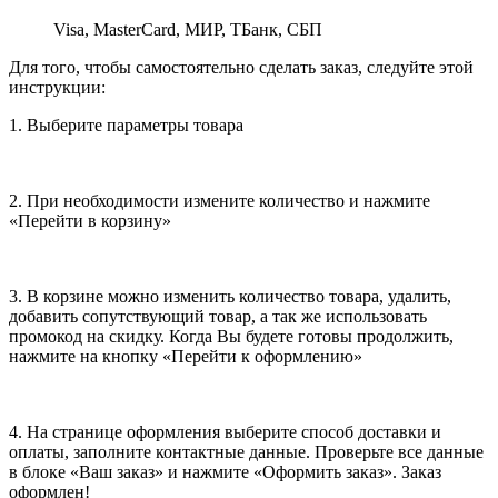
Visa, MasterCard, МИР, ТБанк, СБП
Для того, чтобы самостоятельно сделать заказ, следуйте этой
инструкции:
1. Выберите параметры товара
2. При необходимости измените количество и нажмите
«Перейти в корзину»
3. В корзине можно изменить количество товара, удалить,
добавить сопутствующий товар, а так же использовать
промокод на скидку. Когда Вы будете готовы продолжить,
нажмите на кнопку «Перейти к оформлению»
4. На странице оформления выберите способ доставки и
оплаты, заполните контактные данные. Проверьте все данные
в блоке «Ваш заказ» и нажмите «Оформить заказ». Заказ
оформлен!