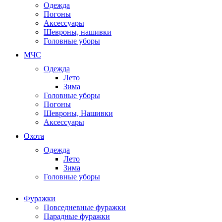
Одежда
Погоны
Аксессуары
Шевроны, нашивки
Головные уборы
МЧС
Одежда
Лето
Зима
Головные уборы
Погоны
Шевроны, Нашивки
Аксессуары
Охота
Одежда
Лето
Зима
Головные уборы
Фуражки
Повседневные фуражки
Парадные фуражки