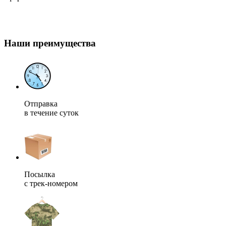
Наши преимущества
Отправка
в течение суток
Посылка
с трек-номером