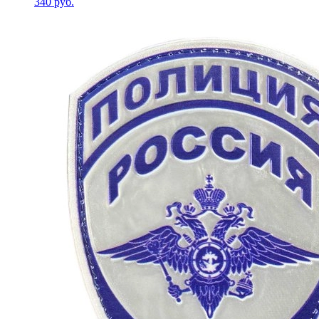
340 руб.