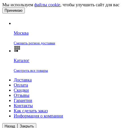
Мы используем
файлы cookie
, чтобы улучшить сайт для вас
Принимаю
Москва
Сменить регион доставки
Каталог
Смотреть все товары
Доставка
Оплата
Скидки
Отзывы
Гарантии
Контакты
Как сделать заказ
Информация о компании
Назад
Закрыть