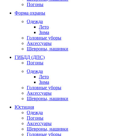
Погоны
Форма охраны
Одежда
Лето
Зима
Головные уборы
Аксессуары
Шевроны, нашивки
ГИБДД (ДПС)
Погоны
Одежда
Лето
Зима
Головные уборы
Аксессуары
Шевроны, нашивки
Юстиция
Одежда
Погоны
Аксессуары
Шевроны, нашивки
Головные уборы