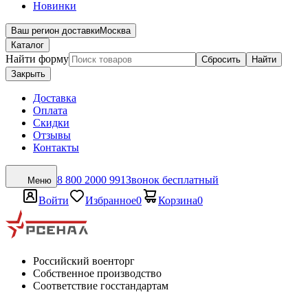
Новинки
Ваш регион доставки
Москва
Каталог
Найти форму
Сбросить
Найти
Закрыть
Доставка
Оплата
Скидки
Отзывы
Контакты
8 800 2000 991
Звонок бесплатный
Меню
Войти
Избранное
0
Корзина
0
Российский военторг
Собственное производство
Соответствие госстандартам