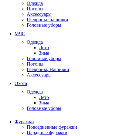
Одежда
Погоны
Аксессуары
Шевроны, нашивки
Головные уборы
МЧС
Одежда
Лето
Зима
Головные уборы
Погоны
Шевроны, Нашивки
Аксессуары
Охота
Одежда
Лето
Зима
Головные уборы
Фуражки
Повседневные фуражки
Парадные фуражки