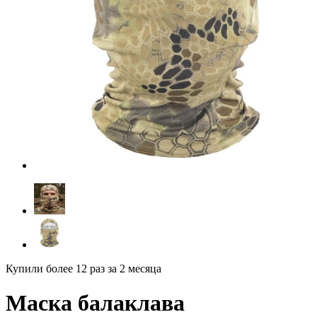
Купили более 12 раз
за 2 месяца
Маска балаклава