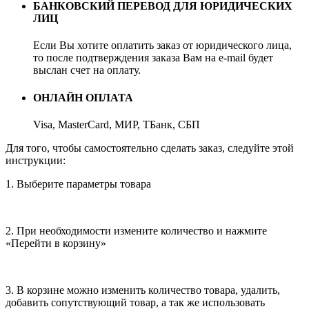
БАНКОВСКИЙ ПЕРЕВОД ДЛЯ ЮРИДИЧЕСКИХ
ЛИЦ
Если Вы хотите оплатить заказ от юридического лица,
то после подтверждения заказа Вам на e-mail будет
выслан счет на оплату.
ОНЛАЙН ОПЛАТА
Visa, MasterCard, МИР, ТБанк, СБП
Для того, чтобы самостоятельно сделать заказ, следуйте этой
инструкции:
1. Выберите параметры товара
2. При необходимости измените количество и нажмите
«Перейти в корзину»
3. В корзине можно изменить количество товара, удалить,
добавить сопутствующий товар, а так же использовать