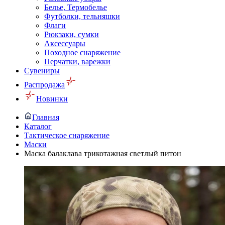
Белье, Термобелье
Футболки, тельняшки
Флаги
Рюкзаки, сумки
Аксессуары
Походное снаряжение
Перчатки, варежки
Сувениры
Распродажа
Новинки
Главная
Каталог
Тактическое снаряжение
Маски
Маска балаклава трикотажная светлый питон