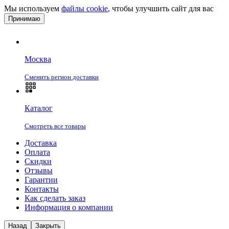
Мы используем
файлы cookie
, чтобы улучшить сайт для вас
Принимаю
Москва
Сменить регион доставки
Каталог
Смотреть все товары
Доставка
Оплата
Скидки
Отзывы
Гарантии
Контакты
Как сделать заказ
Информация о компании
Назад
Закрыть