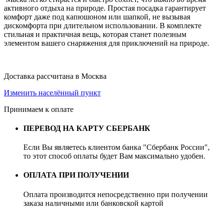
активного отдыха на природе. Простая посадка гарантирует
комфорт даже под капюшоном или шапкой, не вызывая
дискомфорта при длительном использовании. В комплекте
стильная и практичная вещь, которая станет полезным
элементом вашего снаряжения для приключений на природе.
Доставка рассчитана в Москва
Изменить населённый пункт
Принимаем к оплате
ПЕРЕВОД НА КАРТУ СБЕРБАНК
Если Вы являетесь клиентом банка "Сбербанк России",
то этот способ оплаты будет Вам максимально удобен.
ОПЛАТА ПРИ ПОЛУЧЕНИИ
Оплата производится непосредственно при получении
заказа наличными или банковской картой