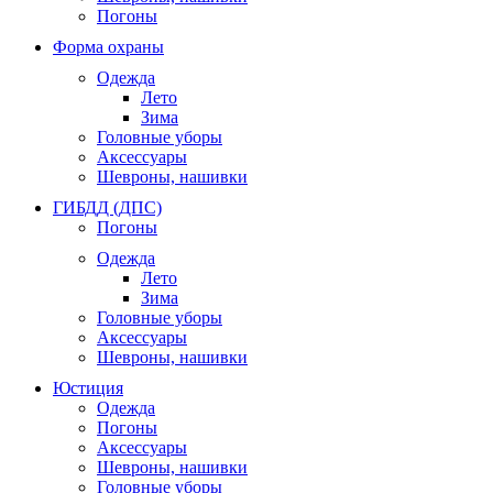
Погоны
Форма охраны
Одежда
Лето
Зима
Головные уборы
Аксессуары
Шевроны, нашивки
ГИБДД (ДПС)
Погоны
Одежда
Лето
Зима
Головные уборы
Аксессуары
Шевроны, нашивки
Юстиция
Одежда
Погоны
Аксессуары
Шевроны, нашивки
Головные уборы