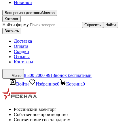
Новинки
Ваш регион доставки
Москва
Каталог
Найти форму
Сбросить
Найти
Закрыть
Доставка
Оплата
Скидки
Отзывы
Контакты
8 800 2000 991
Звонок бесплатный
Меню
Войти
Избранное
0
Корзина
0
Российский военторг
Собственное производство
Соответствие госстандартам