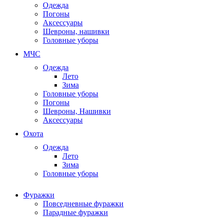
Одежда
Погоны
Аксессуары
Шевроны, нашивки
Головные уборы
МЧС
Одежда
Лето
Зима
Головные уборы
Погоны
Шевроны, Нашивки
Аксессуары
Охота
Одежда
Лето
Зима
Головные уборы
Фуражки
Повседневные фуражки
Парадные фуражки