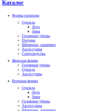
Каталог
Форма полиции
Одежда
Лето
Зима
Головные уборы
Погоны
Шевроны, нашивки
Аксессуары
Спецсредства
Женская форма
Головные уборы
Одежда
Аксессуары
Военная форма
Одежда
Лето
Зима
Головные уборы
Аксессуары
Шевроны, нашивки