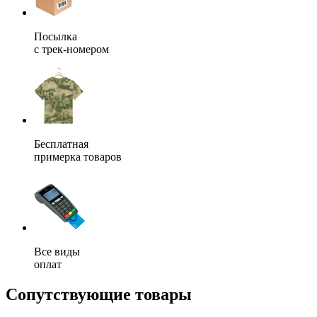
Посылка
с трек-номером
Бесплатная
примерка товаров
Все виды
оплат
Сопутствующие товары