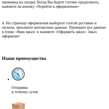
промокод на скидку. Когда Вы будете готовы продолжить,
нажмите на кнопку «Перейти к оформлению»
4. На странице оформления выберите способ доставки и
оплаты, заполните контактные данные. Проверьте все данные
в блоке «Ваш заказ» и нажмите «Оформить заказ». Заказ
оформлен!
Наши преимущества
Отправка
в течение суток