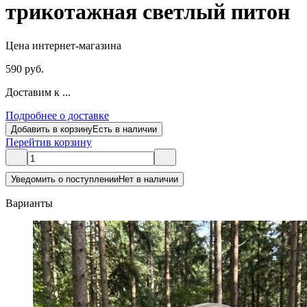
трикотажная светлый питон
Цена интернет-магазина
590 руб.
Доставим к ...
Подробнее о доставке
Добавить в корзину
Есть в наличии
Перейти
в корзину
Уведомить о поступлении
Нет в наличии
Варианты