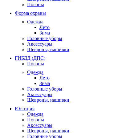
Погоны
Форма охраны
Одежда
Лето
Зима
Головные уборы
Аксессуары
Шевроны, нашивки
ГИБДД (ДПС)
Погоны
Одежда
Лето
Зима
Головные уборы
Аксессуары
Шевроны, нашивки
Юстиция
Одежда
Погоны
Аксессуары
Шевроны, нашивки
Головные уборы