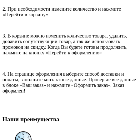
2. При необходимости измените количество и нажмите
«Перейти в корзину»
3. В корзине можно изменить количество товара, удалить,
добавить сопутствующий товар, а так же использовать
промокод на скидку. Когда Вы будете готовы продолжить,
нажмите на кнопку «Перейти к оформлению»
4. На странице оформления выберите способ доставки и
оплаты, заполните контактные данные. Проверьте все данные
в блоке «Ваш заказ» и нажмите «Оформить заказ». Заказ
оформлен!
Наши преимущества