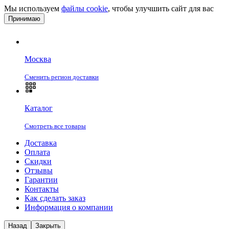
Мы используем
файлы cookie
, чтобы улучшить сайт для вас
Принимаю
Москва
Сменить регион доставки
Каталог
Смотреть все товары
Доставка
Оплата
Скидки
Отзывы
Гарантии
Контакты
Как сделать заказ
Информация о компании
Назад
Закрыть