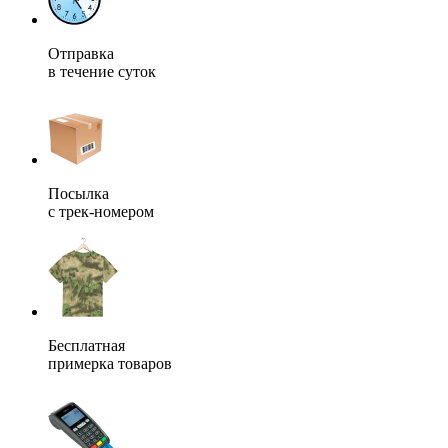
Отправка
в течение суток
Посылка
с трек-номером
Бесплатная
примерка товаров