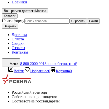
Новинки
Ваш регион доставки
Москва
Каталог
Найти форму
Сбросить
Найти
Закрыть
Доставка
Оплата
Скидки
Отзывы
Контакты
8 800 2000 991
Звонок бесплатный
Меню
Войти
Избранное
0
Корзина
0
Российский военторг
Собственное производство
Соответствие госстандартам