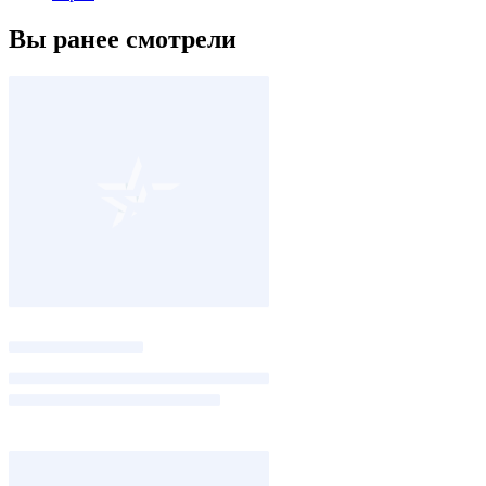
Вы ранее смотрели