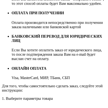
то этот способ оплаты будет Вам максимально удобен.
ОПЛАТА ПРИ ПОЛУЧЕНИИ
Оплата производится непосредственно при получении
заказа наличными или банковской картой
БАНКОВСКИЙ ПЕРЕВОД ДЛЯ ЮРИДИЧЕСКИХ
ЛИЦ
Если Вы хотите оплатить заказ от юридического лица,
то после подтверждения заказа Вам на e-mail будет
выслан счет на оплату.
ОНЛАЙН ОПЛАТА
Visa, MasterCard, МИР, ТБанк, СБП
Для того, чтобы самостоятельно сделать заказ, следуйте этой
инструкции:
1. Выберите параметры товара