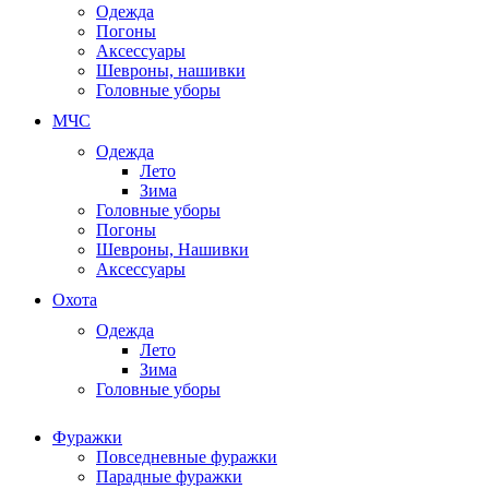
Одежда
Погоны
Аксессуары
Шевроны, нашивки
Головные уборы
МЧС
Одежда
Лето
Зима
Головные уборы
Погоны
Шевроны, Нашивки
Аксессуары
Охота
Одежда
Лето
Зима
Головные уборы
Фуражки
Повседневные фуражки
Парадные фуражки