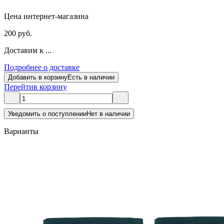
Цена интернет-магазина
200 руб.
Доставим к ...
Подробнее о доставке
Добавить в корзину
Есть в наличии
Перейти
в корзину
Уведомить о поступлении
Нет в наличии
Варианты