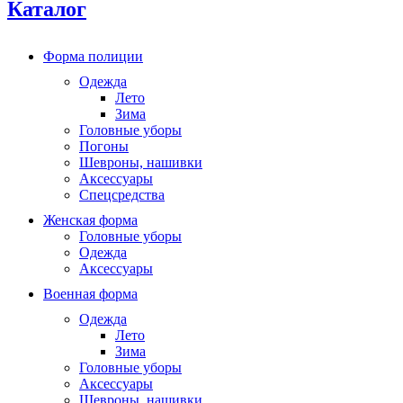
Каталог
Форма полиции
Одежда
Лето
Зима
Головные уборы
Погоны
Шевроны, нашивки
Аксессуары
Спецсредства
Женская форма
Головные уборы
Одежда
Аксессуары
Военная форма
Одежда
Лето
Зима
Головные уборы
Аксессуары
Шевроны, нашивки