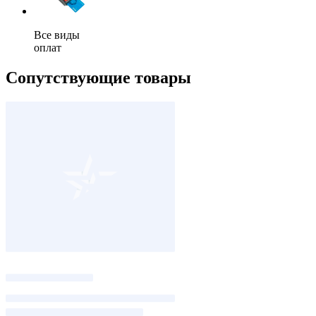
Все виды
оплат
Сопутствующие товары