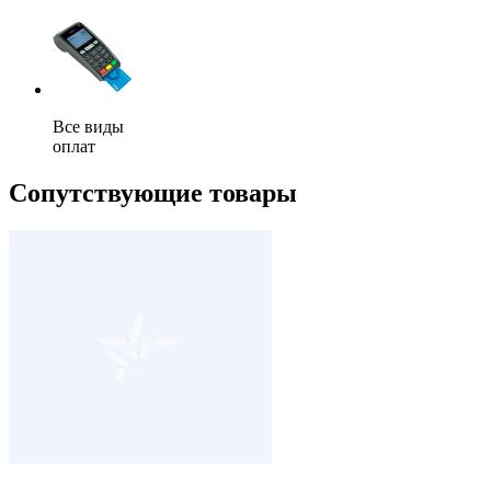
Все виды
оплат
Сопутствующие товары