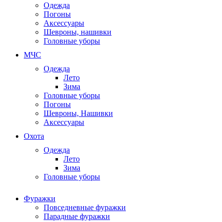
Одежда
Погоны
Аксессуары
Шевроны, нашивки
Головные уборы
МЧС
Одежда
Лето
Зима
Головные уборы
Погоны
Шевроны, Нашивки
Аксессуары
Охота
Одежда
Лето
Зима
Головные уборы
Фуражки
Повседневные фуражки
Парадные фуражки