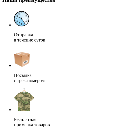
Отправка
в течение суток
Посылка
с трек-номером
Бесплатная
примерка товаров