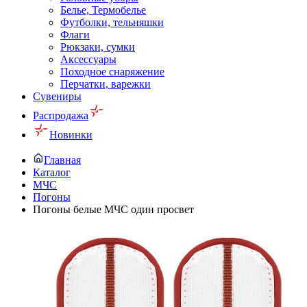
Белье, Термобелье
Футболки, тельняшки
Флаги
Рюкзаки, сумки
Аксессуары
Походное снаряжение
Перчатки, варежки
Сувениры
Распродажа
Новинки
Главная
Каталог
МЧС
Погоны
Погоны белые МЧС один просвет