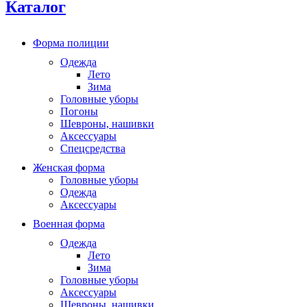
Каталог
Форма полиции
Одежда
Лето
Зима
Головные уборы
Погоны
Шевроны, нашивки
Аксессуары
Спецсредства
Женская форма
Головные уборы
Одежда
Аксессуары
Военная форма
Одежда
Лето
Зима
Головные уборы
Аксессуары
Шевроны, нашивки