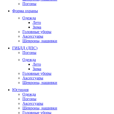
Погоны
Форма охраны
Одежда
Лето
Зима
Головные уборы
Аксессуары
Шевроны, нашивки
ГИБДД (ДПС)
Погоны
Одежда
Лето
Зима
Головные уборы
Аксессуары
Шевроны, нашивки
Юстиция
Одежда
Погоны
Аксессуары
Шевроны, нашивки
Головные уборы