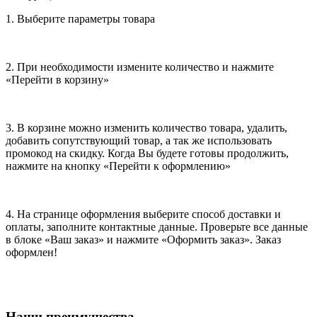
1. Выберите параметры товара
2. При необходимости измените количество и нажмите
«Перейти в корзину»
3. В корзине можно изменить количество товара, удалить,
добавить сопутствующий товар, а так же использовать
промокод на скидку. Когда Вы будете готовы продолжить,
нажмите на кнопку «Перейти к оформлению»
4. На странице оформления выберите способ доставки и
оплаты, заполните контактные данные. Проверьте все данные
в блоке «Ваш заказ» и нажмите «Оформить заказ». Заказ
оформлен!
Наши преимущества