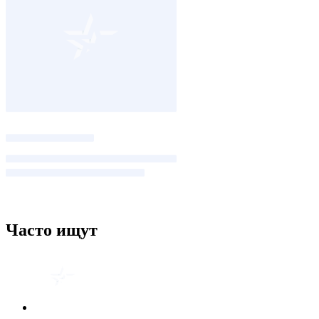
Часто ищут