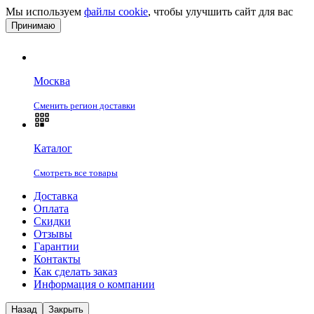
Мы используем
файлы cookie
, чтобы улучшить сайт для вас
Принимаю
Москва
Сменить регион доставки
Каталог
Смотреть все товары
Доставка
Оплата
Скидки
Отзывы
Гарантии
Контакты
Как сделать заказ
Информация о компании
Назад
Закрыть