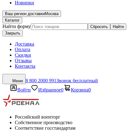
Новинки
Ваш регион доставки
Москва
Каталог
Найти форму
Сбросить
Найти
Закрыть
Доставка
Оплата
Скидки
Отзывы
Контакты
8 800 2000 991
Звонок бесплатный
Меню
Войти
Избранное
0
Корзина
0
Российский военторг
Собственное производство
Соответствие госстандартам