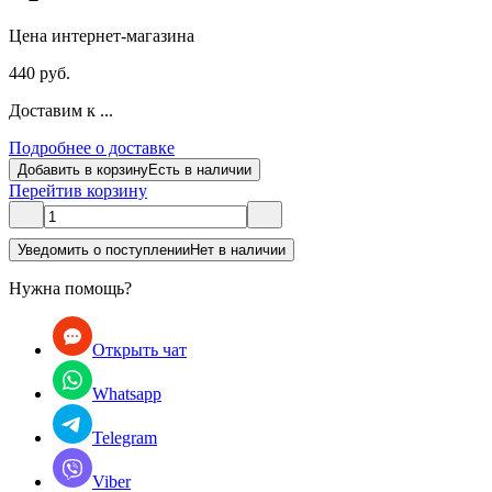
Цена интернет-магазина
440 руб.
Доставим к ...
Подробнее о доставке
Добавить в корзину
Есть в наличии
Перейти
в корзину
Уведомить о поступлении
Нет в наличии
Нужна помощь?
Открыть чат
Whatsapp
Telegram
Viber