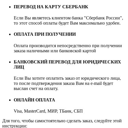
ПЕРЕВОД НА КАРТУ СБЕРБАНК
Если Вы являетесь клиентом банка "Сбербанк России",
то этот способ оплаты будет Вам максимально удобен.
ОПЛАТА ПРИ ПОЛУЧЕНИИ
Оплата производится непосредственно при получении
заказа наличными или банковской картой
БАНКОВСКИЙ ПЕРЕВОД ДЛЯ ЮРИДИЧЕСКИХ
ЛИЦ
Если Вы хотите оплатить заказ от юридического лица,
то после подтверждения заказа Вам на e-mail будет
выслан счет на оплату.
ОНЛАЙН ОПЛАТА
Visa, MasterCard, МИР, ТБанк, СБП
Для того, чтобы самостоятельно сделать заказ, следуйте этой
инструкции: