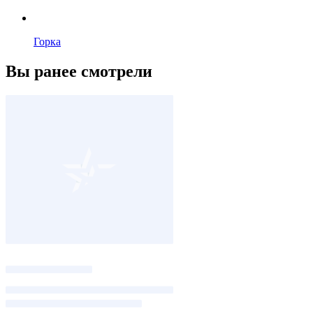
Горка
Вы ранее смотрели