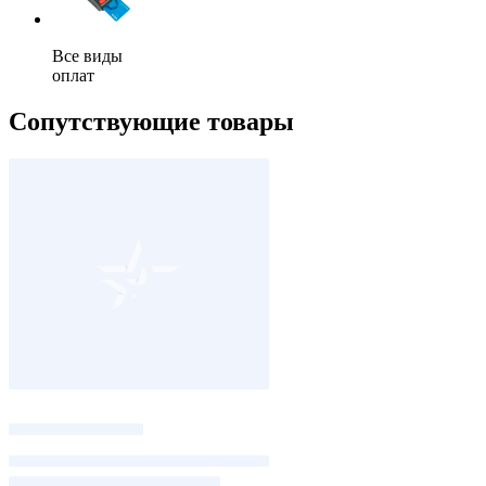
Все виды
оплат
Сопутствующие товары