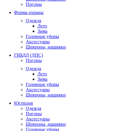
Погоны
Форма охраны
Одежда
Лето
Зима
Головные уборы
Аксессуары
Шевроны, нашивки
ГИБДД (ДПС)
Погоны
Одежда
Лето
Зима
Головные уборы
Аксессуары
Шевроны, нашивки
Юстиция
Одежда
Погоны
Аксессуары
Шевроны, нашивки
Головные уборы