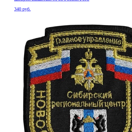
340 руб.