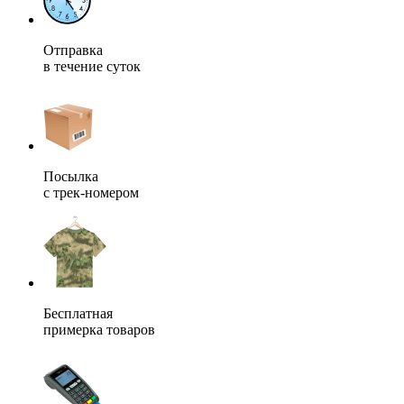
Отправка
в течение суток
Посылка
с трек-номером
Бесплатная
примерка товаров