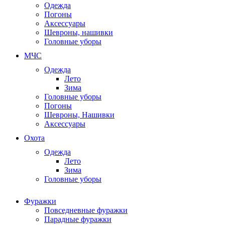
Одежда
Погоны
Аксессуары
Шевроны, нашивки
Головные уборы
МЧС
Одежда
Лето
Зима
Головные уборы
Погоны
Шевроны, Нашивки
Аксессуары
Охота
Одежда
Лето
Зима
Головные уборы
Фуражки
Повседневные фуражки
Парадные фуражки