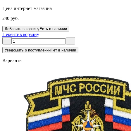
Цена интернет-магазина
240 руб.
Добавить в корзину
Есть в наличии
Перейти
в корзину
Уведомить о поступлении
Нет в наличии
Варианты