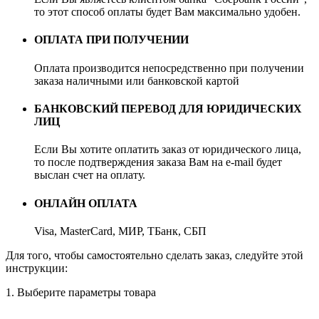
то этот способ оплаты будет Вам максимально удобен.
ОПЛАТА ПРИ ПОЛУЧЕНИИ
Оплата производится непосредственно при получении
заказа наличными или банковской картой
БАНКОВСКИЙ ПЕРЕВОД ДЛЯ ЮРИДИЧЕСКИХ
ЛИЦ
Если Вы хотите оплатить заказ от юридического лица,
то после подтверждения заказа Вам на e-mail будет
выслан счет на оплату.
ОНЛАЙН ОПЛАТА
Visa, MasterCard, МИР, ТБанк, СБП
Для того, чтобы самостоятельно сделать заказ, следуйте этой
инструкции:
1. Выберите параметры товара