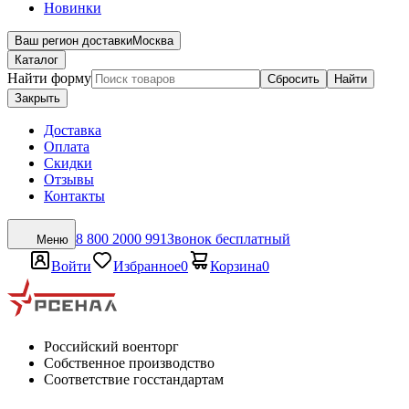
Новинки
Ваш регион доставки
Москва
Каталог
Найти форму
Сбросить
Найти
Закрыть
Доставка
Оплата
Скидки
Отзывы
Контакты
8 800 2000 991
Звонок бесплатный
Меню
Войти
Избранное
0
Корзина
0
Российский военторг
Собственное производство
Соответствие госстандартам