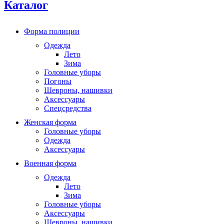
Каталог
Форма полиции
Одежда
Лето
Зима
Головные уборы
Погоны
Шевроны, нашивки
Аксессуары
Спецсредства
Женская форма
Головные уборы
Одежда
Аксессуары
Военная форма
Одежда
Лето
Зима
Головные уборы
Аксессуары
Шевроны, нашивки