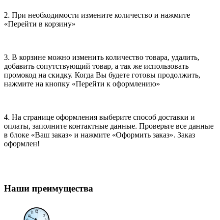
2. При необходимости измените количество и нажмите
«Перейти в корзину»
3. В корзине можно изменить количество товара, удалить,
добавить сопутствующий товар, а так же использовать
промокод на скидку. Когда Вы будете готовы продолжить,
нажмите на кнопку «Перейти к оформлению»
4. На странице оформления выберите способ доставки и
оплаты, заполните контактные данные. Проверьте все данные
в блоке «Ваш заказ» и нажмите «Оформить заказ». Заказ
оформлен!
Наши преимущества