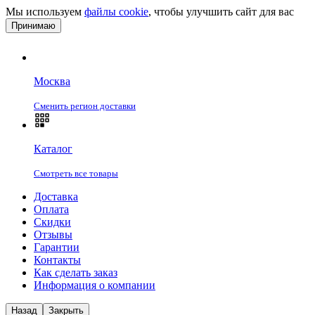
Мы используем
файлы cookie
, чтобы улучшить сайт для вас
Принимаю
Москва
Сменить регион доставки
Каталог
Смотреть все товары
Доставка
Оплата
Скидки
Отзывы
Гарантии
Контакты
Как сделать заказ
Информация о компании
Назад
Закрыть