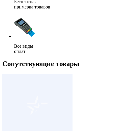
Бесплатная
примерка товаров
Все виды
оплат
Сопутствующие товары