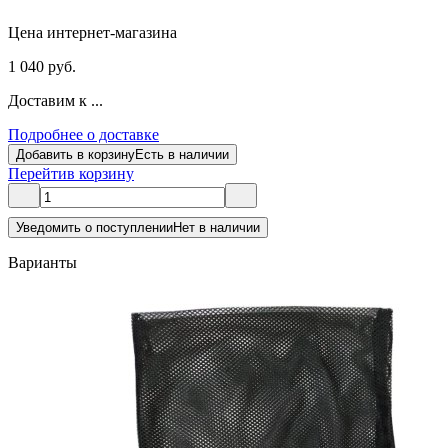
Цена интернет-магазина
1 040 руб.
Доставим к ...
Подробнее о доставке
Добавить в корзину
Есть в наличии
Перейти
в корзину
Уведомить о поступлении
Нет в наличии
Варианты