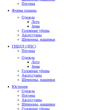
Погоны
Форма охраны
Одежда
Лето
Зима
Головные уборы
Аксессуары
Шевроны, нашивки
ГИБДД (ДПС)
Погоны
Одежда
Лето
Зима
Головные уборы
Аксессуары
Шевроны, нашивки
Юстиция
Одежда
Погоны
Аксессуары
Шевроны, нашивки
Головные уборы