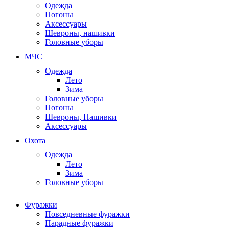
Одежда
Погоны
Аксессуары
Шевроны, нашивки
Головные уборы
МЧС
Одежда
Лето
Зима
Головные уборы
Погоны
Шевроны, Нашивки
Аксессуары
Охота
Одежда
Лето
Зима
Головные уборы
Фуражки
Повседневные фуражки
Парадные фуражки