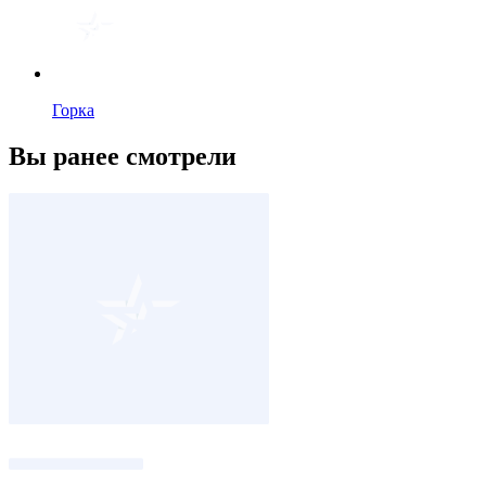
Горка
Вы ранее смотрели