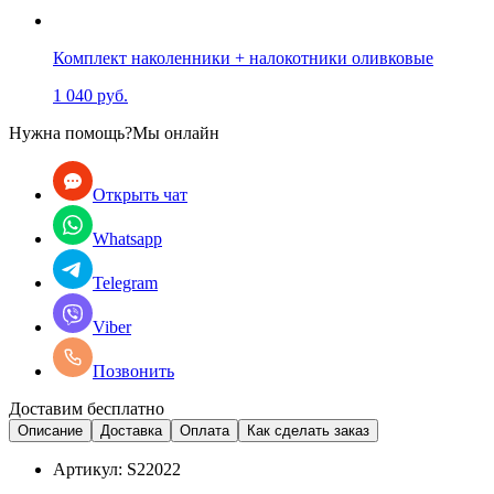
Комплект наколенники + налокотники оливковые
1 040 руб.
Нужна помощь?
Мы онлайн
Открыть чат
Whatsapp
Telegram
Viber
Позвонить
Доставим бесплатно
Описание
Доставка
Оплата
Как сделать заказ
Артикул:
S22022