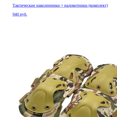
Тактические наколенники + налокотники (комплект)
940 руб.