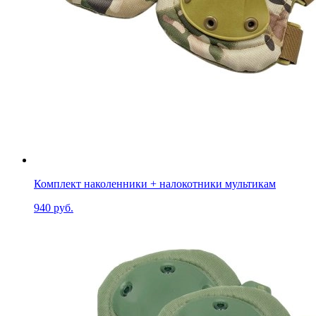
Комплект наколенники + налокотники мультикам
940 руб.