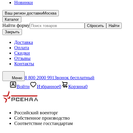
Новинки
Ваш регион доставки
Москва
Каталог
Найти форму
Сбросить
Найти
Закрыть
Доставка
Оплата
Скидки
Отзывы
Контакты
8 800 2000 991
Звонок бесплатный
Меню
Войти
Избранное
0
Корзина
0
Российский военторг
Собственное производство
Соответствие госстандартам