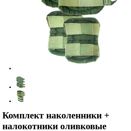
Комплект наколенники +
налокотники оливковые