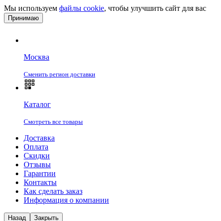
Мы используем
файлы cookie
, чтобы улучшить сайт для вас
Принимаю
Москва
Сменить регион доставки
Каталог
Смотреть все товары
Доставка
Оплата
Скидки
Отзывы
Гарантии
Контакты
Как сделать заказ
Информация о компании
Назад
Закрыть