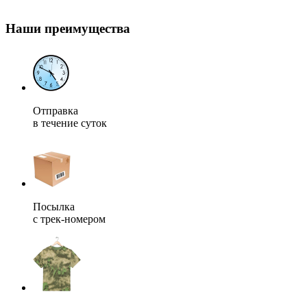
Наши преимущества
Отправка
в течение суток
Посылка
с трек-номером