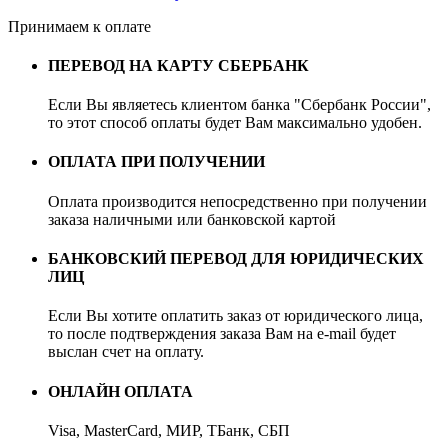
Принимаем к оплате
ПЕРЕВОД НА КАРТУ СБЕРБАНК
Если Вы являетесь клиентом банка "Сбербанк России",
то этот способ оплаты будет Вам максимально удобен.
ОПЛАТА ПРИ ПОЛУЧЕНИИ
Оплата производится непосредственно при получении
заказа наличными или банковской картой
БАНКОВСКИЙ ПЕРЕВОД ДЛЯ ЮРИДИЧЕСКИХ
ЛИЦ
Если Вы хотите оплатить заказ от юридического лица,
то после подтверждения заказа Вам на e-mail будет
выслан счет на оплату.
ОНЛАЙН ОПЛАТА
Visa, MasterCard, МИР, ТБанк, СБП