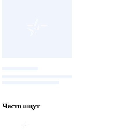
Часто ищут