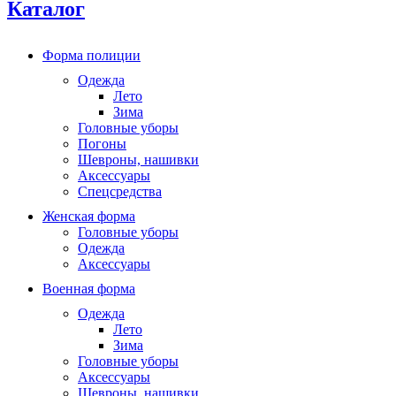
Каталог
Форма полиции
Одежда
Лето
Зима
Головные уборы
Погоны
Шевроны, нашивки
Аксессуары
Спецсредства
Женская форма
Головные уборы
Одежда
Аксессуары
Военная форма
Одежда
Лето
Зима
Головные уборы
Аксессуары
Шевроны, нашивки