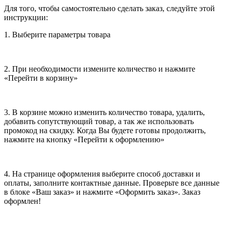
Для того, чтобы самостоятельно сделать заказ, следуйте этой
инструкции:
1. Выберите параметры товара
2. При необходимости измените количество и нажмите
«Перейти в корзину»
3. В корзине можно изменить количество товара, удалить,
добавить сопутствующий товар, а так же использовать
промокод на скидку. Когда Вы будете готовы продолжить,
нажмите на кнопку «Перейти к оформлению»
4. На странице оформления выберите способ доставки и
оплаты, заполните контактные данные. Проверьте все данные
в блоке «Ваш заказ» и нажмите «Оформить заказ». Заказ
оформлен!