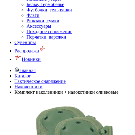
Белье, Термобелье
Футболки, тельняшки
Флаги
Рюкзаки, сумки
Аксессуары
Походное снаряжение
Перчатки, варежки
Сувениры
Распродажа
Новинки
Главная
Каталог
Тактическое снаряжение
Наколенники
Комплект наколенники + налокотники оливковые