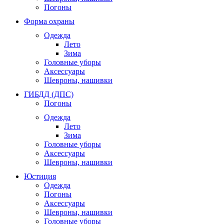
Погоны
Форма охраны
Одежда
Лето
Зима
Головные уборы
Аксессуары
Шевроны, нашивки
ГИБДД (ДПС)
Погоны
Одежда
Лето
Зима
Головные уборы
Аксессуары
Шевроны, нашивки
Юстиция
Одежда
Погоны
Аксессуары
Шевроны, нашивки
Головные уборы