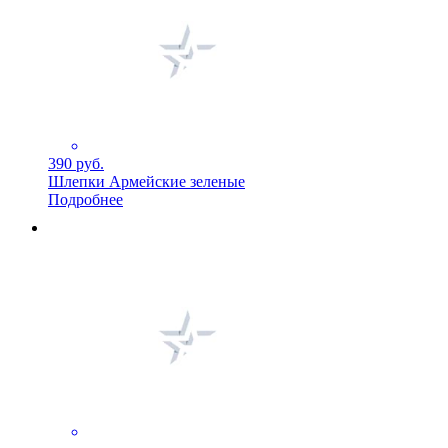
390 руб.
Шлепки Армейские зеленые
Подробнее