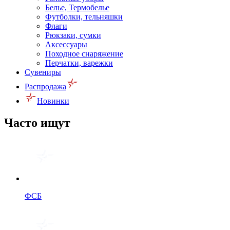
Белье, Термобелье
Футболки, тельняшки
Флаги
Рюкзаки, сумки
Аксессуары
Походное снаряжение
Перчатки, варежки
Сувениры
Распродажа
Новинки
Часто ищут
ФСБ