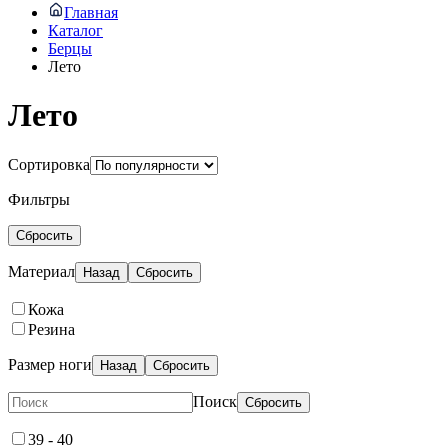
Главная
Каталог
Берцы
Лето
Лето
Сортировка
Фильтры
Сбросить
Материал
Назад
Сбросить
Кожа
Резина
Размер ноги
Назад
Сбросить
Поиск
Сбросить
39 - 40