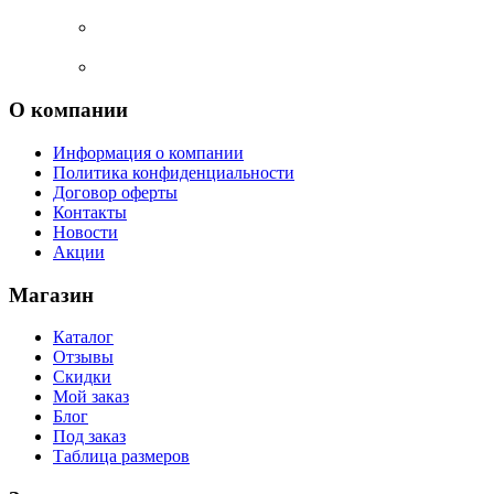
О компании
Информация о компании
Политика конфиденциальности
Договор оферты
Контакты
Новости
Акции
Магазин
Каталог
Отзывы
Скидки
Мой заказ
Блог
Под заказ
Таблица размеров