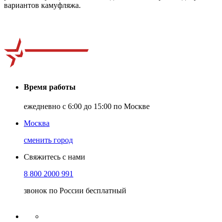
вариантов камуфляжа.
Время работы
ежедневно с 6:00 до 15:00 по Москве
Москва
сменить город
Свяжитесь с нами
8 800 2000 991
звонок по России бесплатный