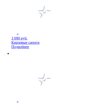
3 090 руб.
Кирзовые сапоги
Подробнее