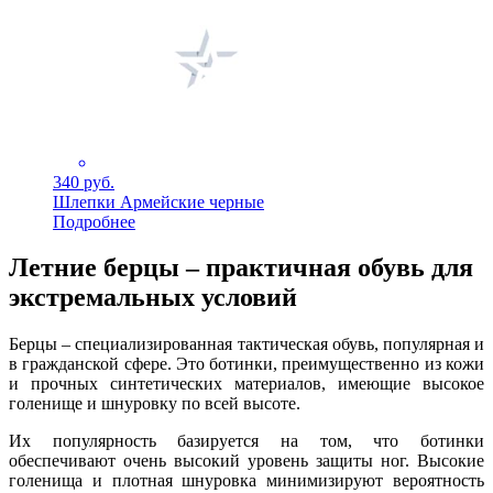
340 руб.
Шлепки Армейские черные
Подробнее
Летние берцы – практичная обувь для
экстремальных условий
Берцы – специализированная тактическая обувь, популярная и
в гражданской сфере. Это ботинки, преимущественно из кожи
и прочных синтетических материалов, имеющие высокое
голенище и шнуровку по всей высоте.
Их популярность базируется на том, что ботинки
обеспечивают очень высокий уровень защиты ног. Высокие
голенища и плотная шнуровка минимизируют вероятность