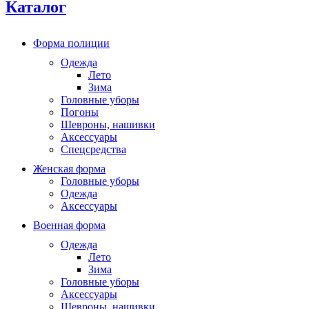
Каталог
Форма полиции
Одежда
Лето
Зима
Головные уборы
Погоны
Шевроны, нашивки
Аксессуары
Спецсредства
Женская форма
Головные уборы
Одежда
Аксессуары
Военная форма
Одежда
Лето
Зима
Головные уборы
Аксессуары
Шевроны, нашивки