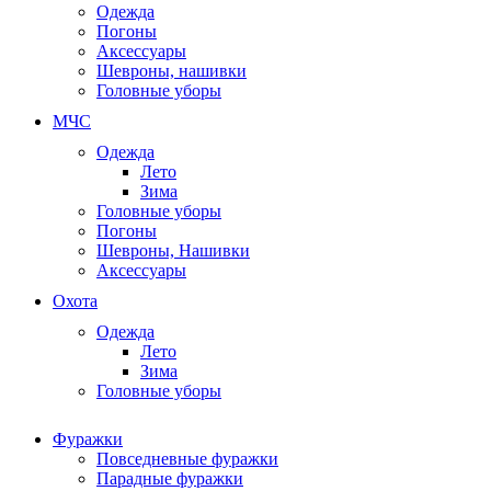
Одежда
Погоны
Аксессуары
Шевроны, нашивки
Головные уборы
МЧС
Одежда
Лето
Зима
Головные уборы
Погоны
Шевроны, Нашивки
Аксессуары
Охота
Одежда
Лето
Зима
Головные уборы
Фуражки
Повседневные фуражки
Парадные фуражки