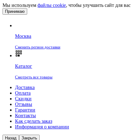
Мы используем
файлы cookie
, чтобы улучшить сайт для вас
Принимаю
Москва
Сменить регион доставки
Каталог
Смотреть все товары
Доставка
Оплата
Скидки
Отзывы
Гарантии
Контакты
Как сделать заказ
Информация о компании
Назад
Закрыть