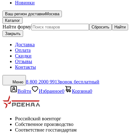
Новинки
Ваш регион доставки
Москва
Каталог
Найти форму
Сбросить
Найти
Закрыть
Доставка
Оплата
Скидки
Отзывы
Контакты
8 800 2000 991
Звонок бесплатный
Меню
Войти
Избранное
0
Корзина
0
Российский военторг
Собственное производство
Соответствие госстандартам