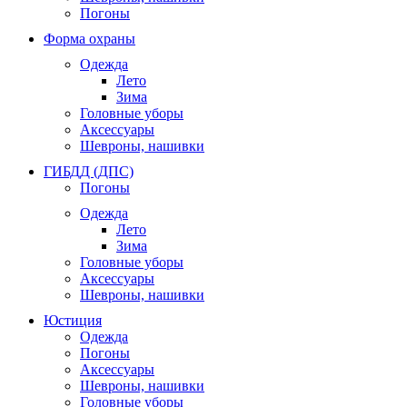
Погоны
Форма охраны
Одежда
Лето
Зима
Головные уборы
Аксессуары
Шевроны, нашивки
ГИБДД (ДПС)
Погоны
Одежда
Лето
Зима
Головные уборы
Аксессуары
Шевроны, нашивки
Юстиция
Одежда
Погоны
Аксессуары
Шевроны, нашивки
Головные уборы