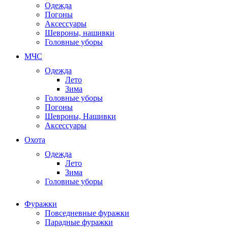
Одежда
Погоны
Аксессуары
Шевроны, нашивки
Головные уборы
МЧС
Одежда
Лето
Зима
Головные уборы
Погоны
Шевроны, Нашивки
Аксессуары
Охота
Одежда
Лето
Зима
Головные уборы
Фуражки
Повседневные фуражки
Парадные фуражки