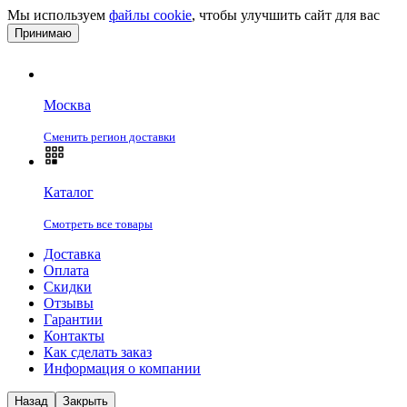
Мы используем
файлы cookie
, чтобы улучшить сайт для вас
Принимаю
Москва
Сменить регион доставки
Каталог
Смотреть все товары
Доставка
Оплата
Скидки
Отзывы
Гарантии
Контакты
Как сделать заказ
Информация о компании
Назад
Закрыть