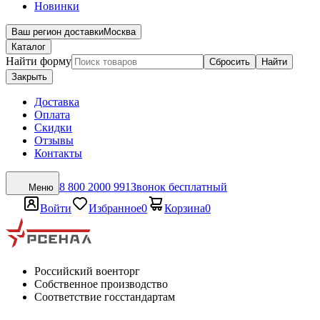
Новинки
Ваш регион доставки
Москва
Каталог
Найти форму
Сбросить
Найти
Закрыть
Доставка
Оплата
Скидки
Отзывы
Контакты
8 800 2000 991
Звонок бесплатный
Меню
Войти
Избранное
0
Корзина
0
Российский военторг
Собственное производство
Соответствие госстандартам