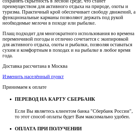
сохранять скрытность в лесной среде, что станет
преимуществом для активного отдыха на природе, охоты и
туризма. Практичный крой обеспечивает свободу движений, а
функциональные карманы позволяют держать под рукой
необходимые мелочи в походе или рыбалке.
Плащ подходит для многократного использования во времена
переменчивой погоды и отлично сочетается с экипировкой
для активного отдыха, охоты и рыбалки, позволяя оставаться
сухим и комфортным в походах и на рыбалке в любое время
года.
Доставка рассчитана в Москва
Изменить населённый пункт
Принимаем к оплате
ПЕРЕВОД НА КАРТУ СБЕРБАНК
Если Вы являетесь клиентом банка "Сбербанк России",
то этот способ оплаты будет Вам максимально удобен.
ОПЛАТА ПРИ ПОЛУЧЕНИИ