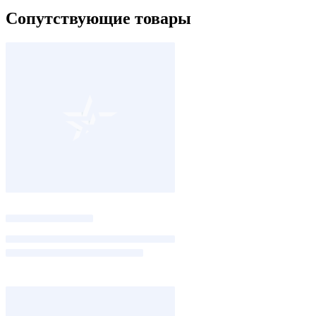
Сопутствующие товары