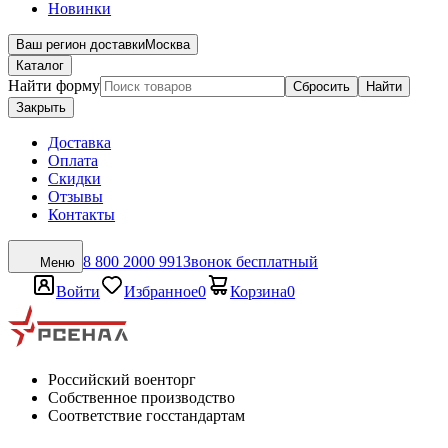
Новинки
Ваш регион доставки
Москва
Каталог
Найти форму
Сбросить
Найти
Закрыть
Доставка
Оплата
Скидки
Отзывы
Контакты
8 800 2000 991
Звонок бесплатный
Меню
Войти
Избранное
0
Корзина
0
Российский военторг
Собственное производство
Соответствие госстандартам