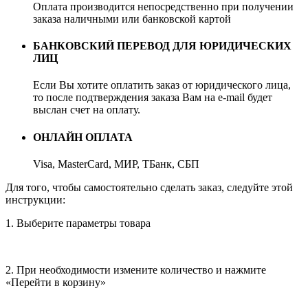
Оплата производится непосредственно при получении
заказа наличными или банковской картой
БАНКОВСКИЙ ПЕРЕВОД ДЛЯ ЮРИДИЧЕСКИХ
ЛИЦ
Если Вы хотите оплатить заказ от юридического лица,
то после подтверждения заказа Вам на e-mail будет
выслан счет на оплату.
ОНЛАЙН ОПЛАТА
Visa, MasterCard, МИР, ТБанк, СБП
Для того, чтобы самостоятельно сделать заказ, следуйте этой
инструкции:
1. Выберите параметры товара
2. При необходимости измените количество и нажмите
«Перейти в корзину»