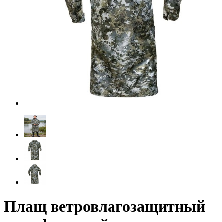
Плащ ветровлагозащитный