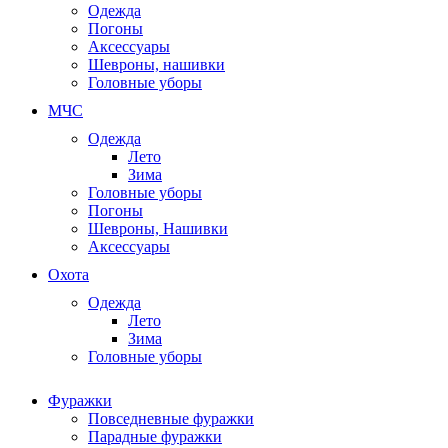
Одежда
Погоны
Аксессуары
Шевроны, нашивки
Головные уборы
МЧС
Одежда
Лето
Зима
Головные уборы
Погоны
Шевроны, Нашивки
Аксессуары
Охота
Одежда
Лето
Зима
Головные уборы
Фуражки
Повседневные фуражки
Парадные фуражки