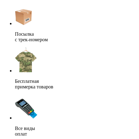
Посылка
с трек-номером
Бесплатная
примерка товаров
Все виды
оплат