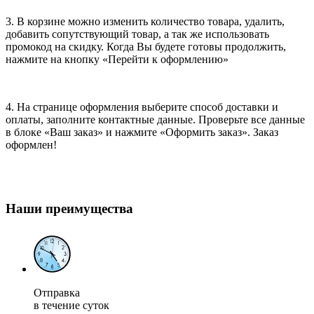
3. В корзине можно изменить количество товара, удалить,
добавить сопутствующий товар, а так же использовать
промокод на скидку. Когда Вы будете готовы продолжить,
нажмите на кнопку «Перейти к оформлению»
4. На странице оформления выберите способ доставки и
оплаты, заполните контактные данные. Проверьте все данные
в блоке «Ваш заказ» и нажмите «Оформить заказ». Заказ
оформлен!
Наши преимущества
Отправка
в течение суток