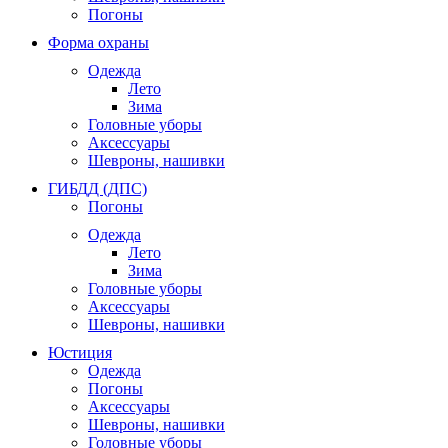
Погоны
Форма охраны
Одежда
Лето
Зима
Головные уборы
Аксессуары
Шевроны, нашивки
ГИБДД (ДПС)
Погоны
Одежда
Лето
Зима
Головные уборы
Аксессуары
Шевроны, нашивки
Юстиция
Одежда
Погоны
Аксессуары
Шевроны, нашивки
Головные уборы