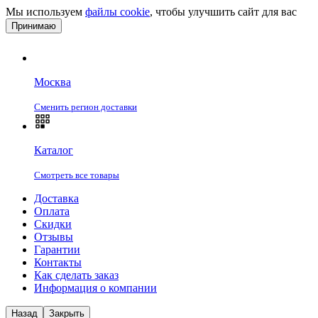
Мы используем
файлы cookie
, чтобы улучшить сайт для вас
Принимаю
Москва
Сменить регион доставки
Каталог
Смотреть все товары
Доставка
Оплата
Скидки
Отзывы
Гарантии
Контакты
Как сделать заказ
Информация о компании
Назад
Закрыть