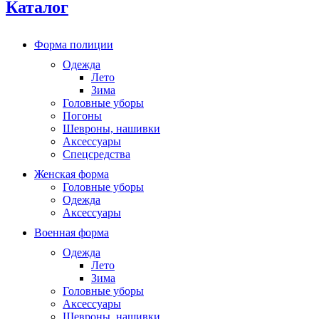
Каталог
Форма полиции
Одежда
Лето
Зима
Головные уборы
Погоны
Шевроны, нашивки
Аксессуары
Спецсредства
Женская форма
Головные уборы
Одежда
Аксессуары
Военная форма
Одежда
Лето
Зима
Головные уборы
Аксессуары
Шевроны, нашивки