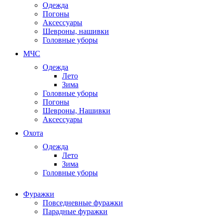
Одежда
Погоны
Аксессуары
Шевроны, нашивки
Головные уборы
МЧС
Одежда
Лето
Зима
Головные уборы
Погоны
Шевроны, Нашивки
Аксессуары
Охота
Одежда
Лето
Зима
Головные уборы
Фуражки
Повседневные фуражки
Парадные фуражки