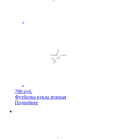
790 руб.
Футболка кукла зеленая
Подробнее