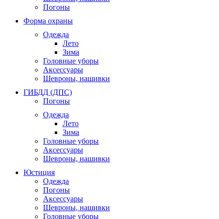
Погоны
Форма охраны
Одежда
Лето
Зима
Головные уборы
Аксессуары
Шевроны, нашивки
ГИБДД (ДПС)
Погоны
Одежда
Лето
Зима
Головные уборы
Аксессуары
Шевроны, нашивки
Юстиция
Одежда
Погоны
Аксессуары
Шевроны, нашивки
Головные уборы