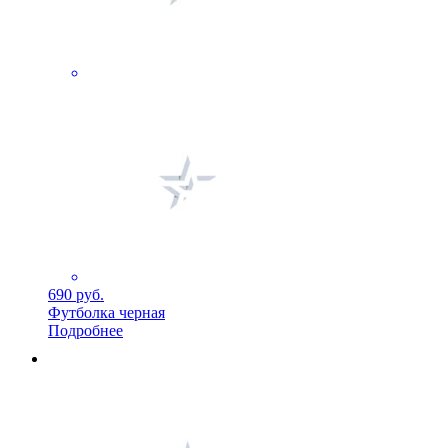
690 руб.
Футболка черная
Подробнее