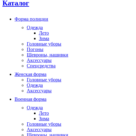
Каталог
Форма полиции
Одежда
Лето
Зима
Головные уборы
Погоны
Шевроны, нашивки
Аксессуары
Спецсредства
Женская форма
Головные уборы
Одежда
Аксессуары
Военная форма
Одежда
Лето
Зима
Головные уборы
Аксессуары
Шевроны, нашивки