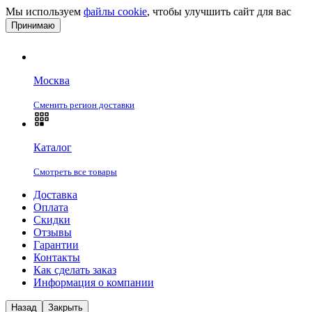
Мы используем
файлы cookie
, чтобы улучшить сайт для вас
Принимаю
Москва
Сменить регион доставки
Каталог
Смотреть все товары
Доставка
Оплата
Скидки
Отзывы
Гарантии
Контакты
Как сделать заказ
Информация о компании
Назад
Закрыть