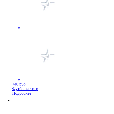
740 руб.
Футболка тигр
Подробнее