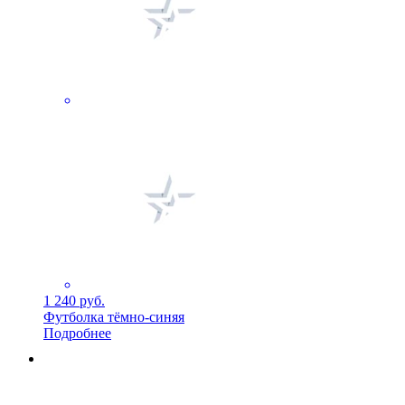
1 240 руб.
Футболка тёмно-синяя
Подробнее