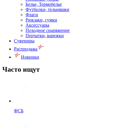
Белье, Термобелье
Футболки, тельняшки
Флаги
Рюкзаки, сумки
Аксессуары
Походное снаряжение
Перчатки, варежки
Сувениры
Распродажа
Новинки
Часто ищут
ФСБ