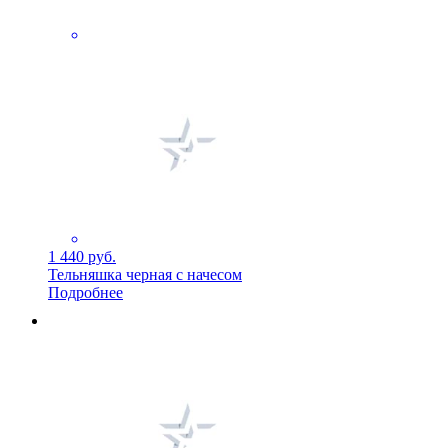
1 440 руб.
Тельняшка черная с начесом
Подробнее