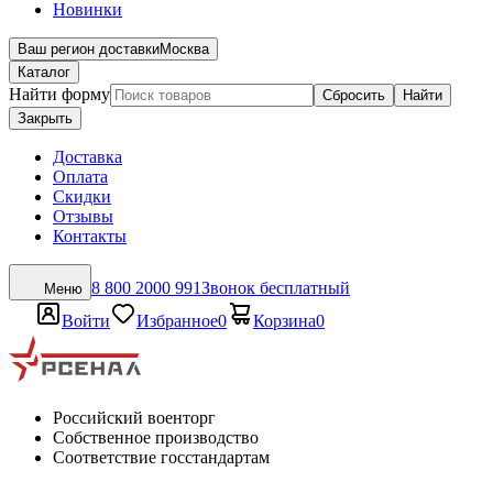
Новинки
Ваш регион доставки
Москва
Каталог
Найти форму
Сбросить
Найти
Закрыть
Доставка
Оплата
Скидки
Отзывы
Контакты
8 800 2000 991
Звонок бесплатный
Меню
Войти
Избранное
0
Корзина
0
Российский военторг
Собственное производство
Соответствие госстандартам