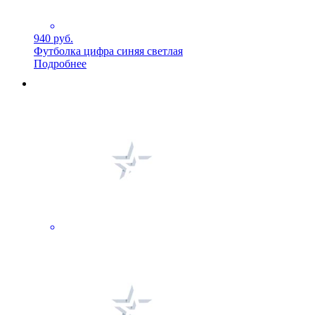
940 руб.
Футболка цифра синяя светлая
Подробнее