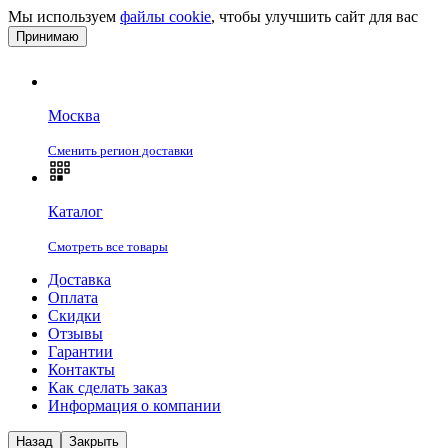
Мы используем
файлы cookie
, чтобы улучшить сайт для вас
Принимаю
Москва
Сменить регион доставки
Каталог
Смотреть все товары
Доставка
Оплата
Скидки
Отзывы
Гарантии
Контакты
Как сделать заказ
Информация о компании
Назад
Закрыть