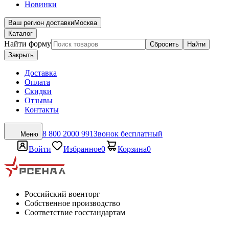
Новинки
Ваш регион доставки
Москва
Каталог
Найти форму
Сбросить
Найти
Закрыть
Доставка
Оплата
Скидки
Отзывы
Контакты
8 800 2000 991
Звонок бесплатный
Меню
Войти
Избранное
0
Корзина
0
Российский военторг
Собственное производство
Соответствие госстандартам