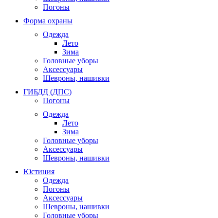
Погоны
Форма охраны
Одежда
Лето
Зима
Головные уборы
Аксессуары
Шевроны, нашивки
ГИБДД (ДПС)
Погоны
Одежда
Лето
Зима
Головные уборы
Аксессуары
Шевроны, нашивки
Юстиция
Одежда
Погоны
Аксессуары
Шевроны, нашивки
Головные уборы