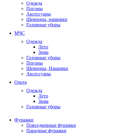
Одежда
Погоны
Аксессуары
Шевроны, нашивки
Головные уборы
МЧС
Одежда
Лето
Зима
Головные уборы
Погоны
Шевроны, Нашивки
Аксессуары
Охота
Одежда
Лето
Зима
Головные уборы
Фуражки
Повседневные фуражки
Парадные фуражки