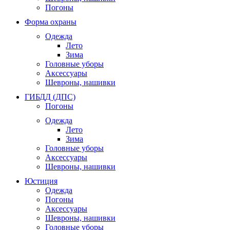
Погоны
Форма охраны
Одежда
Лето
Зима
Головные уборы
Аксессуары
Шевроны, нашивки
ГИБДД (ДПС)
Погоны
Одежда
Лето
Зима
Головные уборы
Аксессуары
Шевроны, нашивки
Юстиция
Одежда
Погоны
Аксессуары
Шевроны, нашивки
Головные уборы