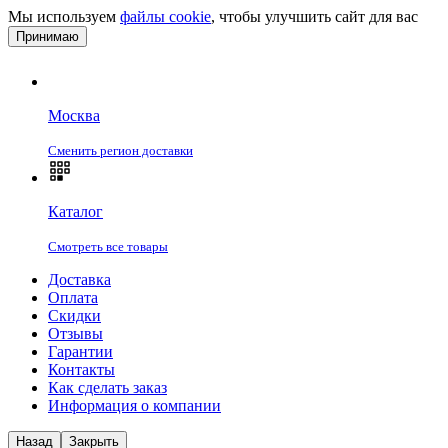
Мы используем
файлы cookie
, чтобы улучшить сайт для вас
Принимаю
Москва
Сменить регион доставки
Каталог
Смотреть все товары
Доставка
Оплата
Скидки
Отзывы
Гарантии
Контакты
Как сделать заказ
Информация о компании
Назад
Закрыть