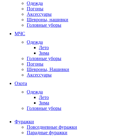
Одежда
Погоны
Аксессуары
Шевроны, нашивки
Головные уборы
МЧС
Одежда
Лето
Зима
Головные уборы
Погоны
Шевроны, Нашивки
Аксессуары
Охота
Одежда
Лето
Зима
Головные уборы
Фуражки
Повседневные фуражки
Парадные фуражки