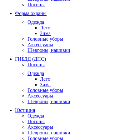
Погоны
Форма охраны
Одежда
Лето
Зима
Головные уборы
Аксессуары
Шевроны, нашивки
ГИБДД (ДПС)
Погоны
Одежда
Лето
Зима
Головные уборы
Аксессуары
Шевроны, нашивки
Юстиция
Одежда
Погоны
Аксессуары
Шевроны, нашивки
Головные уборы