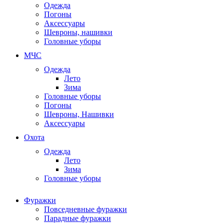
Одежда
Погоны
Аксессуары
Шевроны, нашивки
Головные уборы
МЧС
Одежда
Лето
Зима
Головные уборы
Погоны
Шевроны, Нашивки
Аксессуары
Охота
Одежда
Лето
Зима
Головные уборы
Фуражки
Повседневные фуражки
Парадные фуражки