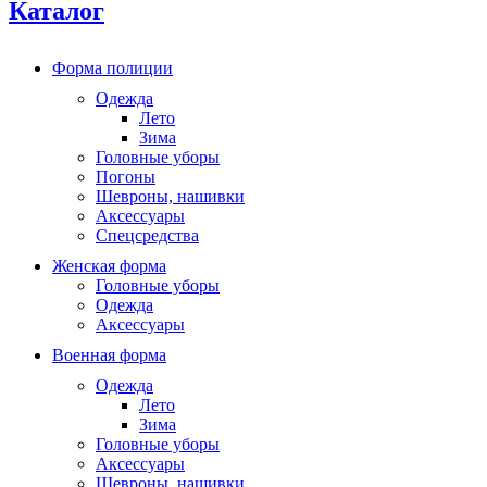
Каталог
Форма полиции
Одежда
Лето
Зима
Головные уборы
Погоны
Шевроны, нашивки
Аксессуары
Спецсредства
Женская форма
Головные уборы
Одежда
Аксессуары
Военная форма
Одежда
Лето
Зима
Головные уборы
Аксессуары
Шевроны, нашивки