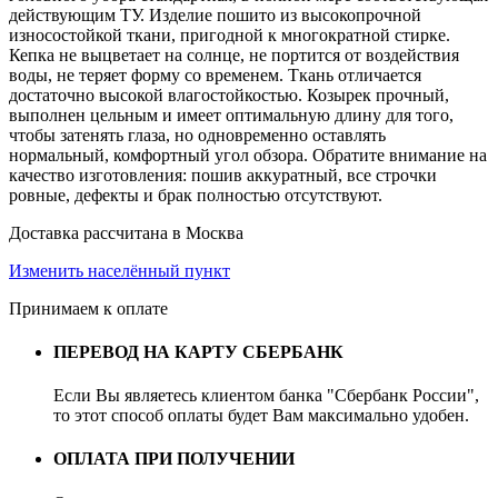
действующим ТУ. Изделие пошито из высокопрочной
износостойкой ткани, пригодной к многократной стирке.
Кепка не выцветает на солнце, не портится от воздействия
воды, не теряет форму со временем. Ткань отличается
достаточно высокой влагостойкостью. Козырек прочный,
выполнен цельным и имеет оптимальную длину для того,
чтобы затенять глаза, но одновременно оставлять
нормальный, комфортный угол обзора. Обратите внимание на
качество изготовления: пошив аккуратный, все строчки
ровные, дефекты и брак полностью отсутствуют.
Доставка рассчитана в Москва
Изменить населённый пункт
Принимаем к оплате
ПЕРЕВОД НА КАРТУ СБЕРБАНК
Если Вы являетесь клиентом банка "Сбербанк России",
то этот способ оплаты будет Вам максимально удобен.
ОПЛАТА ПРИ ПОЛУЧЕНИИ