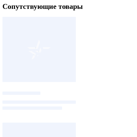
Сопутствующие товары