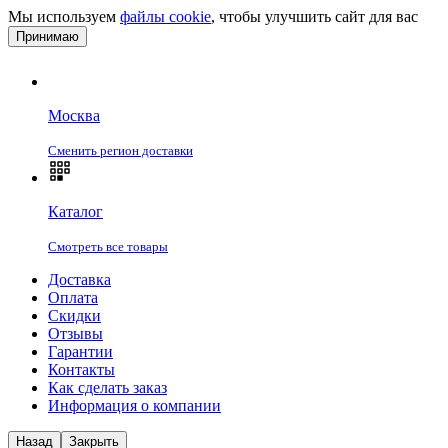
Мы используем
файлы cookie
, чтобы улучшить сайт для вас
Принимаю
Москва
Сменить регион доставки
Каталог
Смотреть все товары
Доставка
Оплата
Скидки
Отзывы
Гарантии
Контакты
Как сделать заказ
Информация о компании
Назад
Закрыть