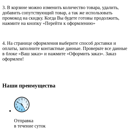
3. В корзине можно изменить количество товара, удалить,
добавить сопутствующий товар, а так же использовать
промокод на скидку. Когда Вы будете готовы продолжить,
нажмите на кнопку «Перейти к оформлению»
4. На странице оформления выберите способ доставки и
оплаты, заполните контактные данные. Проверьте все данные
в блоке «Ваш заказ» и нажмите «Оформить заказ». Заказ
оформлен!
Наши преимущества
Отправка
в течение суток