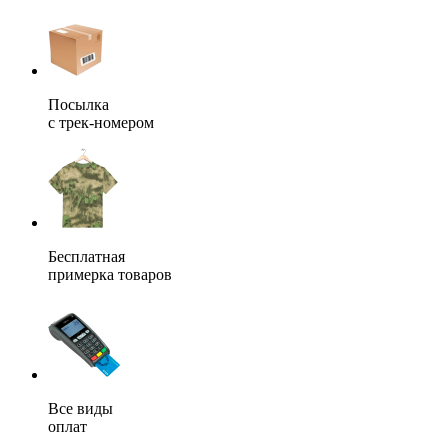
Посылка
с трек-номером
Бесплатная
примерка товаров
Все виды
оплат