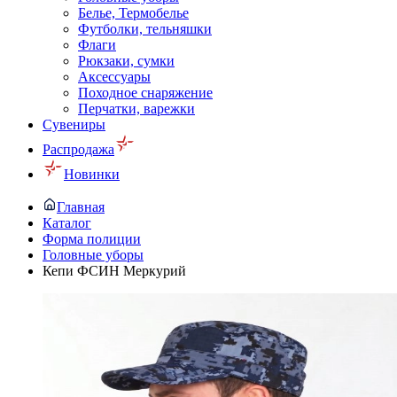
Белье, Термобелье
Футболки, тельняшки
Флаги
Рюкзаки, сумки
Аксессуары
Походное снаряжение
Перчатки, варежки
Сувениры
Распродажа
Новинки
Главная
Каталог
Форма полиции
Головные уборы
Кепи ФСИН Меркурий