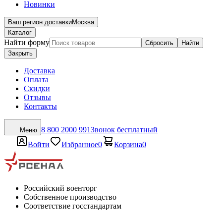
Новинки
Ваш регион доставки
Москва
Каталог
Найти форму
Сбросить
Найти
Закрыть
Доставка
Оплата
Скидки
Отзывы
Контакты
8 800 2000 991
Звонок бесплатный
Меню
Войти
Избранное
0
Корзина
0
Российский военторг
Собственное производство
Соответствие госстандартам