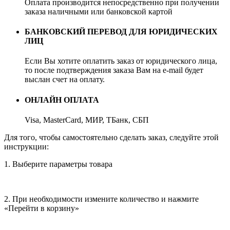
Оплата производится непосредственно при получении
заказа наличными или банковской картой
БАНКОВСКИЙ ПЕРЕВОД ДЛЯ ЮРИДИЧЕСКИХ
ЛИЦ
Если Вы хотите оплатить заказ от юридического лица,
то после подтверждения заказа Вам на e-mail будет
выслан счет на оплату.
ОНЛАЙН ОПЛАТА
Visa, MasterCard, МИР, ТБанк, СБП
Для того, чтобы самостоятельно сделать заказ, следуйте этой
инструкции:
1. Выберите параметры товара
2. При необходимости измените количество и нажмите
«Перейти в корзину»