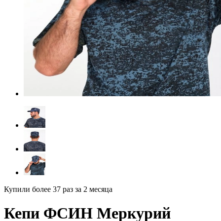
Купили более 37 раз
за 2 месяца
Кепи ФСИН Меркурий