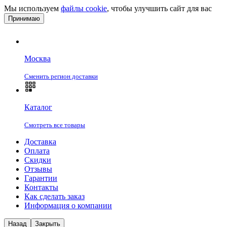
Мы используем
файлы cookie
, чтобы улучшить сайт для вас
Принимаю
Москва
Сменить регион доставки
Каталог
Смотреть все товары
Доставка
Оплата
Скидки
Отзывы
Гарантии
Контакты
Как сделать заказ
Информация о компании
Назад
Закрыть