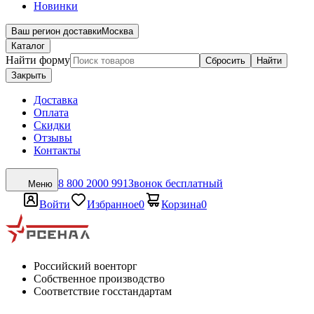
Новинки
Ваш регион доставки
Москва
Каталог
Найти форму
Сбросить
Найти
Закрыть
Доставка
Оплата
Скидки
Отзывы
Контакты
8 800 2000 991
Звонок бесплатный
Меню
Войти
Избранное
0
Корзина
0
Российский военторг
Собственное производство
Соответствие госстандартам