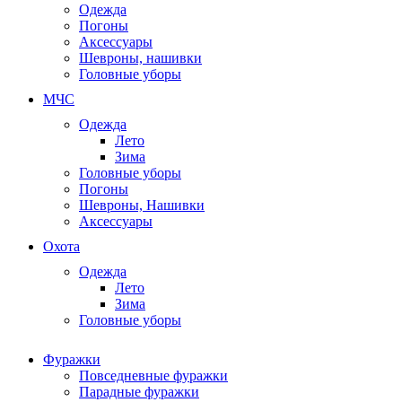
Одежда
Погоны
Аксессуары
Шевроны, нашивки
Головные уборы
МЧС
Одежда
Лето
Зима
Головные уборы
Погоны
Шевроны, Нашивки
Аксессуары
Охота
Одежда
Лето
Зима
Головные уборы
Фуражки
Повседневные фуражки
Парадные фуражки