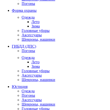
Погоны
Форма охраны
Одежда
Лето
Зима
Головные уборы
Аксессуары
Шевроны, нашивки
ГИБДД (ДПС)
Погоны
Одежда
Лето
Зима
Головные уборы
Аксессуары
Шевроны, нашивки
Юстиция
Одежда
Погоны
Аксессуары
Шевроны, нашивки
Головные уборы