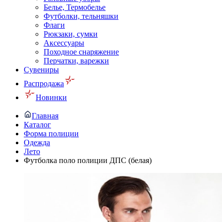
Белье, Термобелье
Футболки, тельняшки
Флаги
Рюкзаки, сумки
Аксессуары
Походное снаряжение
Перчатки, варежки
Сувениры
Распродажа
Новинки
Главная
Каталог
Форма полиции
Одежда
Лето
Футболка поло полиции ДПС (белая)