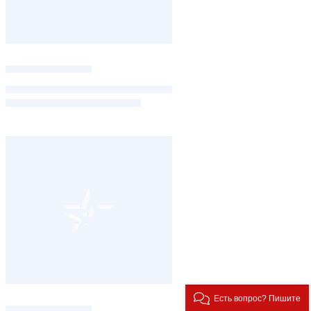
Есть вопрос? Пишите