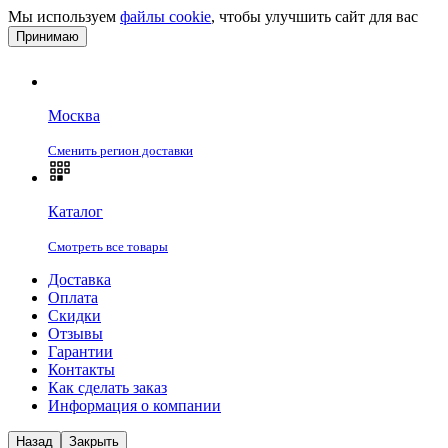
Мы используем
файлы cookie
, чтобы улучшить сайт для вас
Принимаю
Москва
Сменить регион доставки
Каталог
Смотреть все товары
Доставка
Оплата
Скидки
Отзывы
Гарантии
Контакты
Как сделать заказ
Информация о компании
Назад
Закрыть