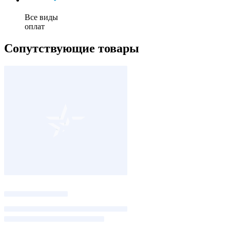
Все виды
оплат
Сопутствующие товары