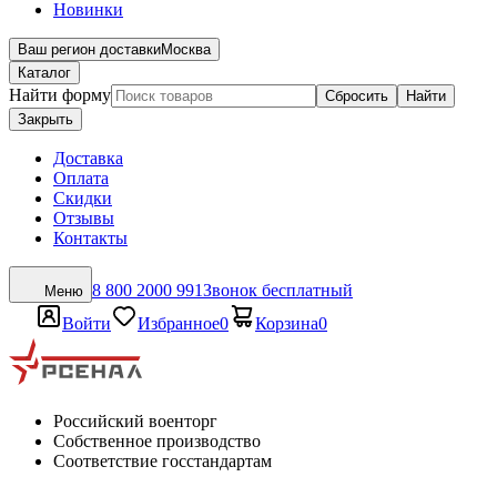
Новинки
Ваш регион доставки
Москва
Каталог
Найти форму
Сбросить
Найти
Закрыть
Доставка
Оплата
Скидки
Отзывы
Контакты
8 800 2000 991
Звонок бесплатный
Меню
Войти
Избранное
0
Корзина
0
Российский военторг
Собственное производство
Соответствие госстандартам