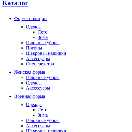
Каталог
Форма полиции
Одежда
Лето
Зима
Головные уборы
Погоны
Шевроны, нашивки
Аксессуары
Спецсредства
Женская форма
Головные уборы
Одежда
Аксессуары
Военная форма
Одежда
Лето
Зима
Головные уборы
Аксессуары
Шевроны, нашивки