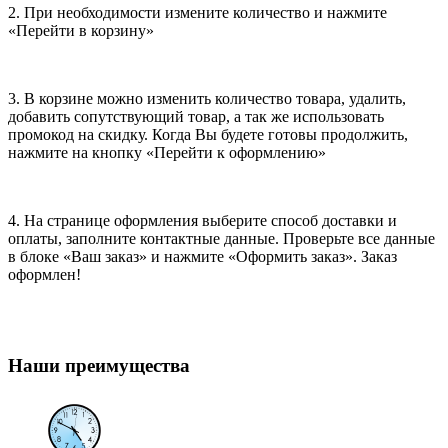
2. При необходимости измените количество и нажмите
«Перейти в корзину»
3. В корзине можно изменить количество товара, удалить,
добавить сопутствующий товар, а так же использовать
промокод на скидку. Когда Вы будете готовы продолжить,
нажмите на кнопку «Перейти к оформлению»
4. На странице оформления выберите способ доставки и
оплаты, заполните контактные данные. Проверьте все данные
в блоке «Ваш заказ» и нажмите «Оформить заказ». Заказ
оформлен!
Наши преимущества