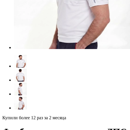
Купили более 12 раз
за 2 месяца