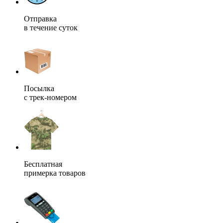
Отправка
в течение суток
Посылка
с трек-номером
Бесплатная
примерка товаров