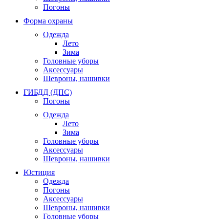
Погоны
Форма охраны
Одежда
Лето
Зима
Головные уборы
Аксессуары
Шевроны, нашивки
ГИБДД (ДПС)
Погоны
Одежда
Лето
Зима
Головные уборы
Аксессуары
Шевроны, нашивки
Юстиция
Одежда
Погоны
Аксессуары
Шевроны, нашивки
Головные уборы