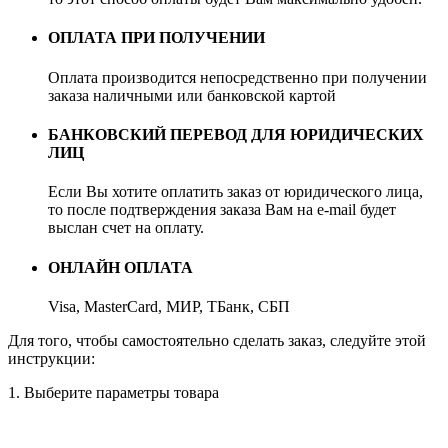
ОПЛАТА ПРИ ПОЛУЧЕНИИ
Оплата производится непосредственно при получении
заказа наличными или банковской картой
БАНКОВСКИЙ ПЕРЕВОД ДЛЯ ЮРИДИЧЕСКИХ
ЛИЦ
Если Вы хотите оплатить заказ от юридического лица,
то после подтверждения заказа Вам на e-mail будет
выслан счет на оплату.
ОНЛАЙН ОПЛАТА
Visa, MasterCard, МИР, ТБанк, СБП
Для того, чтобы самостоятельно сделать заказ, следуйте этой
инструкции:
1. Выберите параметры товара