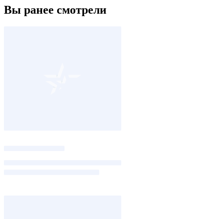
Вы ранее смотрели