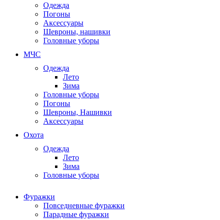
Одежда
Погоны
Аксессуары
Шевроны, нашивки
Головные уборы
МЧС
Одежда
Лето
Зима
Головные уборы
Погоны
Шевроны, Нашивки
Аксессуары
Охота
Одежда
Лето
Зима
Головные уборы
Фуражки
Повседневные фуражки
Парадные фуражки