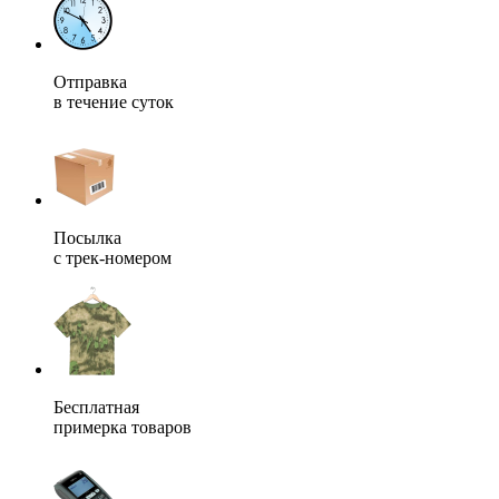
Отправка
в течение суток
Посылка
с трек-номером
Бесплатная
примерка товаров