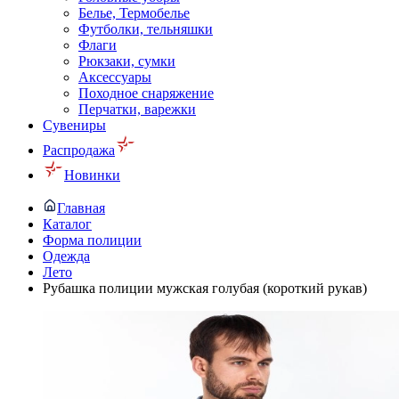
Белье, Термобелье
Футболки, тельняшки
Флаги
Рюкзаки, сумки
Аксессуары
Походное снаряжение
Перчатки, варежки
Сувениры
Распродажа
Новинки
Главная
Каталог
Форма полиции
Одежда
Лето
Рубашка полиции мужская голубая (короткий рукав)