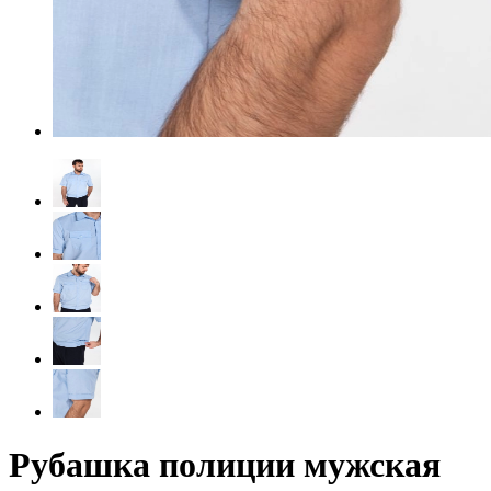
Рубашка полиции мужская