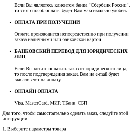
Если Вы являетесь клиентом банка "Сбербанк России",
то этот способ оплаты будет Вам максимально удобен.
ОПЛАТА ПРИ ПОЛУЧЕНИИ
Оплата производится непосредственно при получении
заказа наличными или банковской картой
БАНКОВСКИЙ ПЕРЕВОД ДЛЯ ЮРИДИЧЕСКИХ
ЛИЦ
Если Вы хотите оплатить заказ от юридического лица,
то после подтверждения заказа Вам на e-mail будет
выслан счет на оплату.
ОНЛАЙН ОПЛАТА
Visa, MasterCard, МИР, ТБанк, СБП
Для того, чтобы самостоятельно сделать заказ, следуйте этой
инструкции:
1. Выберите параметры товара