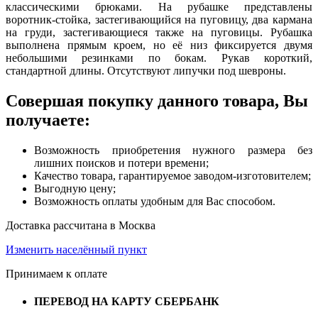
классическими брюками. На рубашке представлены
воротник-стойка, застегивающийся на пуговицу, два кармана
на груди, застегивающиеся также на пуговицы. Рубашка
выполнена прямым кроем, но её низ фиксируется двумя
небольшими резинками по бокам. Рукав короткий,
стандартной длины. Отсутствуют липучки под шевроны.
Совершая покупку данного товара, Вы
получаете:
Возможность приобретения нужного размера без
лишних поисков и потери времени;
Качество товара, гарантируемое заводом-изготовителем;
Выгодную цену;
Возможность оплаты удобным для Вас способом.
Доставка рассчитана в Москва
Изменить населённый пункт
Принимаем к оплате
ПЕРЕВОД НА КАРТУ СБЕРБАНК