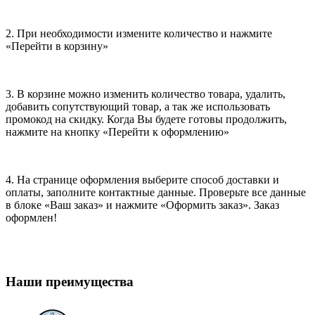
2. При необходимости измените количество и нажмите
«Перейти в корзину»
3. В корзине можно изменить количество товара, удалить,
добавить сопутствующий товар, а так же использовать
промокод на скидку. Когда Вы будете готовы продолжить,
нажмите на кнопку «Перейти к оформлению»
4. На странице оформления выберите способ доставки и
оплаты, заполните контактные данные. Проверьте все данные
в блоке «Ваш заказ» и нажмите «Оформить заказ». Заказ
оформлен!
Наши преимущества