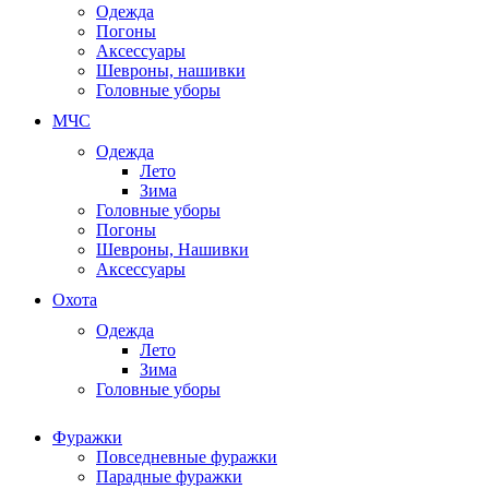
Одежда
Погоны
Аксессуары
Шевроны, нашивки
Головные уборы
МЧС
Одежда
Лето
Зима
Головные уборы
Погоны
Шевроны, Нашивки
Аксессуары
Охота
Одежда
Лето
Зима
Головные уборы
Фуражки
Повседневные фуражки
Парадные фуражки