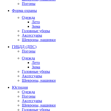
Погоны
Форма охраны
Одежда
Лето
Зима
Головные уборы
Аксессуары
Шевроны, нашивки
ГИБДД (ДПС)
Погоны
Одежда
Лето
Зима
Головные уборы
Аксессуары
Шевроны, нашивки
Юстиция
Одежда
Погоны
Аксессуары
Шевроны, нашивки
Головные уборы