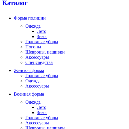
Каталог
Форма полиции
Одежда
Лето
Зима
Головные уборы
Погоны
Шевроны, нашивки
Аксессуары
Спецсредства
Женская форма
Головные уборы
Одежда
Аксессуары
Военная форма
Одежда
Лето
Зима
Головные уборы
Аксессуары
Шевроны, нашивки