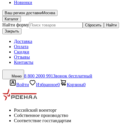
Новинки
Ваш регион доставки
Москва
Каталог
Найти форму
Сбросить
Найти
Закрыть
Доставка
Оплата
Скидки
Отзывы
Контакты
8 800 2000 991
Звонок бесплатный
Меню
Войти
Избранное
0
Корзина
0
Российский военторг
Собственное производство
Соответствие госстандартам