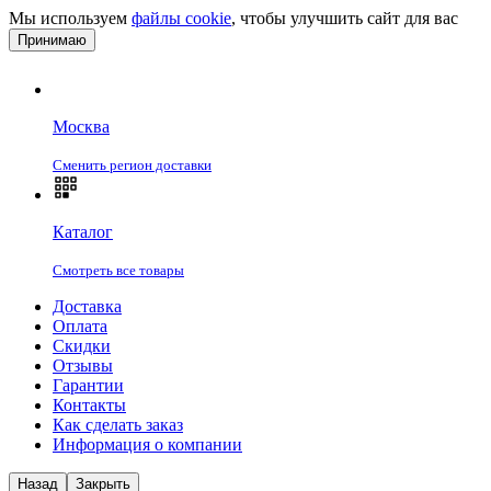
Мы используем
файлы cookie
, чтобы улучшить сайт для вас
Принимаю
Москва
Сменить регион доставки
Каталог
Смотреть все товары
Доставка
Оплата
Скидки
Отзывы
Гарантии
Контакты
Как сделать заказ
Информация о компании
Назад
Закрыть