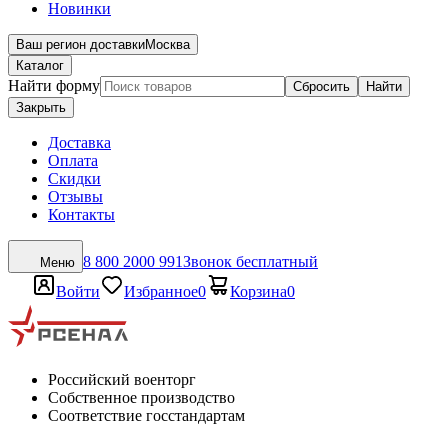
Новинки
Ваш регион доставки
Москва
Каталог
Найти форму
Сбросить
Найти
Закрыть
Доставка
Оплата
Скидки
Отзывы
Контакты
8 800 2000 991
Звонок бесплатный
Меню
Войти
Избранное
0
Корзина
0
Российский военторг
Собственное производство
Соответствие госстандартам