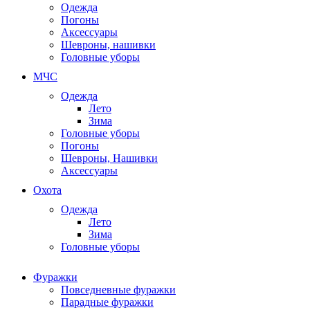
Одежда
Погоны
Аксессуары
Шевроны, нашивки
Головные уборы
МЧС
Одежда
Лето
Зима
Головные уборы
Погоны
Шевроны, Нашивки
Аксессуары
Охота
Одежда
Лето
Зима
Головные уборы
Фуражки
Повседневные фуражки
Парадные фуражки