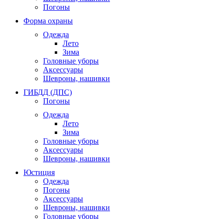
Погоны
Форма охраны
Одежда
Лето
Зима
Головные уборы
Аксессуары
Шевроны, нашивки
ГИБДД (ДПС)
Погоны
Одежда
Лето
Зима
Головные уборы
Аксессуары
Шевроны, нашивки
Юстиция
Одежда
Погоны
Аксессуары
Шевроны, нашивки
Головные уборы