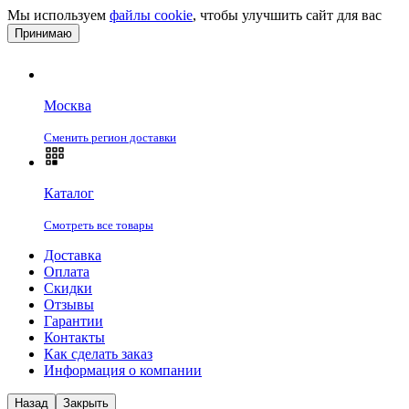
Мы используем
файлы cookie
, чтобы улучшить сайт для вас
Принимаю
Москва
Сменить регион доставки
Каталог
Смотреть все товары
Доставка
Оплата
Скидки
Отзывы
Гарантии
Контакты
Как сделать заказ
Информация о компании
Назад
Закрыть