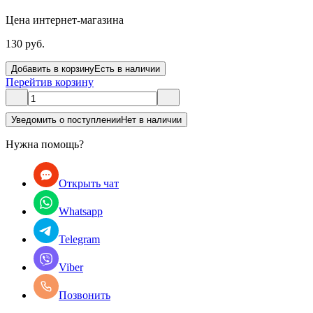
Цена интернет-магазина
130 руб.
Добавить в корзину
Есть в наличии
Перейти
в корзину
Уведомить о поступлении
Нет в наличии
Нужна помощь?
Открыть чат
Whatsapp
Telegram
Viber
Позвонить