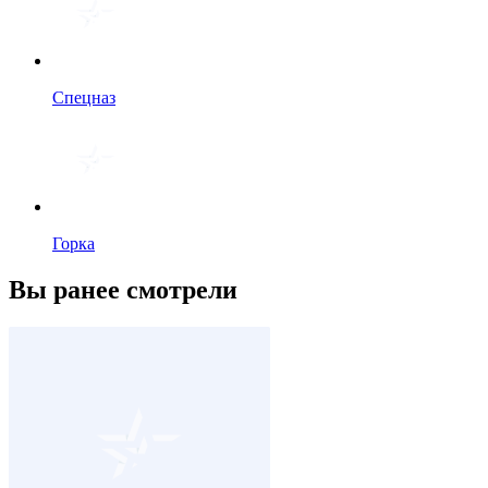
Спецназ
Горка
Вы ранее смотрели