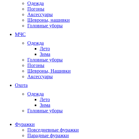
Одежда
Погоны
Аксессуары
Шевроны, нашивки
Головные уборы
МЧС
Одежда
Лето
Зима
Головные уборы
Погоны
Шевроны, Нашивки
Аксессуары
Охота
Одежда
Лето
Зима
Головные уборы
Фуражки
Повседневные фуражки
Парадные фуражки