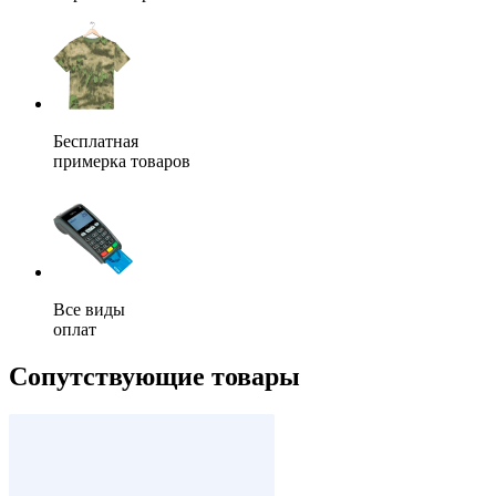
Бесплатная
примерка товаров
Все виды
оплат
Сопутствующие товары