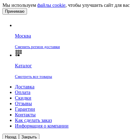
Мы используем
файлы cookie
, чтобы улучшить сайт для вас
Принимаю
Москва
Сменить регион доставки
Каталог
Смотреть все товары
Доставка
Оплата
Скидки
Отзывы
Гарантии
Контакты
Как сделать заказ
Информация о компании
Назад
Закрыть