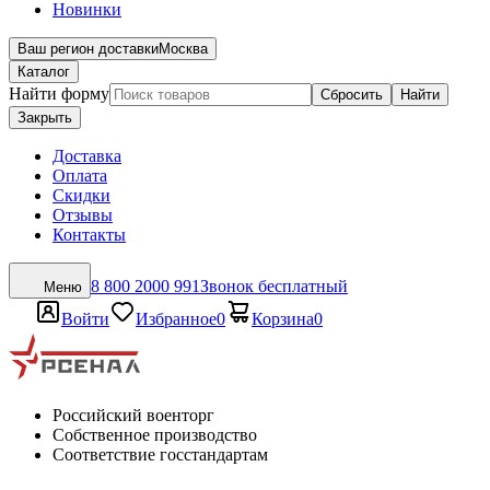
Новинки
Ваш регион доставки
Москва
Каталог
Найти форму
Сбросить
Найти
Закрыть
Доставка
Оплата
Скидки
Отзывы
Контакты
8 800 2000 991
Звонок бесплатный
Меню
Войти
Избранное
0
Корзина
0
Российский военторг
Собственное производство
Соответствие госстандартам