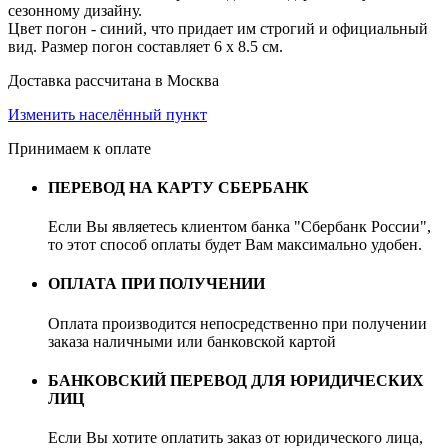
сезонному дизайну.
Цвет погон - синий, что придает им строгий и официальный
вид. Размер погон составляет 6 x 8.5 см.
Доставка рассчитана в Москва
Изменить населённый пункт
Принимаем к оплате
ПЕРЕВОД НА КАРТУ СБЕРБАНК
Если Вы являетесь клиентом банка "Сбербанк России",
то этот способ оплаты будет Вам максимально удобен.
ОПЛАТА ПРИ ПОЛУЧЕНИИ
Оплата производится непосредственно при получении
заказа наличными или банковской картой
БАНКОВСКИЙ ПЕРЕВОД ДЛЯ ЮРИДИЧЕСКИХ
ЛИЦ
Если Вы хотите оплатить заказ от юридического лица,