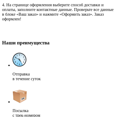
4. На странице оформления выберите способ доставки и
оплаты, заполните контактные данные. Проверьте все данные
в блоке «Ваш заказ» и нажмите «Оформить заказ». Заказ
оформлен!
Наши преимущества
Отправка
в течение суток
Посылка
с трек-номером