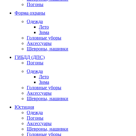
Погоны
Форма охраны
Одежда
Лето
Зима
Головные уборы
Аксессуары
Шевроны, нашивки
ГИБДД (ДПС)
Погоны
Одежда
Лето
Зима
Головные уборы
Аксессуары
Шевроны, нашивки
Юстиция
Одежда
Погоны
Аксессуары
Шевроны, нашивки
Головные уборы