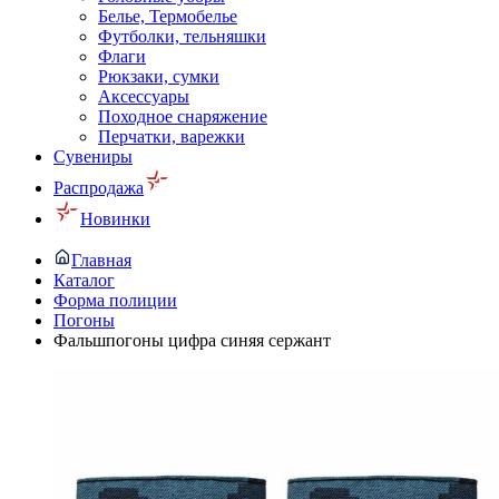
Белье, Термобелье
Футболки, тельняшки
Флаги
Рюкзаки, сумки
Аксессуары
Походное снаряжение
Перчатки, варежки
Сувениры
Распродажа
Новинки
Главная
Каталог
Форма полиции
Погоны
Фальшпогоны цифра синяя сержант