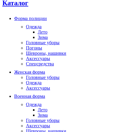
Каталог
Форма полиции
Одежда
Лето
Зима
Головные уборы
Погоны
Шевроны, нашивки
Аксессуары
Спецсредства
Женская форма
Головные уборы
Одежда
Аксессуары
Военная форма
Одежда
Лето
Зима
Головные уборы
Аксессуары
Шевроны, нашивки