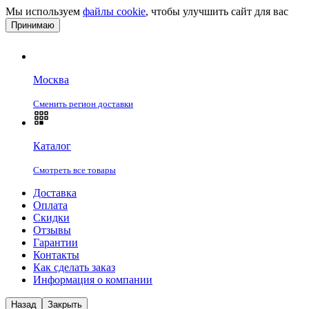
Мы используем
файлы cookie
, чтобы улучшить сайт для вас
Принимаю
Москва
Сменить регион доставки
Каталог
Смотреть все товары
Доставка
Оплата
Скидки
Отзывы
Гарантии
Контакты
Как сделать заказ
Информация о компании
Назад
Закрыть