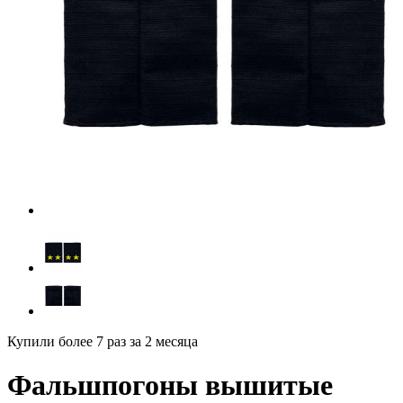
Купили более 7 раз
за 2 месяца
Фальшпогоны вышитые