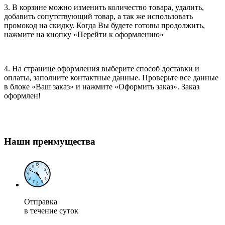
3. В корзине можно изменить количество товара, удалить,
добавить сопутствующий товар, а так же использовать
промокод на скидку. Когда Вы будете готовы продолжить,
нажмите на кнопку «Перейти к оформлению»
4. На странице оформления выберите способ доставки и
оплаты, заполните контактные данные. Проверьте все данные
в блоке «Ваш заказ» и нажмите «Оформить заказ». Заказ
оформлен!
Наши преимущества
Отправка
в течение суток