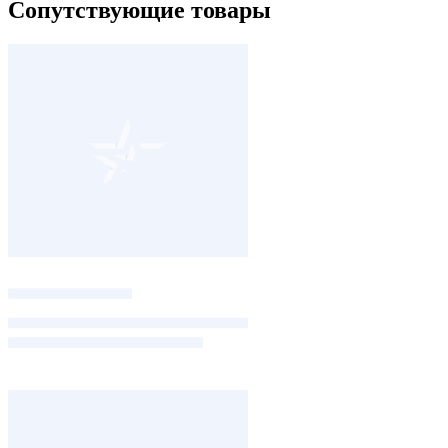
Сопутствующие товары