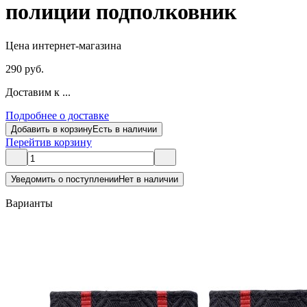
полиции подполковник
Цена интернет-магазина
290 руб.
Доставим к ...
Подробнее о доставке
Добавить в корзину
Есть в наличии
Перейти
в корзину
Уведомить о поступлении
Нет в наличии
Варианты