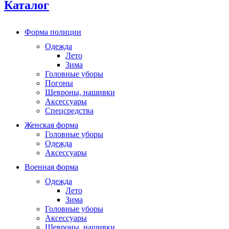
Каталог
Форма полиции
Одежда
Лето
Зима
Головные уборы
Погоны
Шевроны, нашивки
Аксессуары
Спецсредства
Женская форма
Головные уборы
Одежда
Аксессуары
Военная форма
Одежда
Лето
Зима
Головные уборы
Аксессуары
Шевроны, нашивки