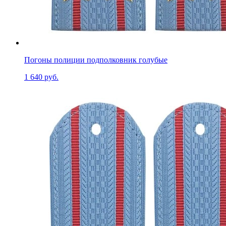
Погоны полиции подполковник голубые
1 640 руб.