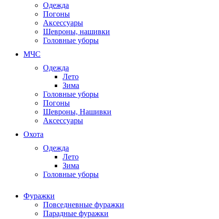
Одежда
Погоны
Аксессуары
Шевроны, нашивки
Головные уборы
МЧС
Одежда
Лето
Зима
Головные уборы
Погоны
Шевроны, Нашивки
Аксессуары
Охота
Одежда
Лето
Зима
Головные уборы
Фуражки
Повседневные фуражки
Парадные фуражки