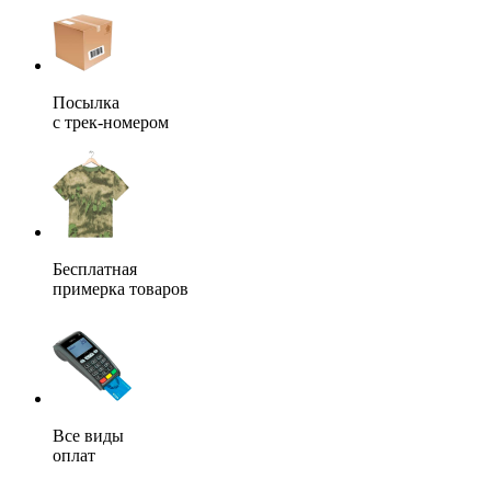
Посылка
с трек-номером
Бесплатная
примерка товаров
Все виды
оплат