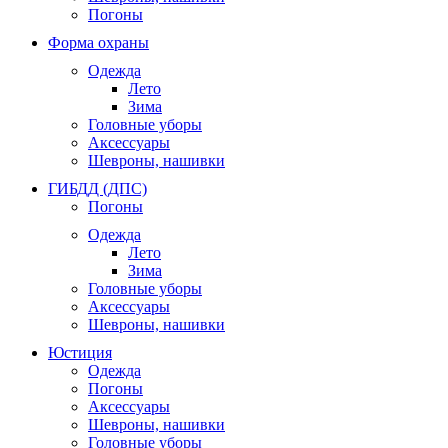
Погоны
Форма охраны
Одежда
Лето
Зима
Головные уборы
Аксессуары
Шевроны, нашивки
ГИБДД (ДПС)
Погоны
Одежда
Лето
Зима
Головные уборы
Аксессуары
Шевроны, нашивки
Юстиция
Одежда
Погоны
Аксессуары
Шевроны, нашивки
Головные уборы