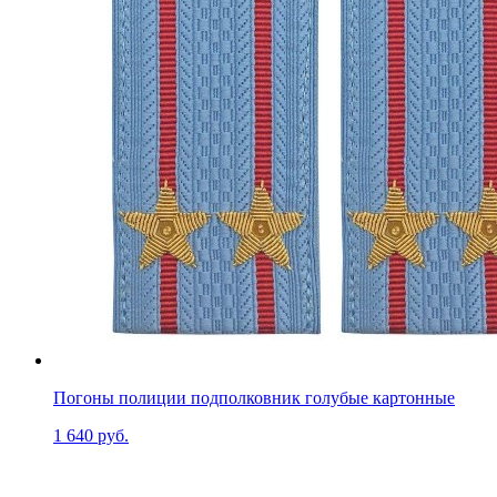
Погоны полиции подполковник голубые картонные
1 640 руб.