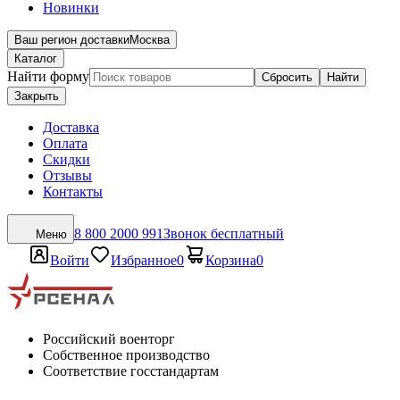
Новинки
Ваш регион доставки
Москва
Каталог
Найти форму
Сбросить
Найти
Закрыть
Доставка
Оплата
Скидки
Отзывы
Контакты
8 800 2000 991
Звонок бесплатный
Меню
Войти
Избранное
0
Корзина
0
Российский военторг
Собственное производство
Соответствие госстандартам