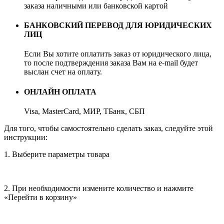
заказа наличными или банковской картой
БАНКОВСКИЙ ПЕРЕВОД ДЛЯ ЮРИДИЧЕСКИХ
ЛИЦ
Если Вы хотите оплатить заказ от юридического лица,
то после подтверждения заказа Вам на e-mail будет
выслан счет на оплату.
ОНЛАЙН ОПЛАТА
Visa, MasterCard, МИР, ТБанк, СБП
Для того, чтобы самостоятельно сделать заказ, следуйте этой
инструкции:
1. Выберите параметры товара
2. При необходимости измените количество и нажмите
«Перейти в корзину»