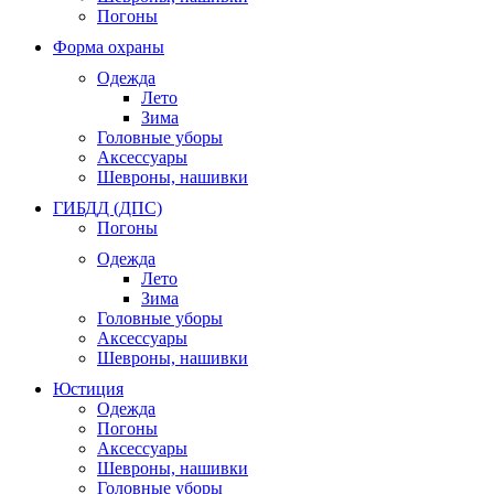
Погоны
Форма охраны
Одежда
Лето
Зима
Головные уборы
Аксессуары
Шевроны, нашивки
ГИБДД (ДПС)
Погоны
Одежда
Лето
Зима
Головные уборы
Аксессуары
Шевроны, нашивки
Юстиция
Одежда
Погоны
Аксессуары
Шевроны, нашивки
Головные уборы