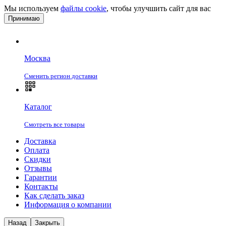
Мы используем
файлы cookie
, чтобы улучшить сайт для вас
Принимаю
Москва
Сменить регион доставки
Каталог
Смотреть все товары
Доставка
Оплата
Скидки
Отзывы
Гарантии
Контакты
Как сделать заказ
Информация о компании
Назад
Закрыть