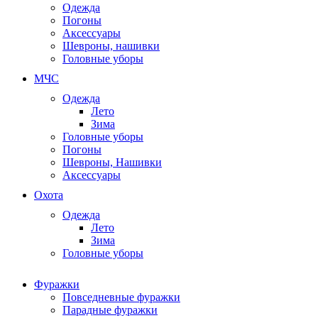
Одежда
Погоны
Аксессуары
Шевроны, нашивки
Головные уборы
МЧС
Одежда
Лето
Зима
Головные уборы
Погоны
Шевроны, Нашивки
Аксессуары
Охота
Одежда
Лето
Зима
Головные уборы
Фуражки
Повседневные фуражки
Парадные фуражки