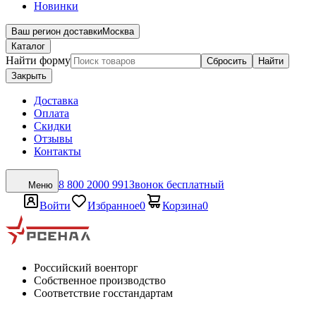
Новинки
Ваш регион доставки
Москва
Каталог
Найти форму
Сбросить
Найти
Закрыть
Доставка
Оплата
Скидки
Отзывы
Контакты
8 800 2000 991
Звонок бесплатный
Меню
Войти
Избранное
0
Корзина
0
Российский военторг
Собственное производство
Соответствие госстандартам