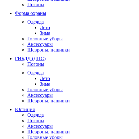
Погоны
Форма охраны
Одежда
Лето
Зима
Головные уборы
Аксессуары
Шевроны, нашивки
ГИБДД (ДПС)
Погоны
Одежда
Лето
Зима
Головные уборы
Аксессуары
Шевроны, нашивки
Юстиция
Одежда
Погоны
Аксессуары
Шевроны, нашивки
Головные уборы