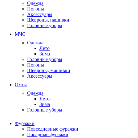
Одежда
Погоны
Аксессуары
Шевроны, нашивки
Головные уборы
МЧС
Одежда
Лето
Зима
Головные уборы
Погоны
Шевроны, Нашивки
Аксессуары
Охота
Одежда
Лето
Зима
Головные уборы
Фуражки
Повседневные фуражки
Парадные фуражки