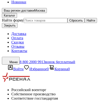
Новинки
Ваш регион доставки
Москва
Каталог
Найти форму
Сбросить
Найти
Закрыть
Доставка
Оплата
Скидки
Отзывы
Контакты
8 800 2000 991
Звонок бесплатный
Меню
Войти
Избранное
0
Корзина
0
Российский военторг
Собственное производство
Соответствие госстандартам