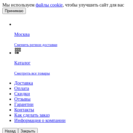
Мы используем
файлы cookie
, чтобы улучшить сайт для вас
Принимаю
Москва
Сменить регион доставки
Каталог
Смотреть все товары
Доставка
Оплата
Скидки
Отзывы
Гарантии
Контакты
Как сделать заказ
Информация о компании
Назад
Закрыть