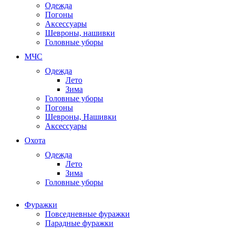
Одежда
Погоны
Аксессуары
Шевроны, нашивки
Головные уборы
МЧС
Одежда
Лето
Зима
Головные уборы
Погоны
Шевроны, Нашивки
Аксессуары
Охота
Одежда
Лето
Зима
Головные уборы
Фуражки
Повседневные фуражки
Парадные фуражки