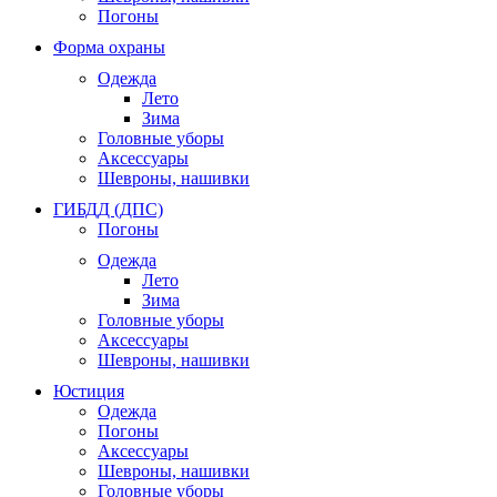
Погоны
Форма охраны
Одежда
Лето
Зима
Головные уборы
Аксессуары
Шевроны, нашивки
ГИБДД (ДПС)
Погоны
Одежда
Лето
Зима
Головные уборы
Аксессуары
Шевроны, нашивки
Юстиция
Одежда
Погоны
Аксессуары
Шевроны, нашивки
Головные уборы