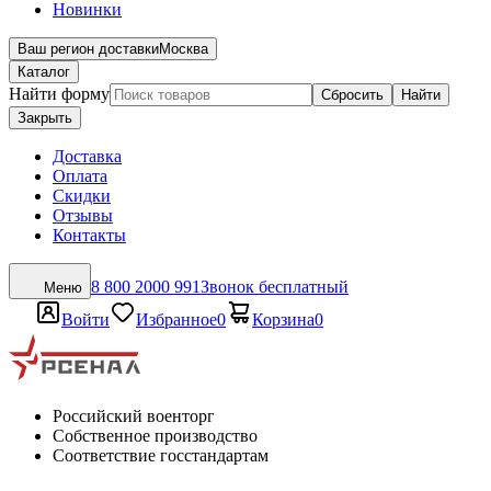
Новинки
Ваш регион доставки
Москва
Каталог
Найти форму
Сбросить
Найти
Закрыть
Доставка
Оплата
Скидки
Отзывы
Контакты
8 800 2000 991
Звонок бесплатный
Меню
Войти
Избранное
0
Корзина
0
Российский военторг
Собственное производство
Соответствие госстандартам